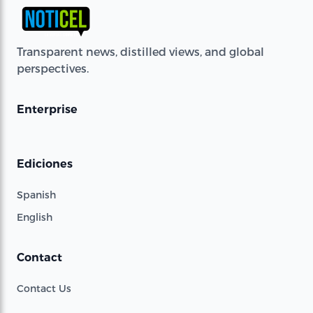
Transparent news, distilled views, and global
perspectives.
Enterprise
Ediciones
Spanish
English
Contact
Contact Us