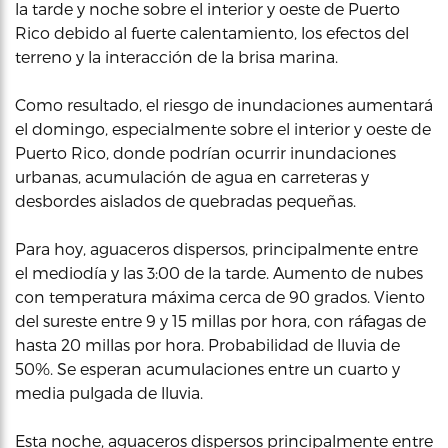
la tarde y noche sobre el interior y oeste de Puerto
Rico debido al fuerte calentamiento, los efectos del
terreno y la interacción de la brisa marina.
Como resultado, el riesgo de inundaciones aumentará
el domingo, especialmente sobre el interior y oeste de
Puerto Rico, donde podrían ocurrir inundaciones
urbanas, acumulación de agua en carreteras y
desbordes aislados de quebradas pequeñas.
Para hoy, aguaceros dispersos, principalmente entre
el mediodía y las 3:00 de la tarde. Aumento de nubes
con temperatura máxima cerca de 90 grados. Viento
del sureste entre 9 y 15 millas por hora, con ráfagas de
hasta 20 millas por hora. Probabilidad de lluvia de
50%. Se esperan acumulaciones entre un cuarto y
media pulgada de lluvia.
Esta noche, aguaceros dispersos principalmente entre