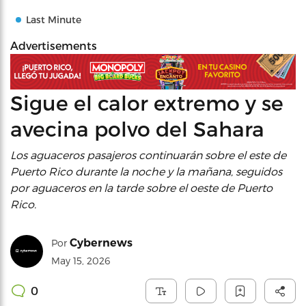
Last Minute
Advertisements
Sigue el calor extremo y se
avecina polvo del Sahara
Los aguaceros pasajeros continuarán sobre el este de
Puerto Rico durante la noche y la mañana, seguidos
por aguaceros en la tarde sobre el oeste de Puerto
Rico.
Cybernews
Por
May 15, 2026
0