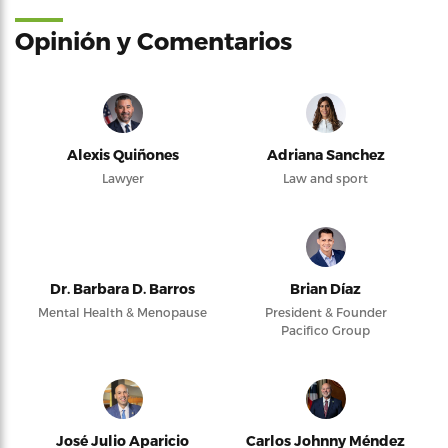
Opinión y Comentarios
Alexis Quiñones
Adriana Sanchez
Lawyer
Law and sport
Dr. Barbara D. Barros
Brian Díaz
Mental Health & Menopause
President & Founder
Pacifico Group
José Julio Aparicio
Carlos Johnny Méndez