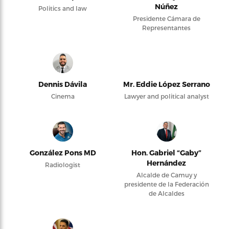
Núñez
Politics and law
Presidente Cámara de
Representantes
Dennis Dávila
Mr. Eddie López Serrano
Cinema
Lawyer and political analyst
González Pons MD
Hon. Gabriel “Gaby”
Hernández
Radiologist
Alcalde de Camuy y
presidente de la Federación
de Alcaldes