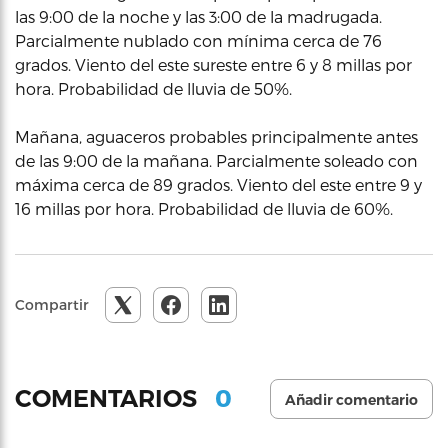
las 9:00 de la noche y las 3:00 de la madrugada.
Parcialmente nublado con mínima cerca de 76
grados. Viento del este sureste entre 6 y 8 millas por
hora. Probabilidad de lluvia de 50%.
Mañana, aguaceros probables principalmente antes
de las 9:00 de la mañana. Parcialmente soleado con
máxima cerca de 89 grados. Viento del este entre 9 y
16 millas por hora. Probabilidad de lluvia de 60%.
Compartir
0
COMENTARIOS
Añadir comentario