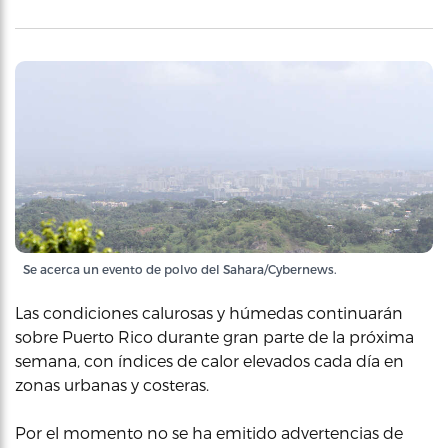
Se acerca un evento de polvo del Sahara/Cybernews.
Las condiciones calurosas y húmedas continuarán
sobre Puerto Rico durante gran parte de la próxima
semana, con índices de calor elevados cada día en
zonas urbanas y costeras.
Por el momento no se ha emitido advertencias de