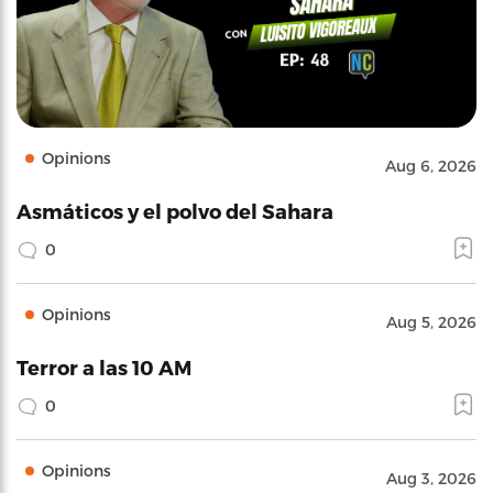
Opinions
Aug 6, 2026
Asmáticos y el polvo del Sahara
0
Opinions
Aug 5, 2026
Terror a las 10 AM
0
Opinions
Aug 3, 2026