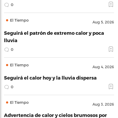
0
El Tiempo
Aug 5, 2026
Seguirá el patrón de extremo calor y poca
lluvia
0
El Tiempo
Aug 4, 2026
Seguirá el calor hoy y la lluvia dispersa
0
El Tiempo
Aug 3, 2026
Advertencia de calor y cielos brumosos por