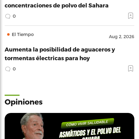
concentraciones de polvo del Sahara
0
El Tiempo
Aug 2, 2026
Aumenta la posibilidad de aguaceros y
tormentas électricas para hoy
0
Opiniones