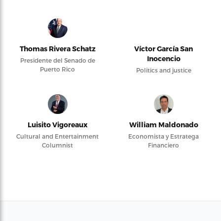
Thomas Rivera Schatz
Víctor García San
Inocencio
Presidente del Senado de
Puerto Rico
Politics and justice
Luisito Vigoreaux
William Maldonado
Cultural and Entertainment
Economista y Estratega
Columnist
Financiero