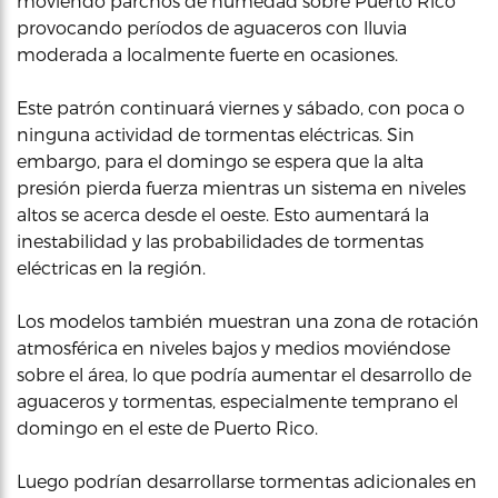
moviendo parchos de humedad sobre Puerto Rico
provocando períodos de aguaceros con lluvia
moderada a localmente fuerte en ocasiones.
Este patrón continuará viernes y sábado, con poca o
ninguna actividad de tormentas eléctricas. Sin
embargo, para el domingo se espera que la alta
presión pierda fuerza mientras un sistema en niveles
altos se acerca desde el oeste. Esto aumentará la
inestabilidad y las probabilidades de tormentas
eléctricas en la región.
Los modelos también muestran una zona de rotación
atmosférica en niveles bajos y medios moviéndose
sobre el área, lo que podría aumentar el desarrollo de
aguaceros y tormentas, especialmente temprano el
domingo en el este de Puerto Rico.
Luego podrían desarrollarse tormentas adicionales en