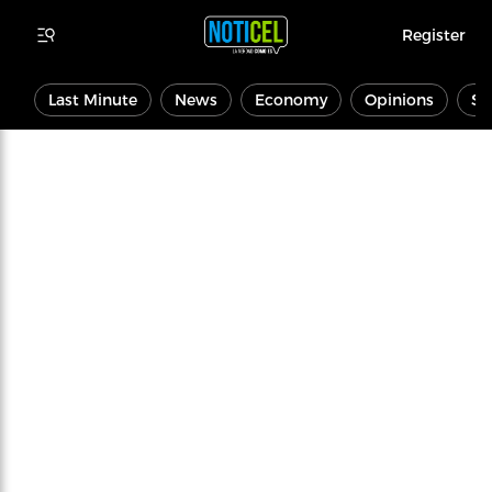
Register
Last Minute
News
Economy
Opinions
Sp