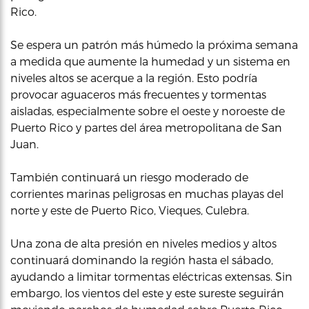
Rico.
Se espera un patrón más húmedo la próxima semana
a medida que aumente la humedad y un sistema en
niveles altos se acerque a la región. Esto podría
provocar aguaceros más frecuentes y tormentas
aisladas, especialmente sobre el oeste y noroeste de
Puerto Rico y partes del área metropolitana de San
Juan.
También continuará un riesgo moderado de
corrientes marinas peligrosas en muchas playas del
norte y este de Puerto Rico, Vieques, Culebra.
Una zona de alta presión en niveles medios y altos
continuará dominando la región hasta el sábado,
ayudando a limitar tormentas eléctricas extensas. Sin
embargo, los vientos del este y este sureste seguirán