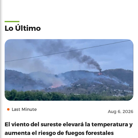
Lo Último
Last Minute
Aug 6, 2026
El viento del sureste elevará la temperatura y
aumenta el riesgo de fuegos forestales