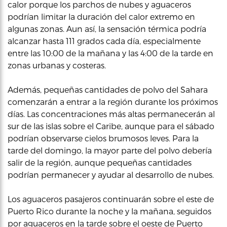
calor porque los parchos de nubes y aguaceros
podrían limitar la duración del calor extremo en
algunas zonas. Aun así, la sensación térmica podría
alcanzar hasta 111 grados cada día, especialmente
entre las 10:00 de la mañana y las 4:00 de la tarde en
zonas urbanas y costeras.
Además, pequeñas cantidades de polvo del Sahara
comenzarán a entrar a la región durante los próximos
días. Las concentraciones más altas permanecerán al
sur de las islas sobre el Caribe, aunque para el sábado
podrían observarse cielos brumosos leves. Para la
tarde del domingo, la mayor parte del polvo debería
salir de la región, aunque pequeñas cantidades
podrían permanecer y ayudar al desarrollo de nubes.
Los aguaceros pasajeros continuarán sobre el este de
Puerto Rico durante la noche y la mañana, seguidos
por aguaceros en la tarde sobre el oeste de Puerto