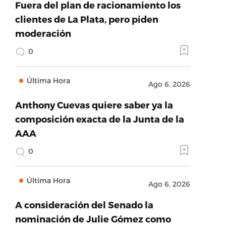
Fuera del plan de racionamiento los
clientes de La Plata, pero piden
moderación
0
Última Hora
Ago 6, 2026
Anthony Cuevas quiere saber ya la
composición exacta de la Junta de la
AAA
0
Última Hora
Ago 6, 2026
A consideración del Senado la
nominación de Julie Gómez como