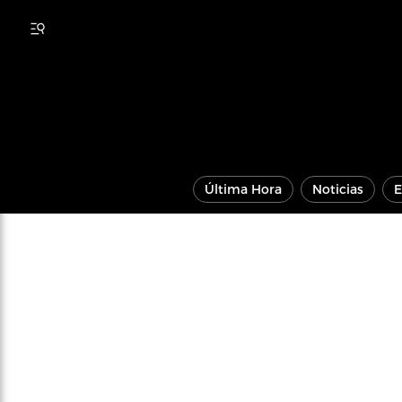
Última Hora
Noticias
E