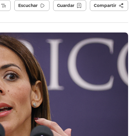
Escuchar
Guardar
Compartir