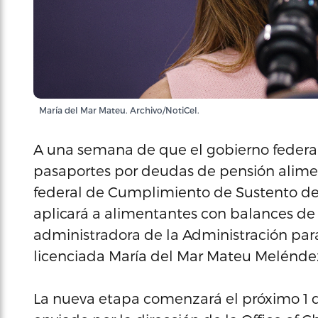
María del Mar Mateu. Archivo/NotiCel.
A una semana de que el gobierno federa
pasaportes por deudas de pensión alimen
federal de Cumplimiento de Sustento d
aplicará a alimentantes con balances de
administradora de la Administración par
licenciada María del Mar Mateu Melénde
La nueva etapa comenzará el próximo 1 de