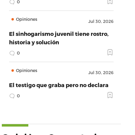
0
Opiniones
Jul 30, 2026
El sinhogarismo juvenil tiene rostro,
historia y solución
0
Opiniones
Jul 30, 2026
El testigo que graba pero no declara
0