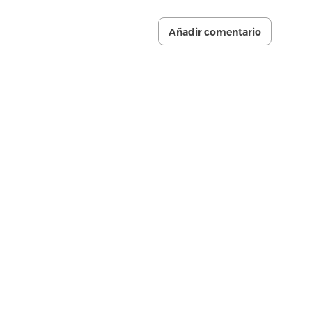
Añadir comentario