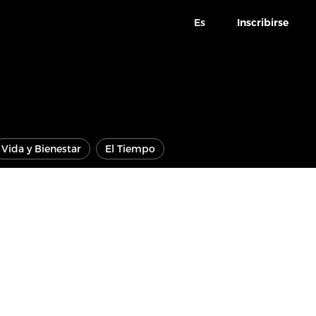
Es
Inscribirse
Vida y Bienestar
El Tiempo