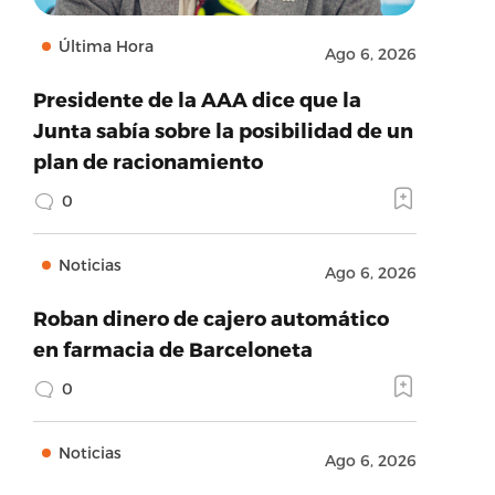
Última Hora
Ago 6, 2026
Presidente de la AAA dice que la
Junta sabía sobre la posibilidad de un
plan de racionamiento
0
Noticias
Ago 6, 2026
Roban dinero de cajero automático
en farmacia de Barceloneta
0
Noticias
Ago 6, 2026