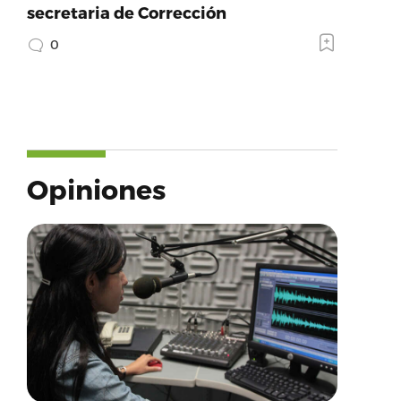
secretaria de Corrección
0
Opiniones