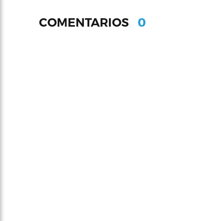
0
COMENTARIOS