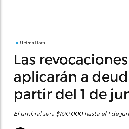
Última Hora
Las revocaciones
aplicarán a deud
partir del 1 de ju
El umbral será $100,000 hasta el 1 de jun