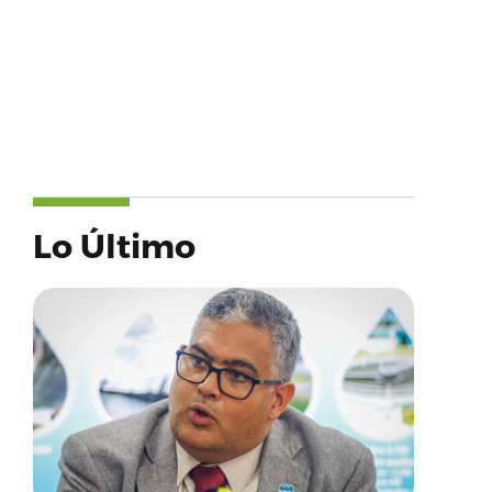
Lo Último