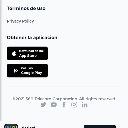
Términos de uso
Privacy Policy
Obtener la aplicación
Download on the
App Store
Get it on
Google Play
© 2021 360 Telecom Corporation. All rights reserved.
Noticel