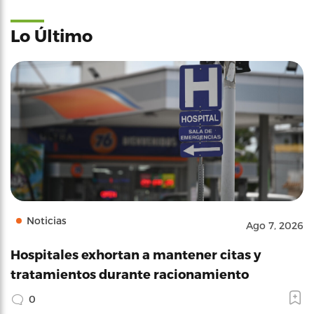
Lo Último
Noticias
Ago 7, 2026
Hospitales exhortan a mantener citas y
tratamientos durante racionamiento
0