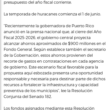
presupuesto del año fiscal corriente.
La temporada de huracanes comienza el 1 de junio.
“Recientemente la gobernadora de Puerto Rico
anunció en la prensa nacional que, al cierre del Año
Fiscal 2025-2026, el gobierno central proyecta
alcanzar ahorros aproximados de $900 millones en el
Fondo General. Según establece también el secretario
de la Gobernación, estos ahorros provienen del
recorte de gastos en contrataciones en cada agencia
de gobierno. Este escenario fiscal favorable para la
propuesta aquí esbozada presenta una oportunidad
responsable y necesaria para destinar parte de dichos
recursos a fortalecer la infraestructura y capacidad
preventiva de los municipios”, lee la Resolución
Conjunta del Senado 182.
Los fondos asignados mediante esta Resolución