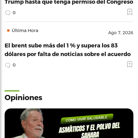
Trump hasta que tenga permiso del Congreso
0
Última Hora
Ago 7, 2026
El brent sube más del 1 % y supera los 83
dólares por falta de noticias sobre el acuerdo
0
Opiniones