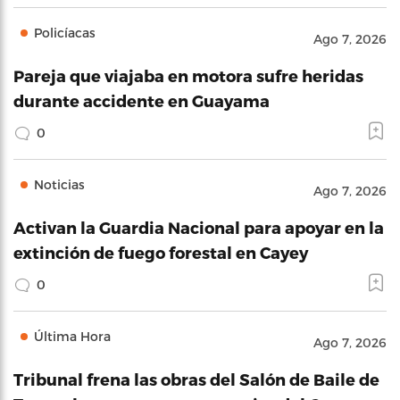
Policíacas
Ago 7, 2026
Pareja que viajaba en motora sufre heridas
durante accidente en Guayama
0
Noticias
Ago 7, 2026
Activan la Guardia Nacional para apoyar en la
extinción de fuego forestal en Cayey
0
Última Hora
Ago 7, 2026
Tribunal frena las obras del Salón de Baile de