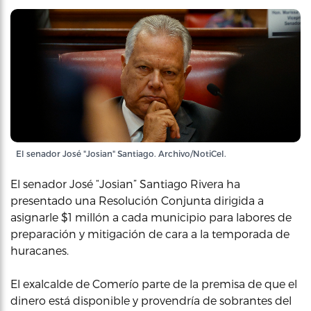
El senador José "Josian" Santiago. Archivo/NotiCel.
El senador José “Josian” Santiago Rivera ha
presentado una Resolución Conjunta dirigida a
asignarle $1 millón a cada municipio para labores de
preparación y mitigación de cara a la temporada de
huracanes.
El exalcalde de Comerío parte de la premisa de que el
dinero está disponible y provendría de sobrantes del