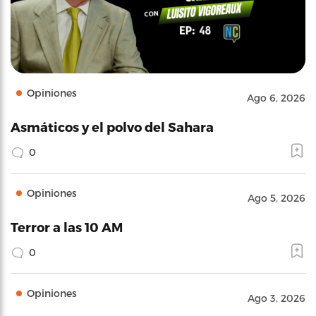
Opiniones
Ago 6, 2026
Asmáticos y el polvo del Sahara
0
Opiniones
Ago 5, 2026
Terror a las 10 AM
0
Opiniones
Ago 3, 2026