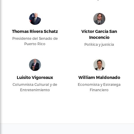
Thomas Rivera Schatz
Víctor García San
Inocencio
Presidente del Senado de
Puerto Rico
Política y justicia
Luisito Vigoreaux
William Maldonado
Columnista Cultural y de
Economista y Estratega
Entretenimiento
Financiero