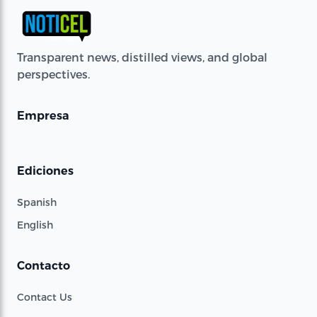
Transparent news, distilled views, and global
perspectives.
Empresa
Ediciones
Spanish
English
Contacto
Contact Us