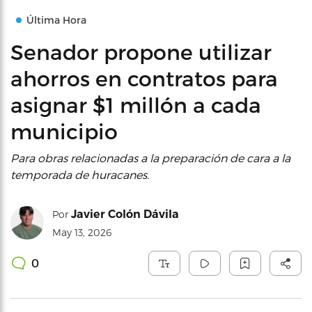
Última Hora
Senador propone utilizar
ahorros en contratos para
asignar $1 millón a cada
municipio
Para obras relacionadas a la preparación de cara a la
temporada de huracanes.
Javier Colón Dávila
Por
May 13, 2026
0