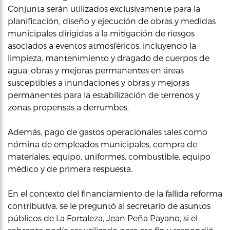
Conjunta serán utilizados exclusivamente para la
planificación, diseño y ejecución de obras y medidas
municipales dirigidas a la mitigación de riesgos
asociados a eventos atmosféricos, incluyendo la
limpieza, mantenimiento y dragado de cuerpos de
agua; obras y mejoras permanentes en áreas
susceptibles a inundaciones y obras y mejoras
permanentes para la estabilización de terrenos y
zonas propensas a derrumbes.
Además, pago de gastos operacionales tales como
nómina de empleados municipales, compra de
materiales, equipo, uniformes, combustible, equipo
médico y de primera respuesta.
En el contexto del financiamiento de la fallida reforma
contributiva, se le preguntó al secretario de asuntos
públicos de La Fortaleza, Jean Peña Payano, si el