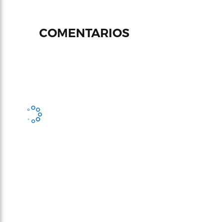
COMENTARIOS