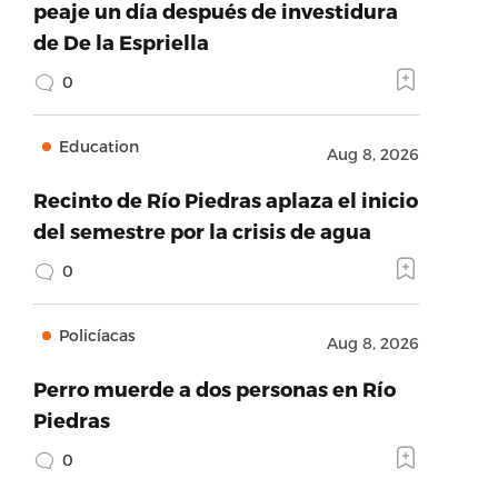
peaje un día después de investidura
de De la Espriella
0
Education
Aug 8, 2026
Recinto de Río Piedras aplaza el inicio
del semestre por la crisis de agua
0
Policíacas
Aug 8, 2026
Perro muerde a dos personas en Río
Piedras
0