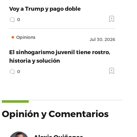
Voy a Trump y pago doble
0
Opinions
Jul 30, 2026
El sinhogarismo juvenil tiene rostro,
historia y solución
0
Opinión y Comentarios