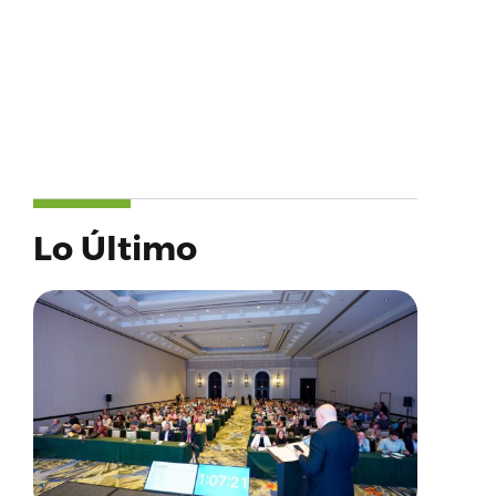
Lo Último