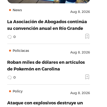
News
Aug 8, 2026
La Asociación de Abogados continúa
su convención anual en Río Grande
0
Policíacas
Aug 8, 2026
Roban miles de dólares en artículos
de Pokemón en Carolina
0
Policy
Aug 8, 2026
Ataque con explosivos destruye un