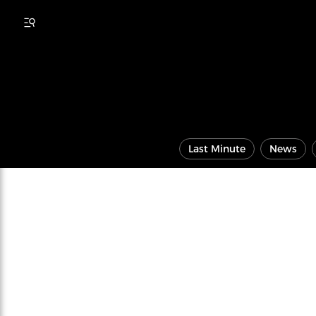
Last Minute
News