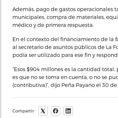
Además, pago de gastos operacionales 
municipales, compra de materiales, equi
médico y de primera respuesta.
En el contexto del financiamiento de la f
al secretario de asuntos públicos de La F
podía ser utilizado para ese fin y respond
“Esos $904 millones es la cantidad total, 
es que no se toma en cuenta, o no se pudi
(contributiva)”, dijo Peña Payano el 30 d
Compartir