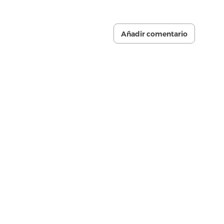
Añadir comentario