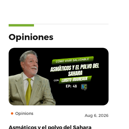
Opiniones
Opinions
Aug 6, 2026
Asmáticos y el polvo del Sahara