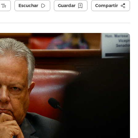
Escuchar
Guardar
Compartir