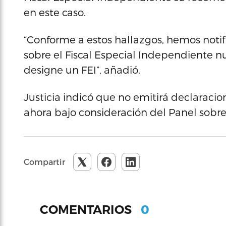
en este caso.
“Conforme a estos hallazgos, hemos notif
sobre el Fiscal Especial Independiente 
designe un FEI”, añadió.
Justicia indicó que no emitirá declaracio
ahora bajo consideración del Panel sobre
Compartir
0
COMENTARIOS