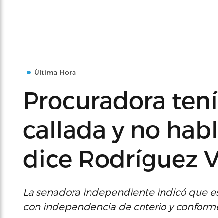
Última Hora
Procuradora ten
callada y no habl
dice Rodríguez 
La senadora independiente indicó que est
con independencia de criterio y conforme