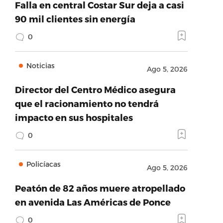
Falla en central Costar Sur deja a casi
90 mil clientes sin energía
0
Noticias
Ago 5, 2026
Director del Centro Médico asegura
que el racionamiento no tendrá
impacto en sus hospitales
0
Policíacas
Ago 5, 2026
Peatón de 82 años muere atropellado
en avenida Las Américas de Ponce
0