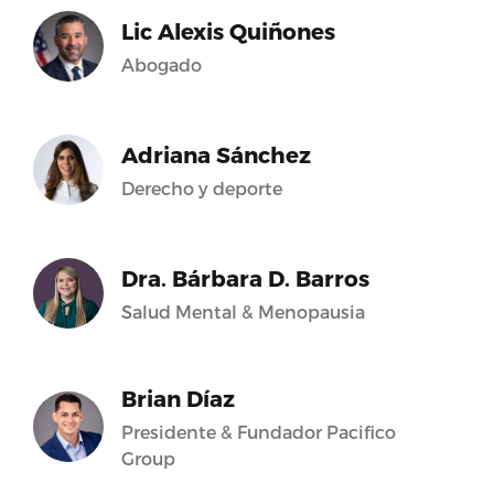
Lic Alexis Quiñones
Abogado
Adriana Sánchez
Derecho y deporte
Dra. Bárbara D. Barros
Salud Mental & Menopausia
Brian Díaz
Presidente & Fundador Pacifico
Group