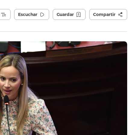
Escuchar
Guardar
Compartir