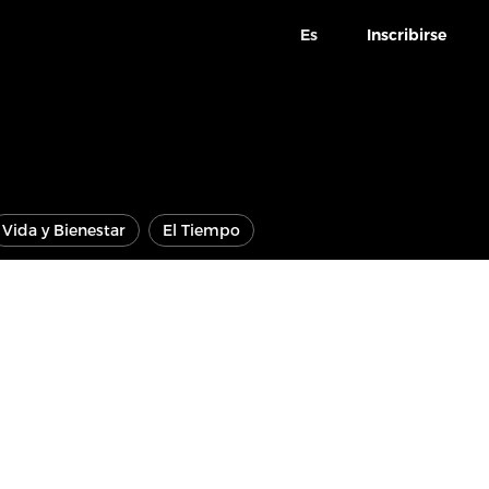
Es
Inscribirse
Vida y Bienestar
El Tiempo