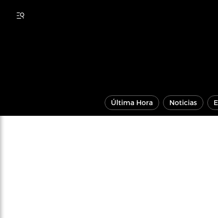
Última Hora
Noticias
E