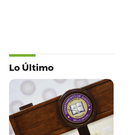
Lo Último