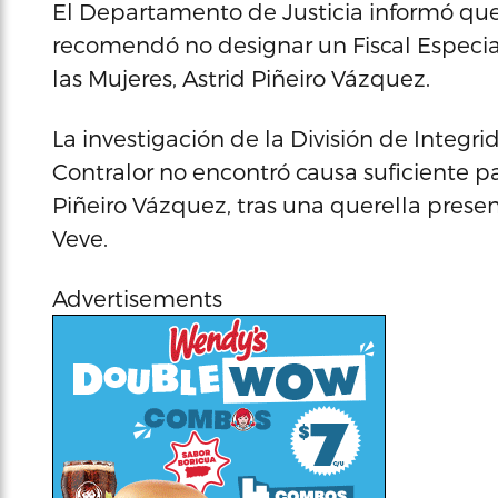
El Departamento de Justicia informó que
recomendó no designar un Fiscal Especia
las Mujeres, Astrid Piñeiro Vázquez.
La investigación de la División de Integr
Contralor no encontró causa suficiente 
Piñeiro Vázquez, tras una querella pres
Veve.
Advertisements