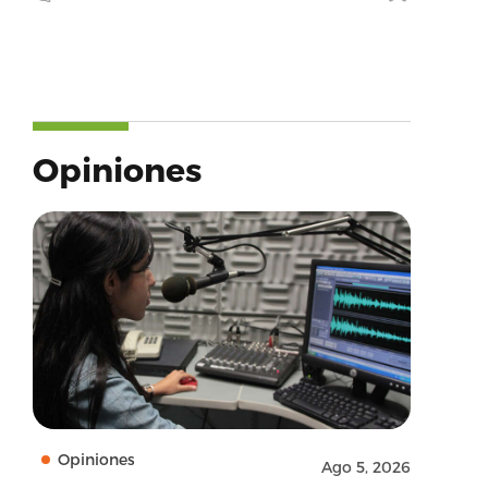
Opiniones
Opiniones
Ago 5, 2026