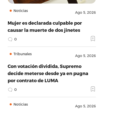
Noticias
Ago 5, 2026
Mujer es declarada culpable por
causar la muerte de dos jinetes
0
Tribunales
Ago 5, 2026
Con votación dividida, Supremo
decide meterse desde ya en pugna
por contrato de LUMA
0
Noticias
Ago 5, 2026