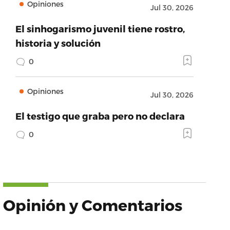
Opiniones
Jul 30, 2026
El sinhogarismo juvenil tiene rostro,
historia y solución
0
Opiniones
Jul 30, 2026
El testigo que graba pero no declara
0
Opinión y Comentarios