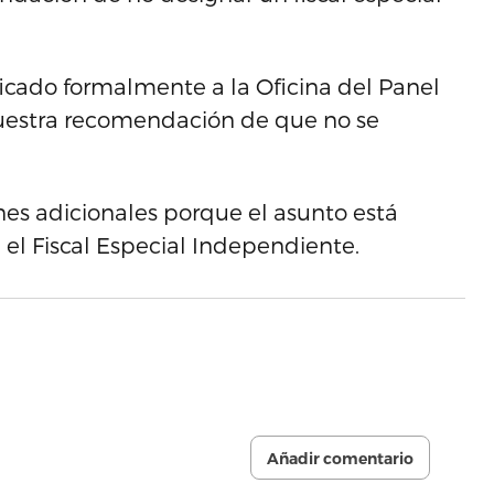
icado formalmente a la Oficina del Panel
nuestra recomendación de que no se
nes adicionales porque el asunto está
 el Fiscal Especial Independiente.
Añadir comentario