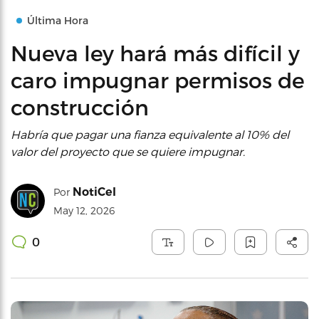
Última Hora
Nueva ley hará más difícil y
caro impugnar permisos de
construcción
Habría que pagar una fianza equivalente al 10% del
valor del proyecto que se quiere impugnar.
NotiCel
Por
May 12, 2026
0