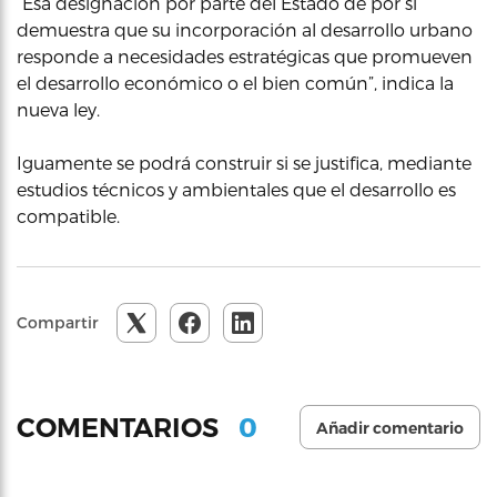
“Esa designación por parte del Estado de por sí
demuestra que su incorporación al desarrollo urbano
responde a necesidades estratégicas que promueven
el desarrollo económico o el bien común”, indica la
nueva ley.
Iguamente se podrá construir si se justifica, mediante
estudios técnicos y ambientales que el desarrollo es
compatible.
Compartir
0
COMENTARIOS
Añadir comentario