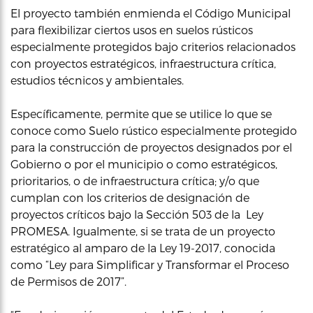
El proyecto también enmienda el Código Municipal
para flexibilizar ciertos usos en suelos rústicos
especialmente protegidos bajo criterios relacionados
con proyectos estratégicos, infraestructura crítica,
estudios técnicos y ambientales.
Específicamente, permite que se utilice lo que se
conoce como Suelo rústico especialmente protegido
para la construcción de proyectos designados por el
Gobierno o por el municipio o como estratégicos,
prioritarios, o de infraestructura crítica; y/o que
cumplan con los criterios de designación de
proyectos críticos bajo la Sección 503 de la Ley
PROMESA. Igualmente, si se trata de un proyecto
estratégico al amparo de la Ley 19-2017, conocida
como “Ley para Simplificar y Transformar el Proceso
de Permisos de 2017”.