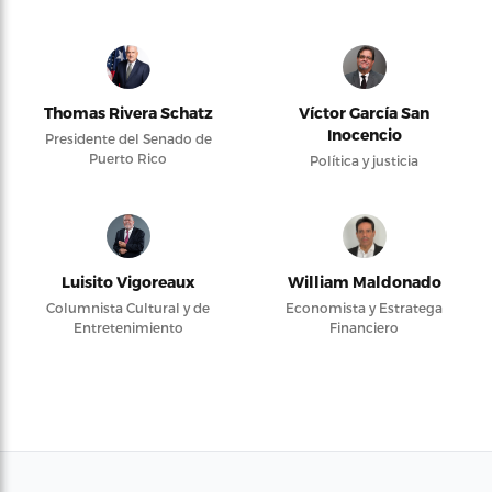
Thomas Rivera Schatz
Víctor García San
Inocencio
Presidente del Senado de
Puerto Rico
Política y justicia
Luisito Vigoreaux
William Maldonado
Columnista Cultural y de
Economista y Estratega
Entretenimiento
Financiero