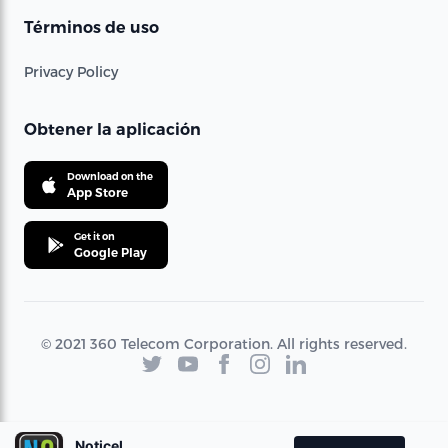
Términos de uso
Privacy Policy
Obtener la aplicación
Download on the
App Store
Get it on
Google Play
© 2021 360 Telecom Corporation. All rights reserved.
Noticel