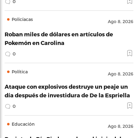
0
Policíacas
Ago 8, 2026
Roban miles de dólares en artículos de
Pokemón en Carolina
0
Política
Ago 8, 2026
Ataque con explosivos destruye un peaje un
día después de investidura de De la Espriella
0
Educación
Ago 8, 2026