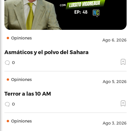
Opiniones
Ago 6, 2026
Asmáticos y el polvo del Sahara
0
Opiniones
Ago 5, 2026
Terror a las 10 AM
0
Opiniones
Ago 3, 2026