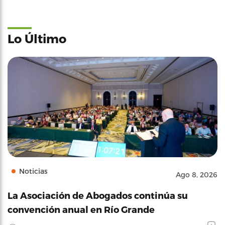
Lo Último
Noticias
Ago 8, 2026
La Asociación de Abogados continúa su
convención anual en Río Grande