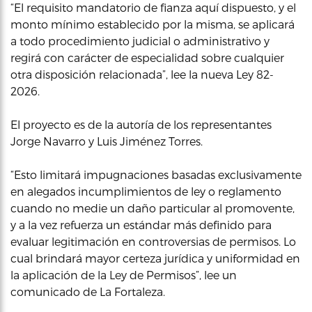
“El requisito mandatorio de fianza aquí dispuesto, y el
monto mínimo establecido por la misma, se aplicará
a todo procedimiento judicial o administrativo y
regirá con carácter de especialidad sobre cualquier
otra disposición relacionada”, lee la nueva Ley 82-
2026.
El proyecto es de la autoría de los representantes
Jorge Navarro y Luis Jiménez Torres.
“Esto limitará impugnaciones basadas exclusivamente
en alegados incumplimientos de ley o reglamento
cuando no medie un daño particular al promovente,
y a la vez refuerza un estándar más definido para
evaluar legitimación en controversias de permisos. Lo
cual brindará mayor certeza jurídica y uniformidad en
la aplicación de la Ley de Permisos”, lee un
comunicado de La Fortaleza.