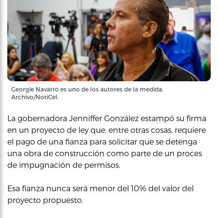
Georgie Navarro es uno de los autores de la medida.
Archivo/NotiCel.
La gobernadora Jenniffer González estampó su firma
en un proyecto de ley que, entre otras cosas, requiere
el pago de una fianza para solicitar que se detenga
una obra de construcción como parte de un proces
de impugnación de permisos.
Esa fianza nunca será menor del 10% del valor del
proyecto propuesto.