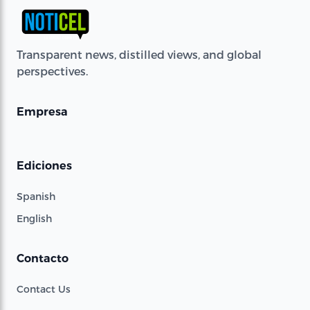
Transparent news, distilled views, and global
perspectives.
Empresa
Ediciones
Spanish
English
Contacto
Contact Us