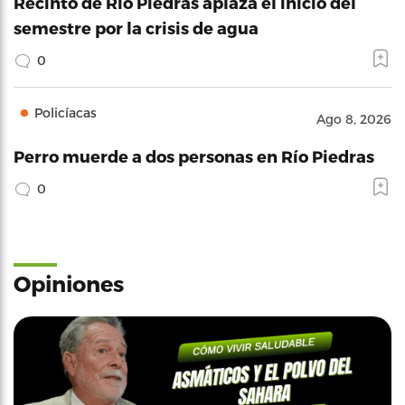
Recinto de Río Piedras aplaza el inicio del
semestre por la crisis de agua
0
Policíacas
Ago 8, 2026
Perro muerde a dos personas en Río Piedras
0
Opiniones