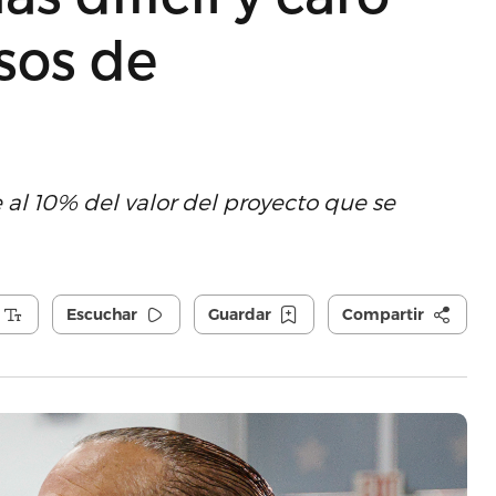
sos de
al 10% del valor del proyecto que se
Escuchar
Guardar
Compartir