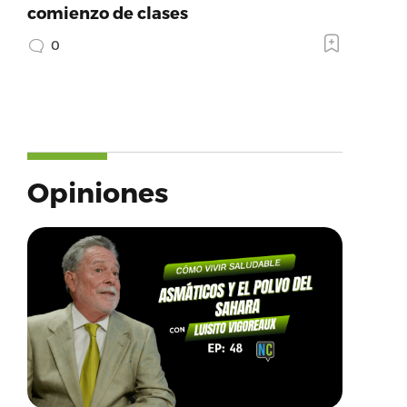
comienzo de clases
0
Opiniones