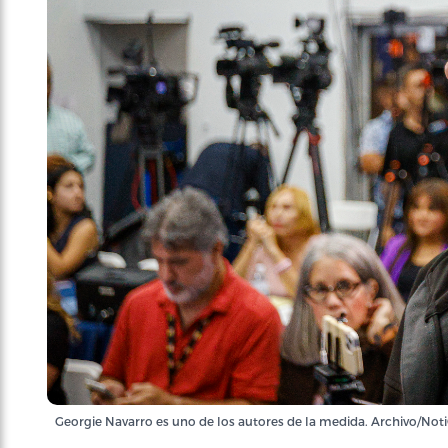
Georgie Navarro es uno de los autores de la medida. Archivo/Noti