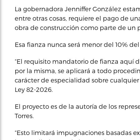
La gobernadora Jenniffer González estam
entre otras cosas, requiere el pago de un
obra de construcción como parte de un 
Esa fianza nunca será menor del 10% del 
“El requisito mandatorio de fianza aquí 
por la misma, se aplicará a todo procedim
carácter de especialidad sobre cualquier 
Ley 82-2026.
El proyecto es de la autoría de los repre
Torres.
“Esto limitará impugnaciones basadas e