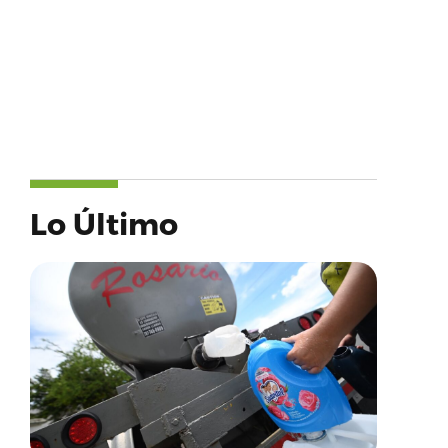
Lo Último