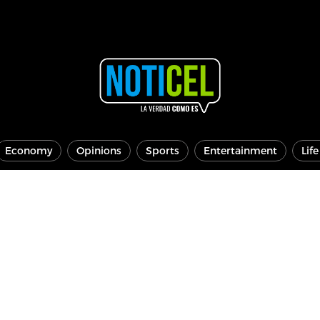
Economy
Opinions
Sports
Entertainment
Lif