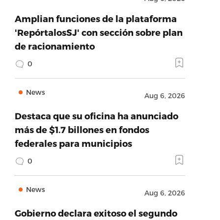
Amplian funciones de la plataforma
'RepórtalosSJ' con sección sobre plan
de racionamiento
0
News
Aug 6, 2026
Destaca que su oficina ha anunciado
más de $1.7 billones en fondos
federales para municipios
0
News
Aug 6, 2026
Gobierno declara exitoso el segundo