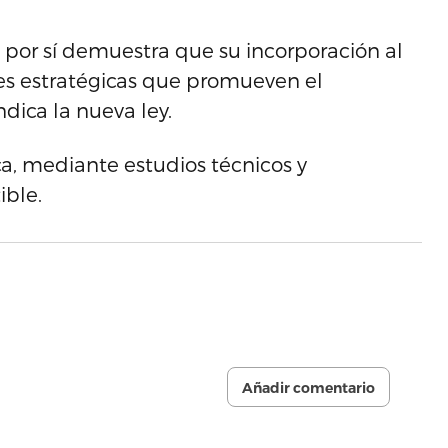
 por sí demuestra que su incorporación al
es estratégicas que promueven el
dica la nueva ley.
ica, mediante estudios técnicos y
ible.
Añadir comentario