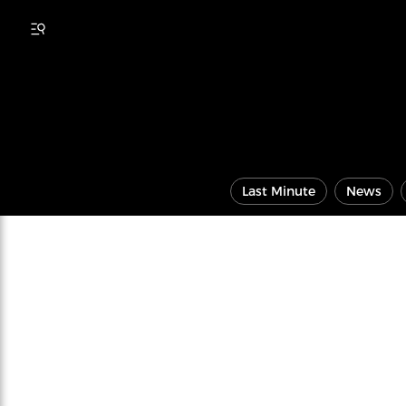
Last Minute
News