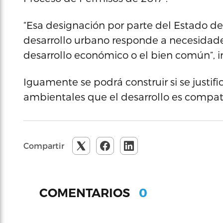
“Esa designación por parte del Estado de
desarrollo urbano responde a necesidad
desarrollo económico o el bien común”, in
Iguamente se podrá construir si se justif
ambientales que el desarrollo es compat
Compartir
0
COMENTARIOS