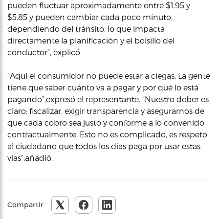
pueden fluctuar aproximadamente entre $1.95 y
$5.85 y pueden cambiar cada poco minuto,
dependiendo del tránsito, lo que impacta
directamente la planificación y el bolsillo del
conductor”, explicó.
“Aquí el consumidor no puede estar a ciegas. La gente
tiene que saber cuánto va a pagar y por qué lo está
pagando”,expresó el representante. “Nuestro deber es
claro: fiscalizar, exigir transparencia y asegurarnos de
que cada cobro sea justo y conforme a lo convenido
contractualmente. Esto no es complicado, es respeto
al ciudadano que todos los días paga por usar estas
vías”,añadió.
Compartir