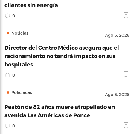
clientes sin energía
0
Noticias
Ago 5, 2026
Director del Centro Médico asegura que el
racionamiento no tendrá impacto en sus
hospitales
0
Policíacas
Ago 5, 2026
Peatón de 82 años muere atropellado en
avenida Las Américas de Ponce
0