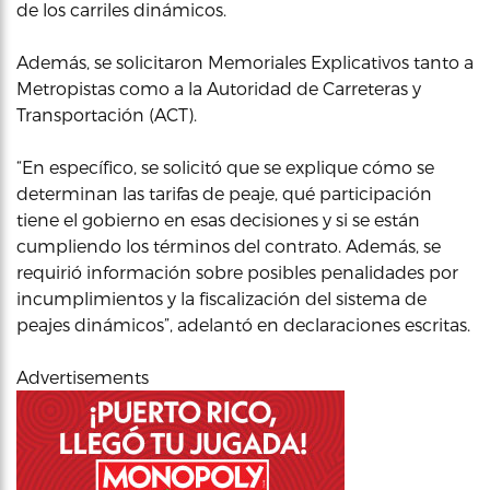
de los carriles dinámicos.
Además, se solicitaron Memoriales Explicativos tanto a
Metropistas como a la Autoridad de Carreteras y
Transportación (ACT).
“En específico, se solicitó que se explique cómo se
determinan las tarifas de peaje, qué participación
tiene el gobierno en esas decisiones y si se están
cumpliendo los términos del contrato. Además, se
requirió información sobre posibles penalidades por
incumplimientos y la fiscalización del sistema de
peajes dinámicos”, adelantó en declaraciones escritas.
Advertisements