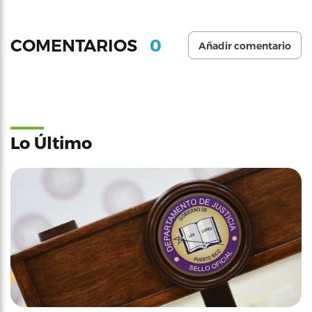
0
COMENTARIOS
Añadir comentario
Lo Último