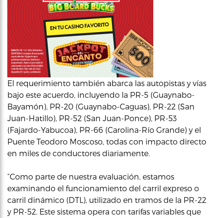
El requerimiento también abarca las autopistas y vías
bajo este acuerdo, incluyendo la PR-5 (Guaynabo-
Bayamón), PR-20 (Guaynabo-Caguas), PR-22 (San
Juan-Hatillo), PR-52 (San Juan-Ponce), PR-53
(Fajardo-Yabucoa), PR-66 (Carolina-Río Grande) y el
Puente Teodoro Moscoso, todas con impacto directo
en miles de conductores diariamente.
“Como parte de nuestra evaluación, estamos
examinando el funcionamiento del carril expreso o
carril dinámico (DTL), utilizado en tramos de la PR-22
y PR-52. Este sistema opera con tarifas variables que