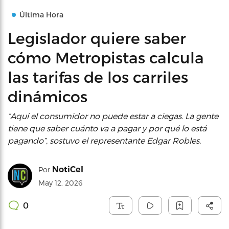
Última Hora
Legislador quiere saber
cómo Metropistas calcula
las tarifas de los carriles
dinámicos
“Aquí el consumidor no puede estar a ciegas. La gente
tiene que saber cuánto va a pagar y por qué lo está
pagando”, sostuvo el representante Edgar Robles.
NotiCel
Por
May 12, 2026
0