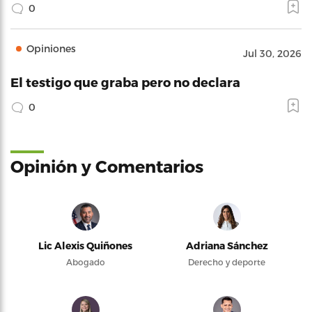
0
Opiniones
Jul 30, 2026
El testigo que graba pero no declara
0
Opinión y Comentarios
Lic Alexis Quiñones
Adriana Sánchez
Abogado
Derecho y deporte