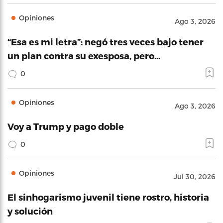
Opiniones
Ago 3, 2026
“Esa es mi letra”: negó tres veces bajo tener
un plan contra su exesposa, pero…
0
Opiniones
Ago 3, 2026
Voy a Trump y pago doble
0
Opiniones
Jul 30, 2026
El sinhogarismo juvenil tiene rostro, historia
y solución