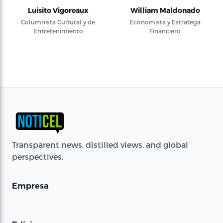
Luisito Vigoreaux
William Maldonado
Columnista Cultural y de
Economista y Estratega
Entretenimiento
Financiero
Transparent news, distilled views, and global
perspectives.
Empresa