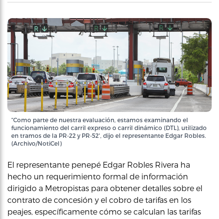
“Como parte de nuestra evaluación, estamos examinando el
funcionamiento del carril expreso o carril dinámico (DTL), utilizado
en tramos de la PR-22 y PR-52', dijo el representante Edgar Robles.
(Archivo/NotiCel)
El representante penepé Edgar Robles Rivera ha
hecho un requerimiento formal de información
dirigido a Metropistas para obtener detalles sobre el
contrato de concesión y el cobro de tarifas en los
peajes, específicamente cómo se calculan las tarifas