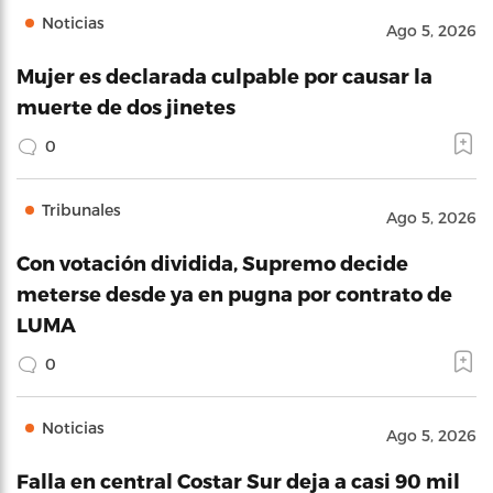
Noticias
Ago 5, 2026
Mujer es declarada culpable por causar la
muerte de dos jinetes
0
Tribunales
Ago 5, 2026
Con votación dividida, Supremo decide
meterse desde ya en pugna por contrato de
LUMA
0
Noticias
Ago 5, 2026
Falla en central Costar Sur deja a casi 90 mil