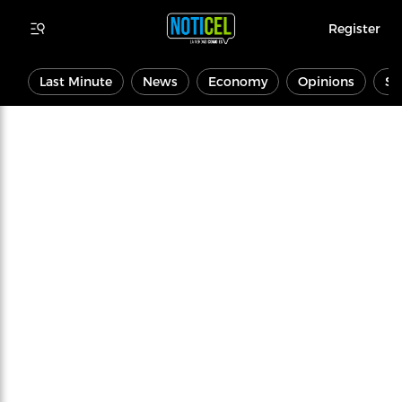
Register
Last Minute
News
Economy
Opinions
Sp