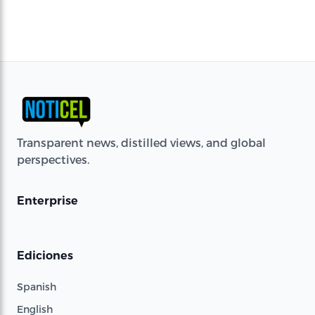
Transparent news, distilled views, and global
perspectives.
Enterprise
Ediciones
Spanish
English