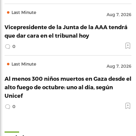
Last Minute
Aug 7, 2026
Vicepresidente de la Junta de la AAA tendrá
que dar cara en el tribunal hoy
0
Last Minute
Aug 7, 2026
Al menos 300 niños muertos en Gaza desde el
alto fuego de octubre: uno al día, según
Unicef
0