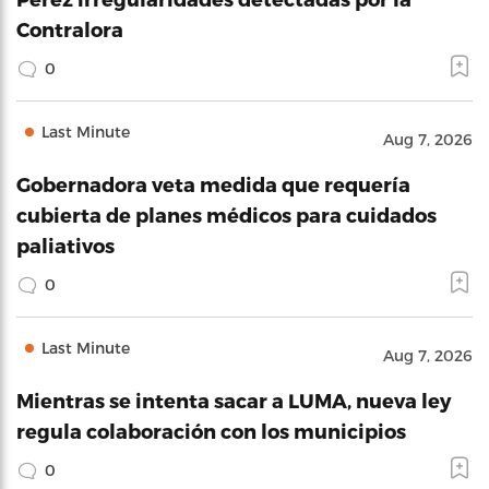
Contralora
0
Last Minute
Aug 7, 2026
Gobernadora veta medida que requería
cubierta de planes médicos para cuidados
paliativos
0
Last Minute
Aug 7, 2026
Mientras se intenta sacar a LUMA, nueva ley
regula colaboración con los municipios
0