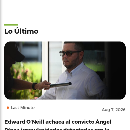
Lo Último
Last Minute
Aug 7, 2026
Edward O'Neill achaca al convicto Ángel
Pérez irregularidades detectadas por la