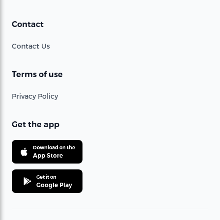
Contact
Contact Us
Terms of use
Privacy Policy
Get the app
Download on the
App Store
Get it on
Google Play