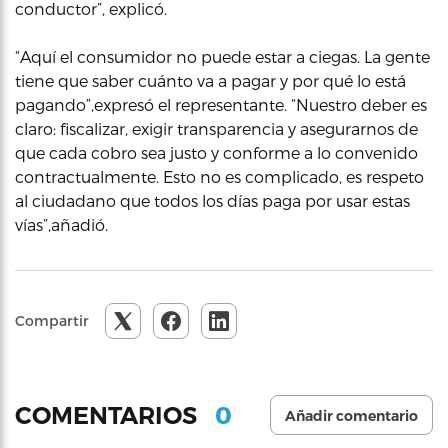
conductor”, explicó.
“Aquí el consumidor no puede estar a ciegas. La gente
tiene que saber cuánto va a pagar y por qué lo está
pagando”,expresó el representante. “Nuestro deber es
claro: fiscalizar, exigir transparencia y asegurarnos de
que cada cobro sea justo y conforme a lo convenido
contractualmente. Esto no es complicado, es respeto
al ciudadano que todos los días paga por usar estas
vías”,añadió.
Compartir
0
COMENTARIOS
Añadir comentario