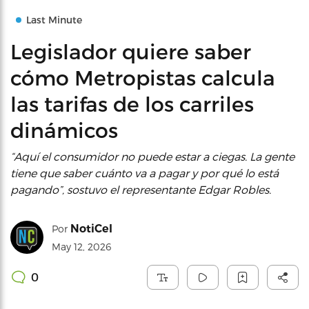
Last Minute
Legislador quiere saber
cómo Metropistas calcula
las tarifas de los carriles
dinámicos
“Aquí el consumidor no puede estar a ciegas. La gente
tiene que saber cuánto va a pagar y por qué lo está
pagando”, sostuvo el representante Edgar Robles.
NotiCel
Por
May 12, 2026
0