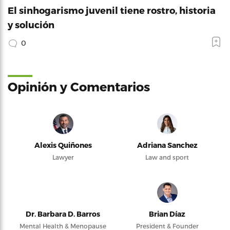
El sinhogarismo juvenil tiene rostro, historia
y solución
0
Opinión y Comentarios
Alexis Quiñones
Adriana Sanchez
Lawyer
Law and sport
Dr. Barbara D. Barros
Brian Díaz
Mental Health & Menopause
President & Founder