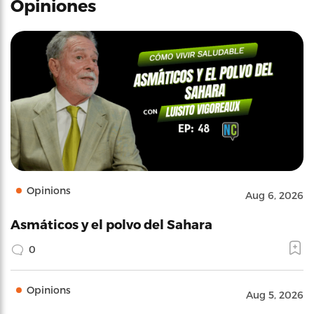
Opiniones
Opinions
Aug 6, 2026
Asmáticos y el polvo del Sahara
0
Opinions
Aug 5, 2026