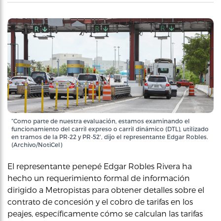
“Como parte de nuestra evaluación, estamos examinando el
funcionamiento del carril expreso o carril dinámico (DTL), utilizado
en tramos de la PR-22 y PR-52', dijo el representante Edgar Robles.
(Archivo/NotiCel)
El representante penepé Edgar Robles Rivera ha
hecho un requerimiento formal de información
dirigido a Metropistas para obtener detalles sobre el
contrato de concesión y el cobro de tarifas en los
peajes, específicamente cómo se calculan las tarifas