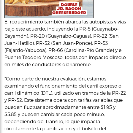
El requerimiento también abarca las autopistas y vías
bajo este acuerdo, incluyendo la PR-5 (Guaynabo-
Bayamón), PR-20 (Guaynabo-Caguas), PR-22 (San
Juan-Hatillo), PR-52 (San Juan-Ponce), PR-53
(Fajardo-Yabucoa), PR-66 (Carolina-Río Grande) y el
Puente Teodoro Moscoso, todas con impacto directo
en miles de conductores diariamente.
“Como parte de nuestra evaluación, estamos
examinando el funcionamiento del carril expreso o
carril dinámico (DTL), utilizado en tramos de la PR-22
y PR-52. Este sistema opera con tarifas variables que
pueden fluctuar aproximadamente entre $1.95 y
$5.85 y pueden cambiar cada poco minuto,
dependiendo del tránsito, lo que impacta
directamente la planificación y el bolsillo del