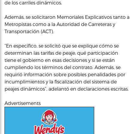
de los carriles dinámicos.
Además, se solicitaron Memoriales Explicativos tanto a
Metropistas como a la Autoridad de Carreteras y
Transportación (ACT).
“En específico, se solicitó que se explique cómo se
determinan las tarifas de peaje, qué participación
tiene el gobierno en esas decisiones y si se están
cumpliendo los términos del contrato. Además, se
requirió información sobre posibles penalidades por
incumplimientos y la fiscalización del sistema de
peajes dinámicos”, adelantó en declaraciones escritas.
Advertisements