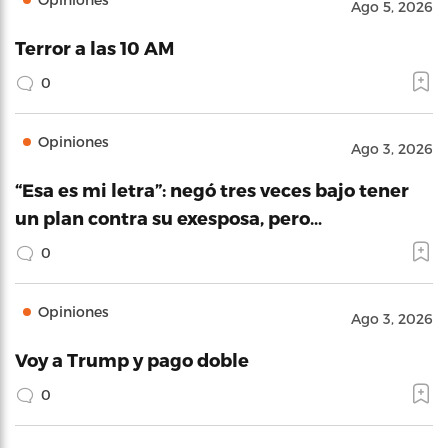
Ago 5, 2026
Terror a las 10 AM
0
Opiniones
Ago 3, 2026
“Esa es mi letra”: negó tres veces bajo tener
un plan contra su exesposa, pero…
0
Opiniones
Ago 3, 2026
Voy a Trump y pago doble
0