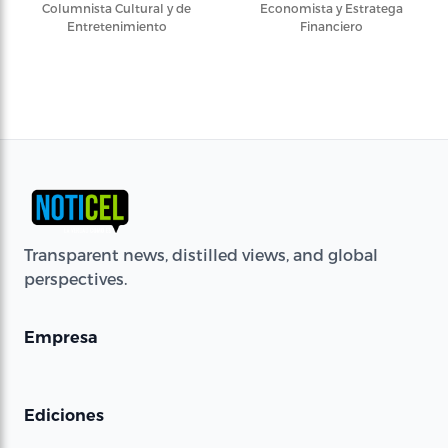
Columnista Cultural y de
Economista y Estratega
Entretenimiento
Financiero
Transparent news, distilled views, and global
perspectives.
Empresa
Ediciones