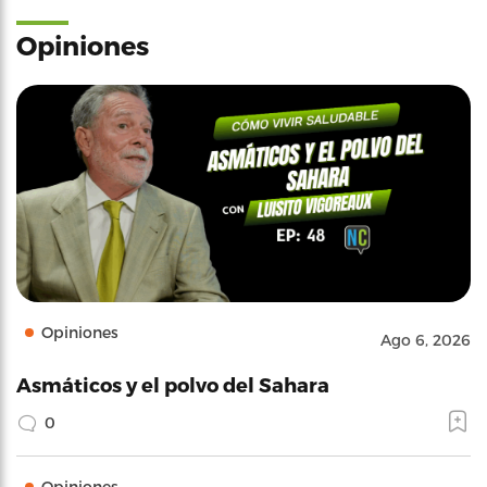
Opiniones
Opiniones
Ago 6, 2026
Asmáticos y el polvo del Sahara
0
Opiniones