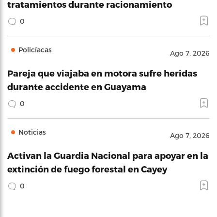
tratamientos durante racionamiento
0
Policíacas
Ago 7, 2026
Pareja que viajaba en motora sufre heridas
durante accidente en Guayama
0
Noticias
Ago 7, 2026
Activan la Guardia Nacional para apoyar en la
extinción de fuego forestal en Cayey
0