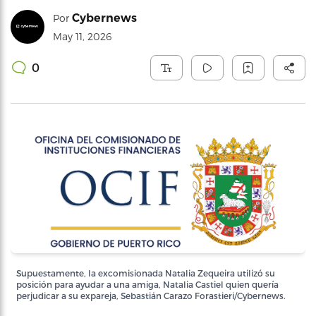
Cybernews
Por
May 11, 2026
0
Supuestamente, la excomisionada Natalia Zequeira utilizó su
posición para ayudar a una amiga, Natalia Castiel quien quería
perjudicar a su expareja, Sebastián Carazo Forastieri/Cybernews.