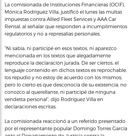
La comisionada de Instituciones Financieras (OCIF),
Mónica Rodríguez Villa, justificó el lunes las multas
impuestas contra Allied Fleet Services y AAA Car
Rental, al señalar que responden a incumplimientos
regulatorios y no a represalias personales.
“Ni sabía, ni participé en esos textos, ni aparezco
mencionada en los textos que alegadamente
reproduce la declaración jurada. De ser ciertos, el
lenguaje contenido en dichos textos es reprochable,
los repudio y no estoy de acuerdo con los mismos;
pero lo cierto es que desconocía de su existencia; no
conozco al querellante, ni participé de ninguna
vendetta personal”, dijo Rodríguez Villa en
declaraciones escritas.
La comisionada reaccionó a un referido presentado
por el representante popular Domingo Torres García
ante el Departamento de Justicia contra la