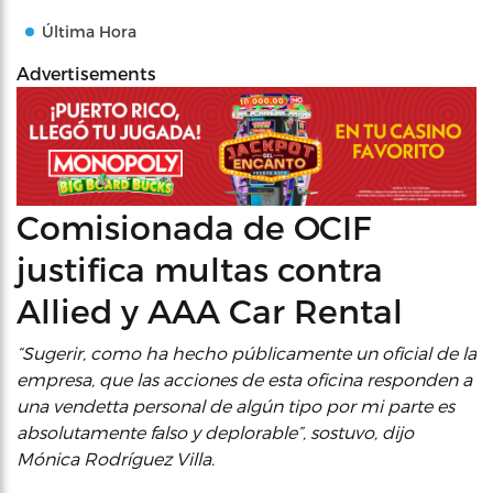
Última Hora
Advertisements
Comisionada de OCIF
justifica multas contra
Allied y AAA Car Rental
“Sugerir, como ha hecho públicamente un oficial de la
empresa, que las acciones de esta oficina responden a
una vendetta personal de algún tipo por mi parte es
absolutamente falso y deplorable”, sostuvo, dijo
Mónica Rodríguez Villa.