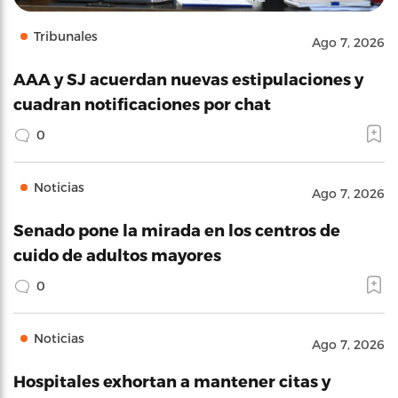
Tribunales
Ago 7, 2026
AAA y SJ acuerdan nuevas estipulaciones y
cuadran notificaciones por chat
0
Noticias
Ago 7, 2026
Senado pone la mirada en los centros de
cuido de adultos mayores
0
Noticias
Ago 7, 2026
Hospitales exhortan a mantener citas y