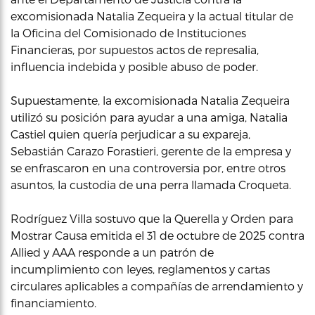
excomisionada Natalia Zequeira y la actual titular de
la Oficina del Comisionado de Instituciones
Financieras, por supuestos actos de represalia,
influencia indebida y posible abuso de poder.
Supuestamente, la excomisionada Natalia Zequeira
utilizó su posición para ayudar a una amiga, Natalia
Castiel quien quería perjudicar a su expareja,
Sebastián Carazo Forastieri, gerente de la empresa y
se enfrascaron en una controversia por, entre otros
asuntos, la custodia de una perra llamada Croqueta.
Rodríguez Villa sostuvo que la Querella y Orden para
Mostrar Causa emitida el 31 de octubre de 2025 contra
Allied y AAA responde a un patrón de
incumplimiento con leyes, reglamentos y cartas
circulares aplicables a compañías de arrendamiento y
financiamiento.