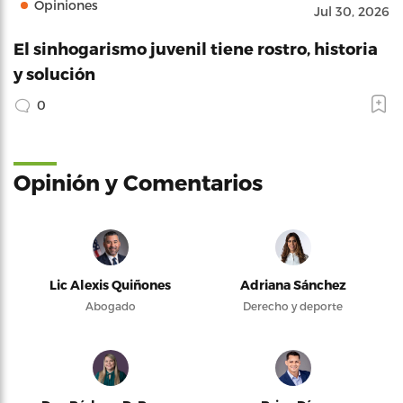
Opiniones
Jul 30, 2026
El sinhogarismo juvenil tiene rostro, historia
y solución
0
Opinión y Comentarios
Lic Alexis Quiñones
Adriana Sánchez
Abogado
Derecho y deporte