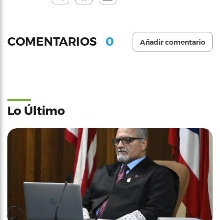
0
COMENTARIOS
Añadir comentario
Lo Último