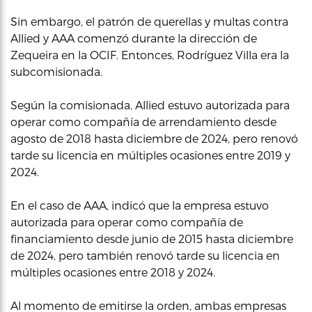
Sin embargo, el patrón de querellas y multas contra
Allied y AAA comenzó durante la dirección de
Zequeira en la OCIF. Entonces, Rodríguez Villa era la
subcomisionada.
Según la comisionada, Allied estuvo autorizada para
operar como compañía de arrendamiento desde
agosto de 2018 hasta diciembre de 2024, pero renovó
tarde su licencia en múltiples ocasiones entre 2019 y
2024.
En el caso de AAA, indicó que la empresa estuvo
autorizada para operar como compañía de
financiamiento desde junio de 2015 hasta diciembre
de 2024, pero también renovó tarde su licencia en
múltiples ocasiones entre 2018 y 2024.
Al momento de emitirse la orden, ambas empresas