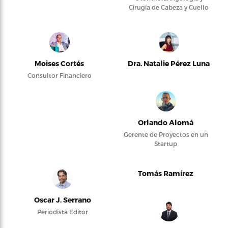
Cirugía de Cabeza y Cuello
Moises Cortés
Dra. Natalie Pérez Luna
Consultor Financiero
Orlando Alomá
Gerente de Proyectos en un
Startup
Tomás Ramírez
Oscar J. Serrano
Periodista Editor