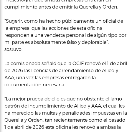
cumplimiento antes de emitir la Querella y Orden.
“Sugerir, como ha hecho públicamente un oficial de
la empresa, que las acciones de esta oficina
responden a una vendetta personal de algún tipo por
mi parte es absolutamente falso y deplorable”,
sostuvo.
La comisionada señaló que la OCIF renovó el 1 de abril
de 2026 las licencias de arrendamiento de Allied y
AAA, una vez las empresas entregaron la
documentación necesaria.
“La mejor prueba de ello es que no obstante el largo
patrón de incumplimiento de Allied y AAA, el cual les
ha merecido las multas y penalidades impuestas en la
Querella y Orden, tan recientemente como el pasado
1 de abril de 2026 esta oficina les renovó a ambas la