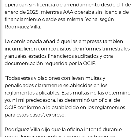
operaban sin licencia de arrendamiento desde el 1 de
enero de 2025, mientras AAA operaba sin licencia de
financiamiento desde esa misma fecha, según
Rodríguez Villa.
La comisionada añadió que las empresas también
incumplieron con requisitos de informes trimestrales
y anuales, estados financieros auditados y otra
documentación requerida por la OCIF.
“Todas estas violaciones conllevan multas y
penalidades claramente establecidas en los
reglamentos aplicables. Esas multas no las determiné
yo, ni mi predecesora, las determinó un oficial de
OCIF conforme a lo establecido en los reglamentos
para estos casos”, expresó.
Rodríguez Villa dijo que la oficina intentó durante
meses lograr que ambas empresas entraran en