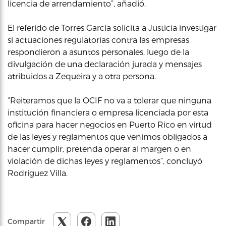
licencia de arrendamiento”, añadió.
El referido de Torres García solicita a Justicia investigar
si actuaciones regulatorias contra las empresas
respondieron a asuntos personales, luego de la
divulgación de una declaración jurada y mensajes
atribuidos a Zequeira y a otra persona.
“Reiteramos que la OCIF no va a tolerar que ninguna
institución financiera o empresa licenciada por esta
oficina para hacer negocios en Puerto Rico en virtud
de las leyes y reglamentos que venimos obligados a
hacer cumplir, pretenda operar al margen o en
violación de dichas leyes y reglamentos”, concluyó
Rodríguez Villa.
Compartir