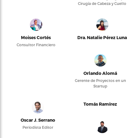
Cirugía de Cabeza y Cuello
Moises Cortés
Dra. Natalie Pérez Luna
Consultor Financiero
Orlando Alomá
Gerente de Proyectos en un
Startup
Tomás Ramírez
Oscar J. Serrano
Periodista Editor