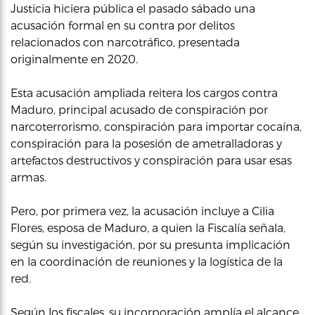
Justicia hiciera pública el pasado sábado una
acusación formal en su contra por delitos
relacionados con narcotráfico, presentada
originalmente en 2020.
Esta acusación ampliada reitera los cargos contra
Maduro, principal acusado de conspiración por
narcoterrorismo, conspiración para importar cocaína,
conspiración para la posesión de ametralladoras y
artefactos destructivos y conspiración para usar esas
armas.
Pero, por primera vez, la acusación incluye a Cilia
Flores, esposa de Maduro, a quien la Fiscalía señala,
según su investigación, por su presunta implicación
en la coordinación de reuniones y la logística de la
red.
Según los fiscales, su incorporación amplía el alcance