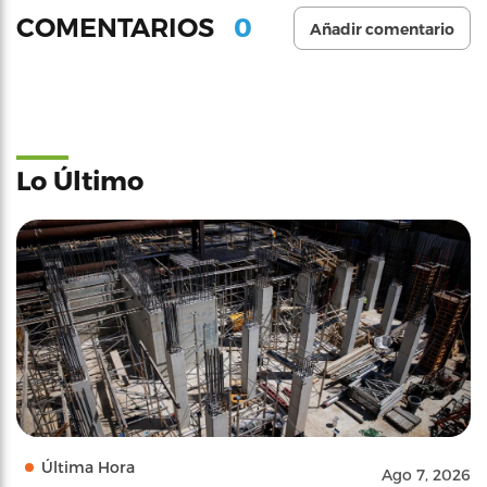
0
COMENTARIOS
Añadir comentario
Lo Último
Última Hora
Ago 7, 2026