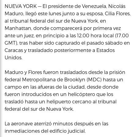
NUEVA YORK — El presidente de Venezuela, Nicolás
Maduro, llegó este lunes junto a su esposa, Cilia Flores,
al tribunal federal del sur de Nueva York, en
Manhattan, donde comparecerá por primera vez
ante un juez, en principio a las 12.00 hora local (17.00
GMT), tras haber sido capturado el pasado sábado en
Caracas y trasladado posteriormente a Estados
Unidos.
Maduro y Flores fueron trasladados desde la prisión
federal Metropolitana de Brooklyn (MDC) hasta un
campo en las afueras de la ciudad, desde donde
fueron introducidos en un helicóptero que los
trasladó hasta un helipuerto cercano al tribunal
federal del sur de Nueva York.
La aeronave aterrizó minutos después en las
inmediaciones del edificio judicial.