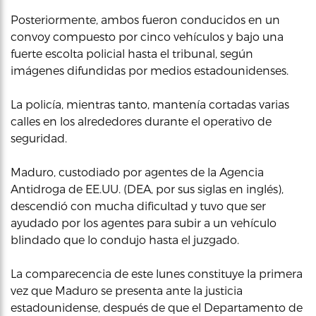
Posteriormente, ambos fueron conducidos en un
convoy compuesto por cinco vehículos y bajo una
fuerte escolta policial hasta el tribunal, según
imágenes difundidas por medios estadounidenses.
La policía, mientras tanto, mantenía cortadas varias
calles en los alrededores durante el operativo de
seguridad.
Maduro, custodiado por agentes de la Agencia
Antidroga de EE.UU. (DEA, por sus siglas en inglés),
descendió con mucha dificultad y tuvo que ser
ayudado por los agentes para subir a un vehículo
blindado que lo condujo hasta el juzgado.
La comparecencia de este lunes constituye la primera
vez que Maduro se presenta ante la justicia
estadounidense, después de que el Departamento de