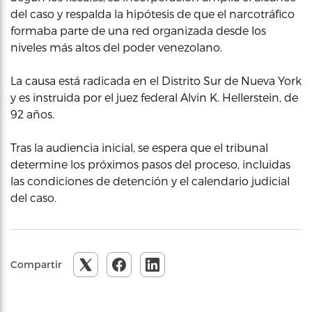
del caso y respalda la hipótesis de que el narcotráfico
formaba parte de una red organizada desde los
niveles más altos del poder venezolano.
La causa está radicada en el Distrito Sur de Nueva York
y es instruida por el juez federal Alvin K. Hellerstein, de
92 años.
Tras la audiencia inicial, se espera que el tribunal
determine los próximos pasos del proceso, incluidas
las condiciones de detención y el calendario judicial
del caso.
Compartir