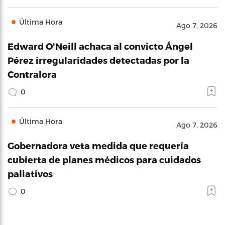
Última Hora
Ago 7, 2026
Edward O'Neill achaca al convicto Ángel
Pérez irregularidades detectadas por la
Contralora
0
Última Hora
Ago 7, 2026
Gobernadora veta medida que requería
cubierta de planes médicos para cuidados
paliativos
0