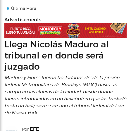
Última Hora
Advertisements
Llega Nicolás Maduro al
tribunal en donde será
juzgado
Maduro y Flores fueron trasladados desde la prisión
federal Metropolitana de Brooklyn (MDC) hasta un
campo en las afueras de la ciudad, desde donde
fueron introducidos en un helicóptero que los trasladó
hasta un helipuerto cercano al tribunal federal del sur
de Nueva York.
EFE
Por