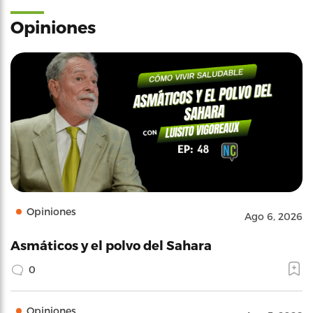
Opiniones
Opiniones
Ago 6, 2026
Asmáticos y el polvo del Sahara
0
Opiniones