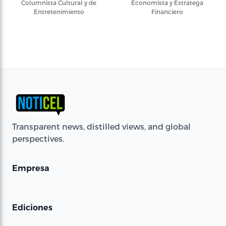
Columnista Cultural y de
Economista y Estratega
Entretenimiento
Financiero
Transparent news, distilled views, and global
perspectives.
Empresa
Ediciones