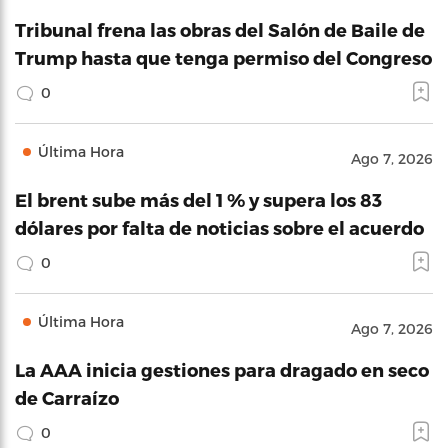
Tribunal frena las obras del Salón de Baile de
Trump hasta que tenga permiso del Congreso
0
Última Hora
Ago 7, 2026
El brent sube más del 1 % y supera los 83
dólares por falta de noticias sobre el acuerdo
0
Última Hora
Ago 7, 2026
La AAA inicia gestiones para dragado en seco
de Carraízo
0