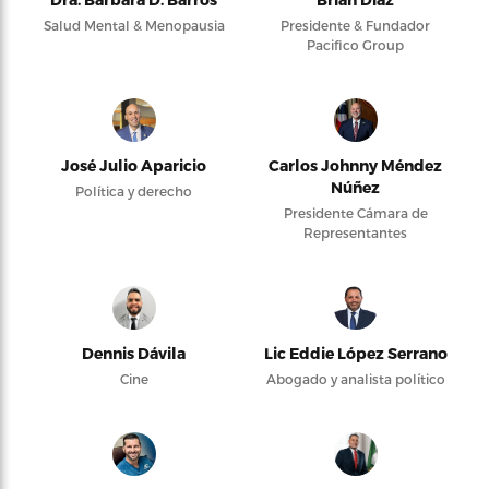
Salud Mental & Menopausia
Presidente & Fundador
Pacifico Group
José Julio Aparicio
Carlos Johnny Méndez
Núñez
Política y derecho
Presidente Cámara de
Representantes
Dennis Dávila
Lic Eddie López Serrano
Cine
Abogado y analista político