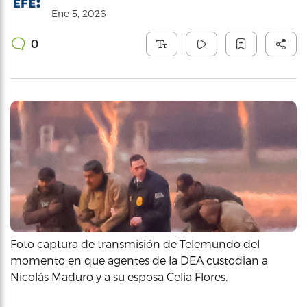
Ene 5, 2026
0
Foto captura de transmisión de Telemundo del
momento en que agentes de la DEA custodian a
Nicolás Maduro y a su esposa Celia Flores.