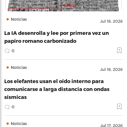
Noticias
Jul 18, 2026
La IA desenrolla y lee por primera vez un
papiro romano carbonizado
0
Noticias
Jul 18, 2026
Los elefantes usan el oído interno para
comunicarse a larga distancia con ondas
sísmicas
0
Noticias
Jul 17, 2026