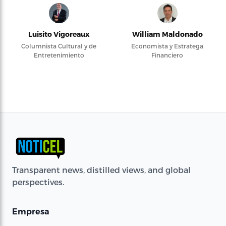
Luisito Vigoreaux
William Maldonado
Columnista Cultural y de
Economista y Estratega
Entretenimiento
Financiero
Transparent news, distilled views, and global
perspectives.
Empresa