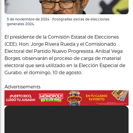
5 de noviembre de 2024 - Fotografías extras de elecciones
generales 2024.
El presidente de la Comisión Estatal de Elecciones
(CEE), Hon. Jorge Rivera Rueda y el Comisionado
Electoral del Partido Nuevo Progresista, Anibal Vega
Borges, observarán el proceso de carga de material
electoral que será utilizado en la Elección Especial de
Gurabo, el domingo, 10 de agosto.
Advertisements