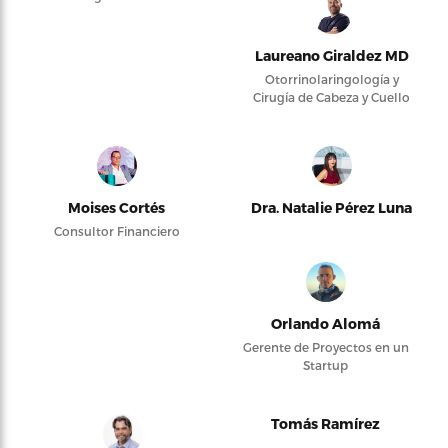
Laureano Giraldez MD
Otorrinolaringología y
Cirugía de Cabeza y Cuello
Moises Cortés
Dra. Natalie Pérez Luna
Consultor Financiero
Orlando Alomá
Gerente de Proyectos en un
Startup
Tomás Ramírez