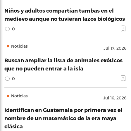
Niños y adultos compartían tumbas en el
medievo aunque no tuvieran lazos biológicos
0
Noticias
Jul 17, 2026
Buscan ampliar la lista de animales exóticos
que no pueden entrar a la isla
0
Noticias
Jul 16, 2026
Identifican en Guatemala por primera vez el
nombre de un matemático de la era maya
clásica