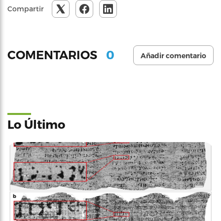
Compartir
0
COMENTARIOS
Añadir comentario
Lo Último