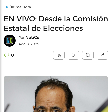
Última Hora
EN VIVO: Desde la Comisión
Estatal de Elecciones
NotiCel
Por
Ago 8, 2025
0