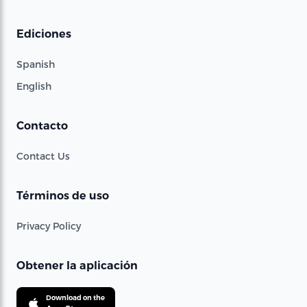
Ediciones
Spanish
English
Contacto
Contact Us
Términos de uso
Privacy Policy
Obtener la aplicación
Download on the