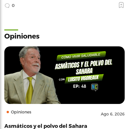
0
Opiniones
Opiniones
Ago 6, 2026
Asmáticos y el polvo del Sahara