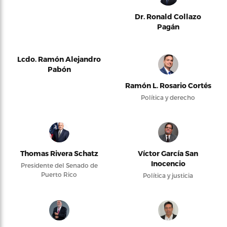
Dr. Ronald Collazo
Pagán
Lcdo. Ramón Alejandro
Pabón
Ramón L. Rosario Cortés
Política y derecho
Thomas Rivera Schatz
Víctor García San
Inocencio
Presidente del Senado de
Puerto Rico
Política y justicia