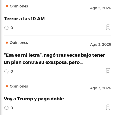
Opiniones
Ago 5, 2026
Terror a las 10 AM
0
Opiniones
Ago 3, 2026
“Esa es mi letra”: negó tres veces bajo tener
un plan contra su exesposa, pero…
0
Opiniones
Ago 3, 2026
Voy a Trump y pago doble
0