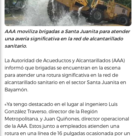
AAA moviliza brigadas a Santa Juanita para atender
una avería significativa en la red de alcantarillado
sanitario.
La Autoridad de Acueductos y Alcantarillados (AAA)
informó que brigadas se encuentran en la escena
para atender una rotura significativa en la red de
alcantarillado sanitario en el sector Santa Juanita en
Bayamón.
«Ya tengo destacado en el lugar al ingeniero Luis
González Traverso, director de la Región
Metropolitana, y Juan Quiñones, director operacional
de la AAA. Estos junto a empleados atienden una
rotura en una línea de 16 pulgadas ocasionada por un