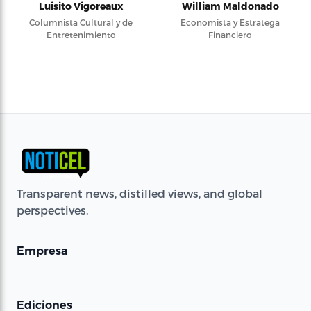
Luisito Vigoreaux
William Maldonado
Columnista Cultural y de
Economista y Estratega
Entretenimiento
Financiero
Transparent news, distilled views, and global
perspectives.
Empresa
Ediciones