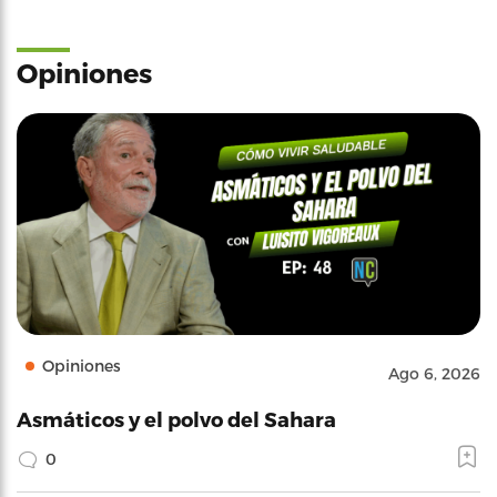
Opiniones
Opiniones
Ago 6, 2026
Asmáticos y el polvo del Sahara
0