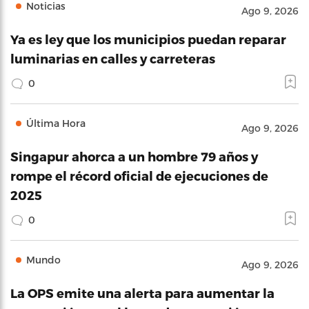
Noticias
Ago 9, 2026
Ya es ley que los municipios puedan reparar
luminarias en calles y carreteras
0
Última Hora
Ago 9, 2026
Singapur ahorca a un hombre 79 años y
rompe el récord oficial de ejecuciones de
2025
0
Mundo
Ago 9, 2026
La OPS emite una alerta para aumentar la