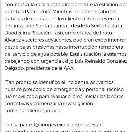
contratista, la cual afecta directamente la estación de
bombas Padre Rufo. Mientras se llevan a cabo los
trabajos de reparación, los clientes residentes en la
urbanización Santa Juanita – desde la Sexta hasta la
Duodécima Sección – así como el área de Fruto
Álvarez y sectores adyacentes, pudieran experimentar
desde bajas presiones hasta interrupción temporera
del servicio de agua potable. Está situación la estamos
trabajando con urgencia», dijo Luis Reinaldo González
Delgado, presidente de la AAA.
“Tan pronto se identificó el incidente, activamos
nuestro protocolo de emergencia y personal técnico
fue movilizado para evaluar el área, iniciar las labores
correctivas y comenzar la investigación
correspondiente”, indicó.
Por su parte, Quiñones explicó que se están
realizando inspecciones estructurales en la zona para