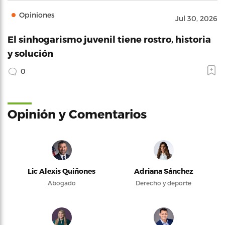
Opiniones
Jul 30, 2026
El sinhogarismo juvenil tiene rostro, historia
y solución
0
Opinión y Comentarios
Lic Alexis Quiñones
Adriana Sánchez
Abogado
Derecho y deporte