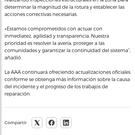
determinar la magnitud de la rotura y establecer las
acciones correctivas necesarias.
«Estamos comprometidos con actuar con
inmediatez, agilidad y transparencia. Nuestra
prioridad es resolver la avería, proteger a las
comunidades y garantizar la continuidad del sistema”,
añadió.
La AAA continuará ofreciendo actualizaciones oficiales
conforme se obtenga más información sobre la causa
del incidente y el progreso de los trabajos de
reparación.
Compartir