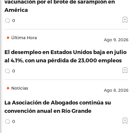
vacunación por el brote de sarampión en
América
0
Última Hora
Ago 9, 2026
El desempleo en Estados Unidos baja en julio
al 4.1%, con una pérdida de 23,000 empleos
0
Noticias
Ago 8, 2026
La Asociación de Abogados continúa su
convención anual en Río Grande
0