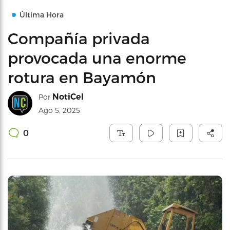
Última Hora
Compañía privada
provocada una enorme
rotura en Bayamón
NotiCel
Por
Ago 5, 2025
0