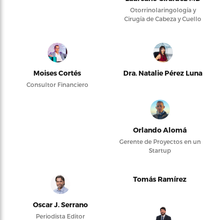
Otorrinolaringología y
Cirugía de Cabeza y Cuello
Moises Cortés
Dra. Natalie Pérez Luna
Consultor Financiero
Orlando Alomá
Gerente de Proyectos en un
Startup
Tomás Ramírez
Oscar J. Serrano
Periodista Editor