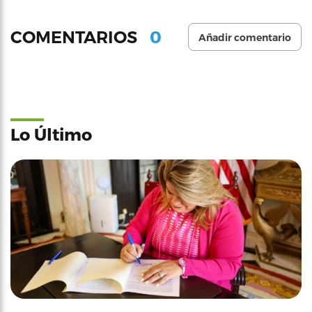
0
COMENTARIOS
Añadir comentario
Lo Último