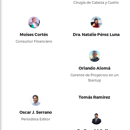
Cirugía de Cabeza y Cuello
Moises Cortés
Dra. Natalie Pérez Luna
Consultor Financiero
Orlando Alomá
Gerente de Proyectos en un
Startup
Tomás Ramírez
Oscar J. Serrano
Periodista Editor