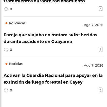
tratamientos durante racionamiento
0
Policíacas
Ago 7, 2026
Pareja que viajaba en motora sufre heridas
durante accidente en Guayama
0
Noticias
Ago 7, 2026
Activan la Guardia Nacional para apoyar en la
extinción de fuego forestal en Cayey
0