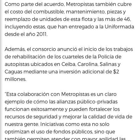
Como parte del acuerdo, Metropistas también cubre
el costo del combustible, mantenimiento, piezas y
reemplazo de unidades de esta flota y las más de 46,
incluyendo estas, que han entregado a la Uniformada
desde el año 2011.
Además, el consorcio anunció el inicio de los trabajos
de rehabilitación de los cuarteles de la Policía de
autopistas ubicados en Ceiba, Carolina, Salinas y
Caguas mediante una inversión adicional de $2
millones.
“Esta colaboración con Metropistas es un claro
ejemplo de cómo las alianzas público-privadas
funcionan exitosamente y pueden fortalecer los
recursos de seguridad y mejorar la calidad de vida de
nuestra gente. Iniciativas como esta no solo
optimizan el uso de fondos públicos, sino que
también permiten atender con mayor agilidad las