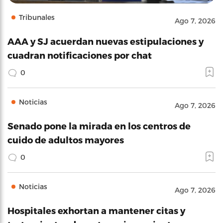
Tribunales
Ago 7, 2026
AAA y SJ acuerdan nuevas estipulaciones y
cuadran notificaciones por chat
0
Noticias
Ago 7, 2026
Senado pone la mirada en los centros de
cuido de adultos mayores
0
Noticias
Ago 7, 2026
Hospitales exhortan a mantener citas y