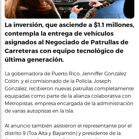
La inversión, que asciende a $1.1 millones,
contempla la entrega de vehículos
asignados al Negociado de Patrullas de
Carreteras con equipo tecnológico de
última generación.
La gobernadora de Puerto Rico, Jenniffer González
Colón, y el comisionado de la Policía, Joseph
González, recibieron nuevas patrullas completamente
equipadas como parte de la alianza colaborativa con
Metropistas, empresa encargada de la administración
de varias autopistas en la Isla.
Al anuncio también asistieron el representante por el
distrito 9 (Toa Alta y Bayamón) y presidente de la