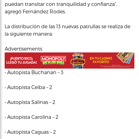
puedan transitar con tranquilidad y confianza”,
agregó Fernández Rodes.
La distribución de las 13 nuevas patrullas se realiza de
la siguiente manera:
Advertisements
• Autopista Buchanan – 3
• Autopista Ceiba – 2
• Autopista Salinas – 2
• Autopista Carolina – 2
• Autopista Caguas – 2