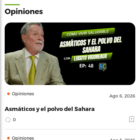
Opiniones
Opiniones
Ago 6, 2026
Asmáticos y el polvo del Sahara
0
Opiniones