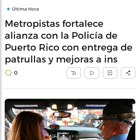
Última Hora
Metropistas fortalece
alianza con la Policía de
Puerto Rico con entrega de
patrullas y mejoras a ins
0