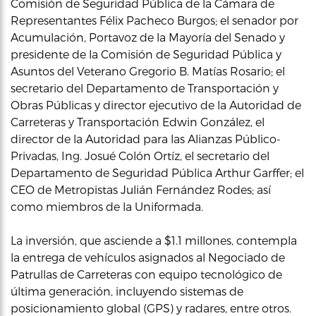
Comisión de Seguridad Pública de la Cámara de
Representantes Félix Pacheco Burgos; el senador por
Acumulación, Portavoz de la Mayoría del Senado y
presidente de la Comisión de Seguridad Pública y
Asuntos del Veterano Gregorio B. Matías Rosario; el
secretario del Departamento de Transportación y
Obras Públicas y director ejecutivo de la Autoridad de
Carreteras y Transportación Edwin González, el
director de la Autoridad para las Alianzas Público-
Privadas, Ing. Josué Colón Ortíz, el secretario del
Departamento de Seguridad Pública Arthur Garffer; el
CEO de Metropistas Julián Fernández Rodes; así
como miembros de la Uniformada.
La inversión, que asciende a $1.1 millones, contempla
la entrega de vehículos asignados al Negociado de
Patrullas de Carreteras con equipo tecnológico de
última generación, incluyendo sistemas de
posicionamiento global (GPS) y radares, entre otros.