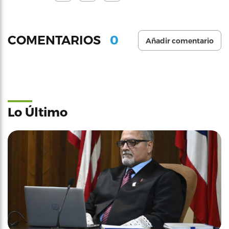
0
COMENTARIOS
Añadir comentario
Lo Último