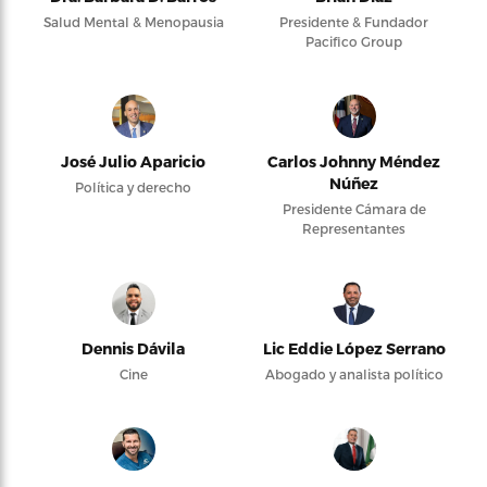
Salud Mental & Menopausia
Presidente & Fundador
Pacifico Group
José Julio Aparicio
Carlos Johnny Méndez
Núñez
Política y derecho
Presidente Cámara de
Representantes
Dennis Dávila
Lic Eddie López Serrano
Cine
Abogado y analista político