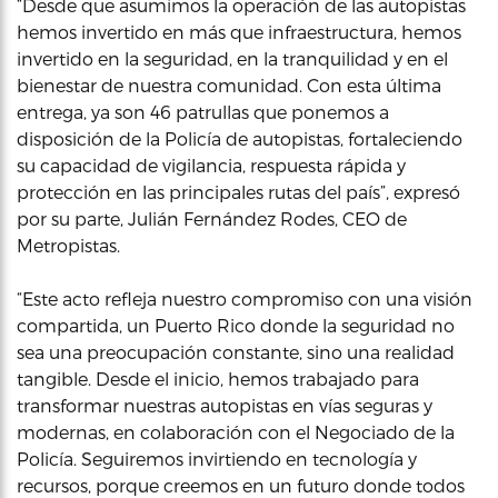
“Desde que asumimos la operación de las autopistas
hemos invertido en más que infraestructura, hemos
invertido en la seguridad, en la tranquilidad y en el
bienestar de nuestra comunidad. Con esta última
entrega, ya son 46 patrullas que ponemos a
disposición de la Policía de autopistas, fortaleciendo
su capacidad de vigilancia, respuesta rápida y
protección en las principales rutas del país”, expresó
por su parte, Julián Fernández Rodes, CEO de
Metropistas.
“Este acto refleja nuestro compromiso con una visión
compartida, un Puerto Rico donde la seguridad no
sea una preocupación constante, sino una realidad
tangible. Desde el inicio, hemos trabajado para
transformar nuestras autopistas en vías seguras y
modernas, en colaboración con el Negociado de la
Policía. Seguiremos invirtiendo en tecnología y
recursos, porque creemos en un futuro donde todos