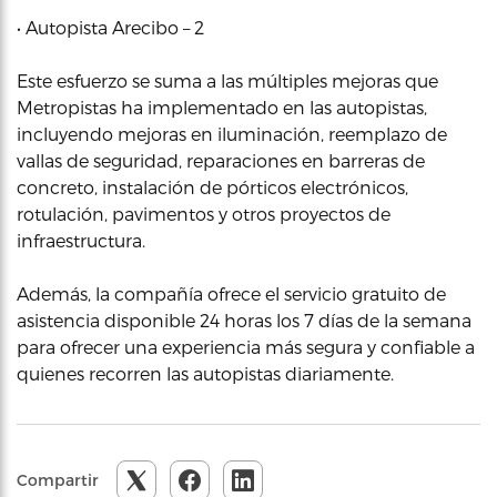
• Autopista Arecibo – 2
Este esfuerzo se suma a las múltiples mejoras que
Metropistas ha implementado en las autopistas,
incluyendo mejoras en iluminación, reemplazo de
vallas de seguridad, reparaciones en barreras de
concreto, instalación de pórticos electrónicos,
rotulación, pavimentos y otros proyectos de
infraestructura.
Además, la compañía ofrece el servicio gratuito de
asistencia disponible 24 horas los 7 días de la semana
para ofrecer una experiencia más segura y confiable a
quienes recorren las autopistas diariamente.
Compartir