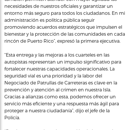
necesidades de nuestros oficiales y garantizar un
entorno más seguro para todos los ciudadanos. En mi
administración es política pública seguir
promoviendo acuerdos estratégicos que impulsen el
bienestar y la protección de las comunidades en cada
rincón de Puerto Rico”, expresó la primera ejecutiva.
“Esta entrega y las mejoras a los cuarteles en las
autopistas representan un impulso significativo para
fortalecer nuestras capacidades operacionales. La
seguridad vial es una prioridad y la labor del
Negociado de Patrullas de Carreteras es clave en la
prevención y atención al crimen en nuestra Isla.
Gracias a alianzas como esta, podemos ofrecer un
servicio más eficiente y una respuesta más ágil para
proteger a nuestra ciudadanía”, dijo el jefe de la
Policía.