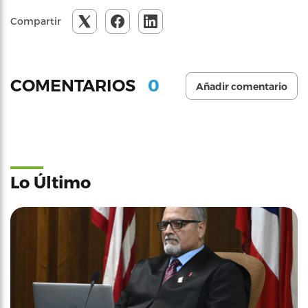
Compartir
0
COMENTARIOS
Añadir comentario
Lo Último