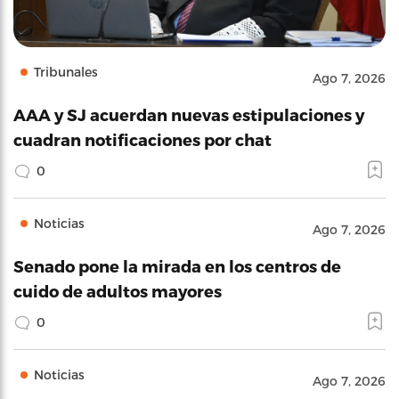
Tribunales
Ago 7, 2026
AAA y SJ acuerdan nuevas estipulaciones y
cuadran notificaciones por chat
0
Noticias
Ago 7, 2026
Senado pone la mirada en los centros de
cuido de adultos mayores
0
Noticias
Ago 7, 2026