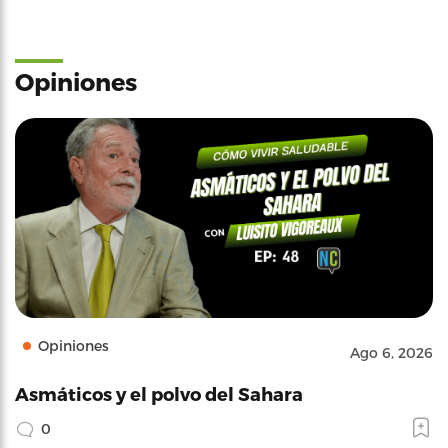
Opiniones
Opiniones
Ago 6, 2026
Asmáticos y el polvo del Sahara
0