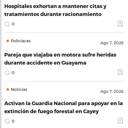
Hospitales exhortan a mantener citas y
tratamientos durante racionamiento
0
Policíacas
Ago 7, 2026
Pareja que viajaba en motora sufre heridas
durante accidente en Guayama
0
Noticias
Ago 7, 2026
Activan la Guardia Nacional para apoyar en la
extinción de fuego forestal en Cayey
0