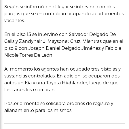
Según se informó, en el lugar se intervino con dos
parejas que se encontraban ocupando apartamentos
vacantes.
En el piso 15 se intervino con Salvador Delgado De
Celis y Zandynair J. Maysonet Cruz. Mientras que en el
piso 9 con Joseph Daniel Delgado Jiménez y Fabiola
Nicole Torres De León
Al momento los agentes han ocupado tres pistolas y
sustancias controladas. En adición, se ocuparon dos
autos un Kia y una Toyota Highlander, luego de que
los canes los marcaran.
Posteriormente se solicitará órdenes de registro y
allanamiento para los mismos.