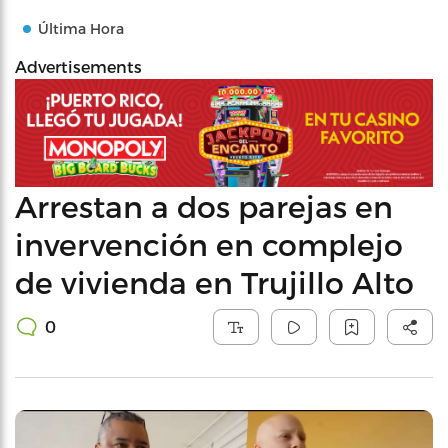
Última Hora
Advertisements
Arrestan a dos parejas en
invervención en complejo
de vivienda en Trujillo Alto
0