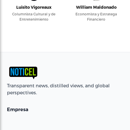
Luisito Vigoreaux
William Maldonado
Columnista Cultural y de
Economista y Estratega
Entretenimiento
Financiero
Transparent news, distilled views, and global
perspectives.
Empresa