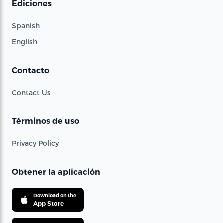
Ediciones
Spanish
English
Contacto
Contact Us
Términos de uso
Privacy Policy
Obtener la aplicación
Download on the
App Store