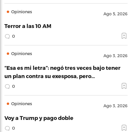
Opiniones
Ago 5, 2026
Terror a las 10 AM
0
Opiniones
Ago 3, 2026
“Esa es mi letra”: negó tres veces bajo tener
un plan contra su exesposa, pero…
0
Opiniones
Ago 3, 2026
Voy a Trump y pago doble
0