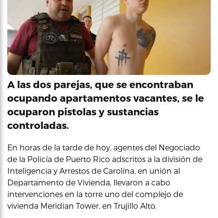
A las dos parejas, que se encontraban
ocupando apartamentos vacantes, se le
ocuparon pistolas y sustancias
controladas.
En horas de la tarde de hoy, agentes del Negociado
de la Policía de Puerto Rico adscritos a la división de
Inteligencia y Arrestos de Carolina, en unión al
Departamento de Vivienda, llevaron a cabo
intervenciones en la torre uno del complejo de
vivienda Meridian Tower, en Trujillo Alto.