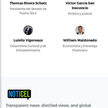
Thomas Rivera Schatz
Víctor García San
Inocencio
Presidente del Senado de
Puerto Rico
Política y justicia
Luisito Vigoreaux
William Maldonado
Columnista Cultural y de
Economista y Estratega
Entretenimiento
Financiero
Transparent news, distilled views, and global