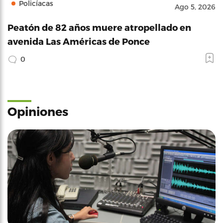
Policíacas
Ago 5, 2026
Peatón de 82 años muere atropellado en
avenida Las Américas de Ponce
0
Opiniones