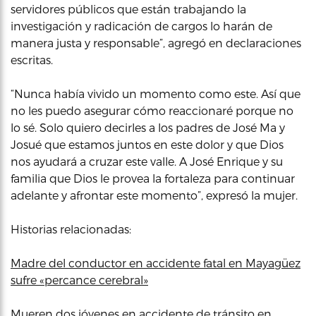
servidores públicos que están trabajando la
investigación y radicación de cargos lo harán de
manera justa y responsable”, agregó en declaraciones
escritas.
“Nunca había vivido un momento como este. Así que
no les puedo asegurar cómo reaccionaré porque no
lo sé. Solo quiero decirles a los padres de José Ma y
Josué que estamos juntos en este dolor y que Dios
nos ayudará a cruzar este valle. A José Enrique y su
familia que Dios le provea la fortaleza para continuar
adelante y afrontar este momento”, expresó la mujer.
Historias relacionadas:
Madre del conductor en accidente fatal en Mayagüez
sufre «percance cerebral»
Mueren dos jóvenes en accidente de tránsito en