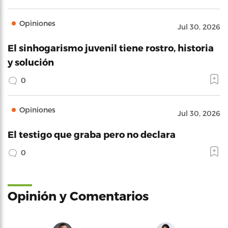
Opiniones
Jul 30, 2026
El sinhogarismo juvenil tiene rostro, historia
y solución
0
Opiniones
Jul 30, 2026
El testigo que graba pero no declara
0
Opinión y Comentarios