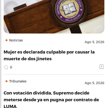
Noticias
Ago 5, 2026
Mujer es declarada culpable por causar la
muerte de dos jinetes
0
Tribunales
Ago 5, 2026
Con votación dividida, Supremo decide
meterse desde ya en pugna por contrato de
LUMA