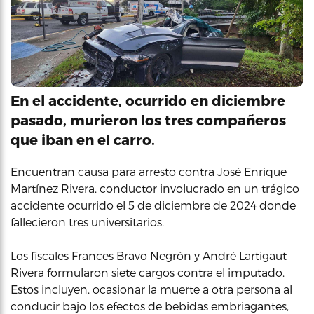
En el accidente, ocurrido en diciembre
pasado, murieron los tres compañeros
que iban en el carro.
Encuentran causa para arresto contra José Enrique
Martínez Rivera, conductor involucrado en un trágico
accidente ocurrido el 5 de diciembre de 2024 donde
fallecieron tres universitarios.
Los fiscales Frances Bravo Negrón y André Lartigaut
Rivera formularon siete cargos contra el imputado.
Estos incluyen, ocasionar la muerte a otra persona al
conducir bajo los efectos de bebidas embriagantes,