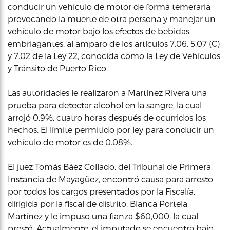
conducir un vehículo de motor de forma temeraria
provocando la muerte de otra persona y manejar un
vehículo de motor bajo los efectos de bebidas
embriagantes, al amparo de los artículos 7.06, 5.07 (C)
y 7.02 de la Ley 22, conocida como la Ley de Vehículos
y Tránsito de Puerto Rico.
Las autoridades le realizaron a Martínez Rivera una
prueba para detectar alcohol en la sangre, la cual
arrojó 0.9%, cuatro horas después de ocurridos los
hechos. El límite permitido por ley para conducir un
vehículo de motor es de 0.08%.
El juez Tomás Báez Collado, del Tribunal de Primera
Instancia de Mayagüez, encontró causa para arresto
por todos los cargos presentados por la Fiscalía,
dirigida por la fiscal de distrito, Blanca Portela
Martínez y le impuso una fianza $60,000, la cual
prestó. Actualmente, el imputado se encuentra bajo