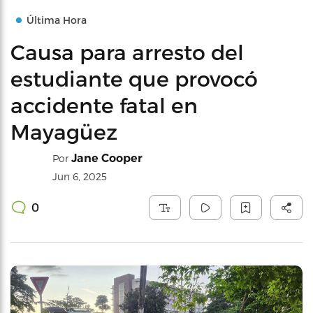
Última Hora
Causa para arresto del
estudiante que provocó
accidente fatal en
Mayagüez
Jane Cooper
Por
Jun 6, 2025
0