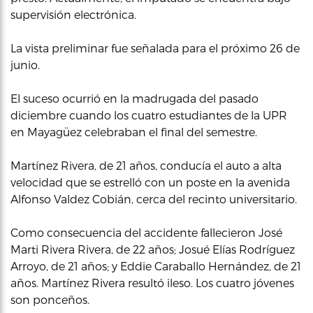
supervisión electrónica.
La vista preliminar fue señalada para el próximo 26 de
junio.
El suceso ocurrió en la madrugada del pasado
diciembre cuando los cuatro estudiantes de la UPR
en Mayagüez celebraban el final del semestre.
Martínez Rivera, de 21 años, conducía el auto a alta
velocidad que se estrelló con un poste en la avenida
Alfonso Valdez Cobián, cerca del recinto universitario.
Como consecuencia del accidente fallecieron José
Marti Rivera Rivera, de 22 años; Josué Elías Rodríguez
Arroyo, de 21 años; y Eddie Caraballo Hernández, de 21
años. Martínez Rivera resultó ileso. Los cuatro jóvenes
son ponceños.