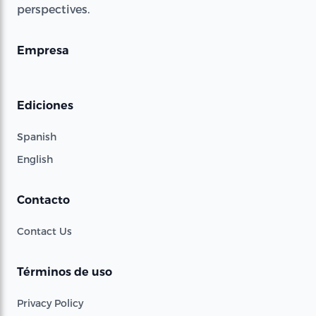
perspectives.
Empresa
Ediciones
Spanish
English
Contacto
Contact Us
Términos de uso
Privacy Policy