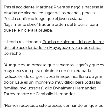
Tras el accidente, Martínez Rivera se negó a hacerse la
prueba de alcohol en lugar de los hechos, pero la
Policía confirmó luego que el joven estaba
“legalmente ebrio” tras una orden del tribunal para
que se le hiciera la prueba.
Historia relacionada:
Prueba de alcohol del conductor
de auto accidentado en Mayagüez reveló que estaba
borracho
“Aunque es un proceso que sabíamos llegaría y que es
muy necesario para culminar con esta etapa, la
radicación de cargos a José Enrique nos llena de gran
dolor. Este es un momento muy difícil para todas las
familias involucradas”, dijo Dyhalmaris Hernández
Torres, madre de Caraballo Hernández.
“Hemos respetado este proceso confiando en que los