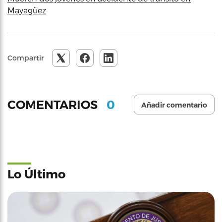
Mayagüez
Compartir
0
COMENTARIOS
Añadir comentario
Lo Último