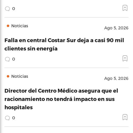
0
Noticias
Ago 5, 2026
Falla en central Costar Sur deja a casi 90 mil
clientes sin energía
0
Noticias
Ago 5, 2026
Director del Centro Médico asegura que el
racionamiento no tendrá impacto en sus
hospitales
0