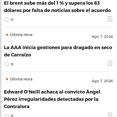
El brent sube más del 1 % y supera los 83
dólares por falta de noticias sobre el acuerdo
0
Última Hora
Ago 7, 2026
La AAA inicia gestiones para dragado en seco
de Carraízo
0
Última Hora
Ago 7, 2026
Edward O'Neill achaca al convicto Ángel
Pérez irregularidades detectadas por la
Contralora
0