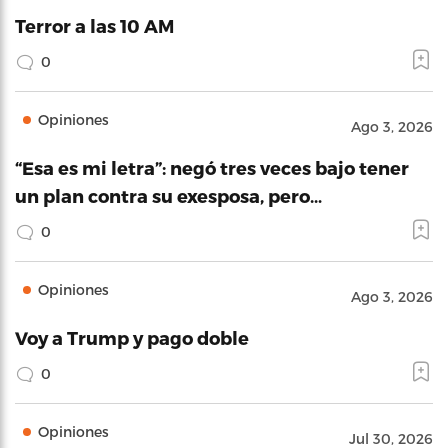
Terror a las 10 AM
0
Opiniones
Ago 3, 2026
“Esa es mi letra”: negó tres veces bajo tener
un plan contra su exesposa, pero…
0
Opiniones
Ago 3, 2026
Voy a Trump y pago doble
0
Opiniones
Jul 30, 2026