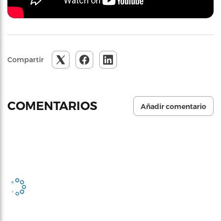
Compartir
COMENTARIOS
Añadir comentario