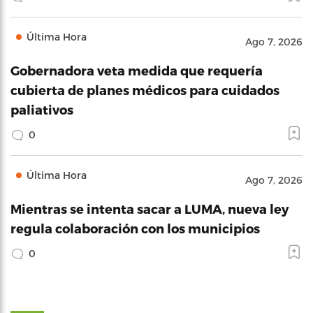
Última Hora
Ago 7, 2026
Gobernadora veta medida que requería
cubierta de planes médicos para cuidados
paliativos
0
Última Hora
Ago 7, 2026
Mientras se intenta sacar a LUMA, nueva ley
regula colaboración con los municipios
0