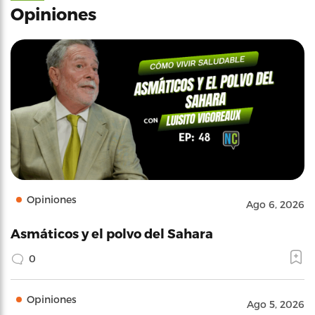
Opiniones
Opiniones
Ago 6, 2026
Asmáticos y el polvo del Sahara
0
Opiniones
Ago 5, 2026