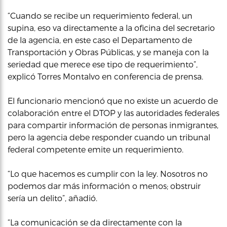
“Cuando se recibe un requerimiento federal, un
supina, eso va directamente a la oficina del secretario
de la agencia, en este caso el Departamento de
Transportación y Obras Públicas, y se maneja con la
seriedad que merece ese tipo de requerimiento”,
explicó Torres Montalvo en conferencia de prensa.
El funcionario mencionó que no existe un acuerdo de
colaboración entre el DTOP y las autoridades federales
para compartir información de personas inmigrantes,
pero la agencia debe responder cuando un tribunal
federal competente emite un requerimiento.
“Lo que hacemos es cumplir con la ley. Nosotros no
podemos dar más información o menos; obstruir
sería un delito”, añadió.
“La comunicación se da directamente con la