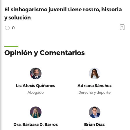
El sinhogarismo juvenil tiene rostro, historia
y solución
0
Opinión y Comentarios
Lic Alexis Quiñones
Adriana Sánchez
Abogado
Derecho y deporte
Dra. Bárbara D. Barros
Brian Díaz