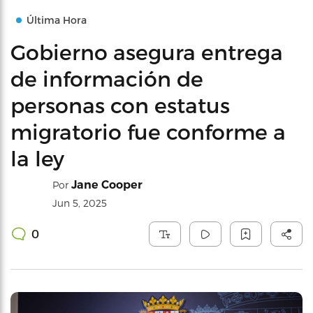
Última Hora
Gobierno asegura entrega
de información de
personas con estatus
migratorio fue conforme a
la ley
Jane Cooper
Por
Jun 5, 2025
0