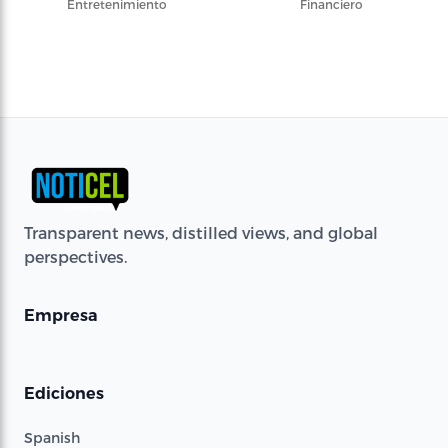
Entretenimiento
Financiero
Transparent news, distilled views, and global
perspectives.
Empresa
Ediciones
Spanish