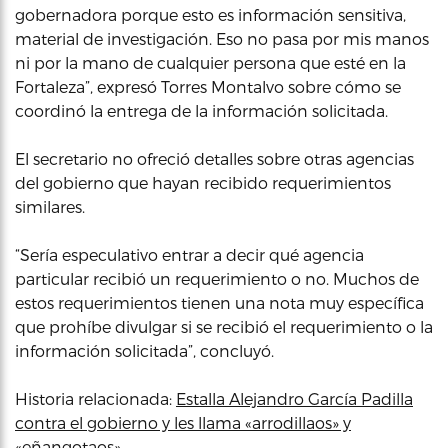
gobernadora porque esto es información sensitiva,
material de investigación. Eso no pasa por mis manos
ni por la mano de cualquier persona que esté en la
Fortaleza”, expresó Torres Montalvo sobre cómo se
coordinó la entrega de la información solicitada.
El secretario no ofreció detalles sobre otras agencias
del gobierno que hayan recibido requerimientos
similares.
“Sería especulativo entrar a decir qué agencia
particular recibió un requerimiento o no. Muchos de
estos requerimientos tienen una nota muy específica
que prohíbe divulgar si se recibió el requerimiento o la
información solicitada”, concluyó.
Historia relacionada:
Estalla Alejandro García Padilla
contra el gobierno y les llama «arrodillaos» y
«eñangotaos»