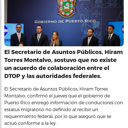
El Secretario de Asuntos Públicos, Hiram
Torres Montalvo, sostuvo que no existe
un acuerdo de colaboración entre el
DTOP y las autoridades federales.
El Secretario de Asuntos Públicos, Hiram Torres
Montalvo, confirmó el jueves que el gobierno de
Puerto Rico entregó información de conductores con
estatus migratorio no definido al recibir un
requerimiento federal, por lo que aseguró que se
actuó conforme a la ley.