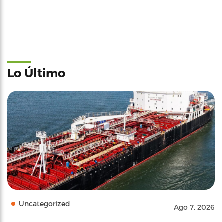
Lo Último
Uncategorized
Ago 7, 2026