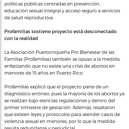
políticas públicas centradas en prevención,
educación sexual integral y acceso seguro a servicios
de salud reproductiva.
Profamilias sostiene proyecto está desconectado
con la realidad
La Asociación Puertorriqueña Pro Bienestar de las
Familias (Profamilias) también se opuso a la medida,
enfatizando que no existe una crisis de abortos en
menores de 15 años en Puerto Rico.
Profamilias explicó que el proyecto parte de un
diagnóstico erróneo, pues la mayoría de los abortos ya
se realizan bajo estrictas regulaciones y dentro del
primer trimestre de gestación. Además, resaltaron
que existen leyes y protocolos para atender casos de
violencia sexual en menores, por lo que la medida
resulta redundante y perjudicial.