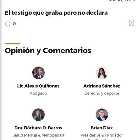
El testigo que graba pero no declara
0
Opinión y Comentarios
Lic Alexis Quiñones
Adriana Sánchez
Abogado
Derecho y deporte
Dra. Bárbara D. Barros
Brian Díaz
Salud Mental & Menopausia
Presidente & Fundador