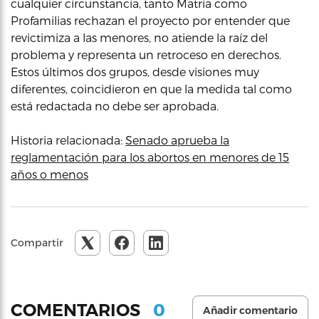
cualquier circunstancia, tanto Matria como
Profamilias rechazan el proyecto por entender que
revictimiza a las menores, no atiende la raíz del
problema y representa un retroceso en derechos.
Estos últimos dos grupos, desde visiones muy
diferentes, coincidieron en que la medida tal como
está redactada no debe ser aprobada.
Historia relacionada:
Senado aprueba la
reglamentación para los abortos en menores de 15
años o menos
Compartir
0
COMENTARIOS
Añadir comentario