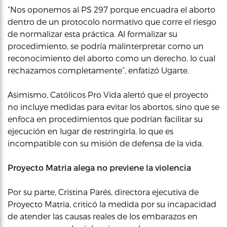
“Nos oponemos al PS 297 porque encuadra el aborto
dentro de un protocolo normativo que corre el riesgo
de normalizar esta práctica. Al formalizar su
procedimiento, se podría malinterpretar como un
reconocimiento del aborto como un derecho, lo cual
rechazamos completamente”, enfatizó Ugarte.
Asimismo, Católicos Pro Vida alertó que el proyecto
no incluye medidas para evitar los abortos, sino que se
enfoca en procedimientos que podrían facilitar su
ejecución en lugar de restringirla, lo que es
incompatible con su misión de defensa de la vida.
Proyecto Matria alega no previene la violencia
Por su parte, Cristina Parés, directora ejecutiva de
Proyecto Matria, criticó la medida por su incapacidad
de atender las causas reales de los embarazos en