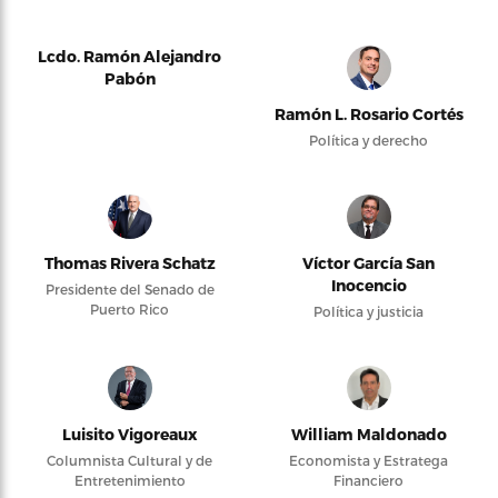
Lcdo. Ramón Alejandro
Pabón
Ramón L. Rosario Cortés
Política y derecho
Thomas Rivera Schatz
Víctor García San
Inocencio
Presidente del Senado de
Puerto Rico
Política y justicia
Luisito Vigoreaux
William Maldonado
Columnista Cultural y de
Economista y Estratega
Entretenimiento
Financiero