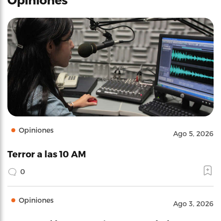
Opiniones
Ago 5, 2026
Terror a las 10 AM
0
Opiniones
Ago 3, 2026