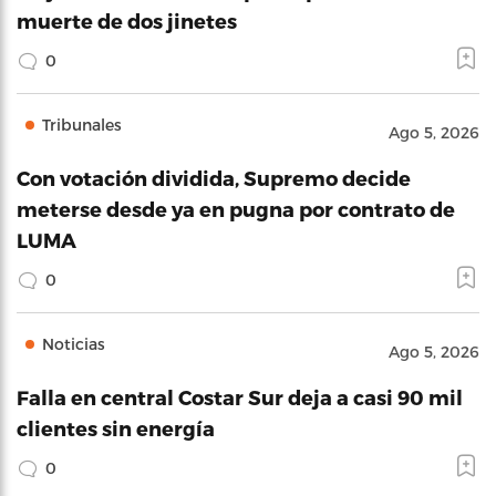
muerte de dos jinetes
0
Tribunales
Ago 5, 2026
Con votación dividida, Supremo decide
meterse desde ya en pugna por contrato de
LUMA
0
Noticias
Ago 5, 2026
Falla en central Costar Sur deja a casi 90 mil
clientes sin energía
0