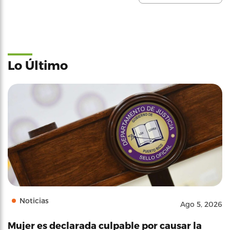
Lo Último
Noticias
Ago 5, 2026
Mujer es declarada culpable por causar la