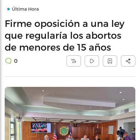
Última Hora
Firme oposición a una ley
que regularía los abortos
de menores de 15 años
0