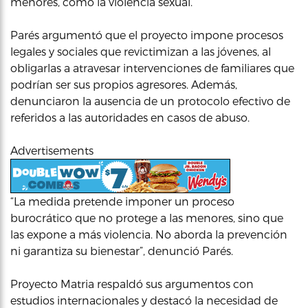
menores, como la violencia sexual.
Parés argumentó que el proyecto impone procesos
legales y sociales que revictimizan a las jóvenes, al
obligarlas a atravesar intervenciones de familiares que
podrían ser sus propios agresores. Además,
denunciaron la ausencia de un protocolo efectivo de
referidos a las autoridades en casos de abuso.
Advertisements
“La medida pretende imponer un proceso
burocrático que no protege a las menores, sino que
las expone a más violencia. No aborda la prevención
ni garantiza su bienestar”, denunció Parés.
Proyecto Matria respaldó sus argumentos con
estudios internacionales y destacó la necesidad de