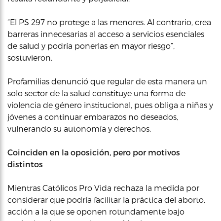
“El PS 297 no protege a las menores. Al contrario, crea
barreras innecesarias al acceso a servicios esenciales
de salud y podría ponerlas en mayor riesgo”,
sostuvieron.
Profamilias denunció que regular de esta manera un
solo sector de la salud constituye una forma de
violencia de género institucional, pues obliga a niñas y
jóvenes a continuar embarazos no deseados,
vulnerando su autonomía y derechos.
Coinciden en la oposición, pero por motivos
distintos
Mientras Católicos Pro Vida rechaza la medida por
considerar que podría facilitar la práctica del aborto,
acción a la que se oponen rotundamente bajo