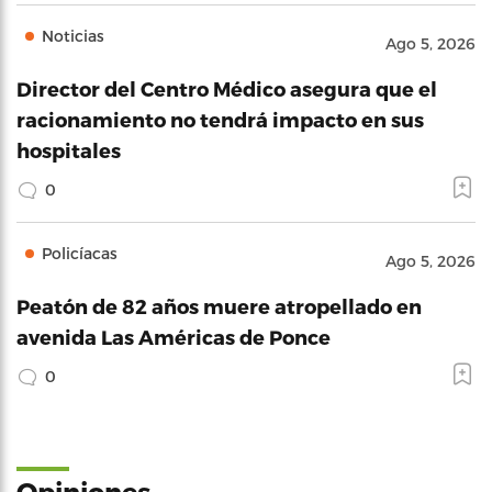
Noticias
Ago 5, 2026
Director del Centro Médico asegura que el
racionamiento no tendrá impacto en sus
hospitales
0
Policíacas
Ago 5, 2026
Peatón de 82 años muere atropellado en
avenida Las Américas de Ponce
0
Opiniones