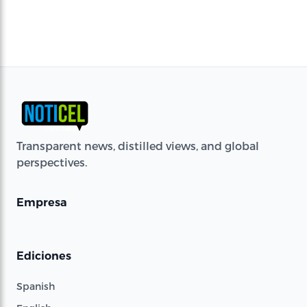
Transparent news, distilled views, and global
perspectives.
Empresa
Ediciones
Spanish