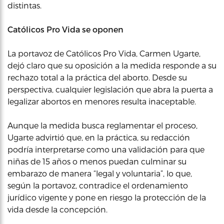
distintas.
Católicos Pro Vida se oponen
La portavoz de Católicos Pro Vida, Carmen Ugarte,
dejó claro que su oposición a la medida responde a su
rechazo total a la práctica del aborto. Desde su
perspectiva, cualquier legislación que abra la puerta a
legalizar abortos en menores resulta inaceptable.
Aunque la medida busca reglamentar el proceso,
Ugarte advirtió que, en la práctica, su redacción
podría interpretarse como una validación para que
niñas de 15 años o menos puedan culminar su
embarazo de manera “legal y voluntaria”, lo que,
según la portavoz, contradice el ordenamiento
jurídico vigente y pone en riesgo la protección de la
vida desde la concepción.