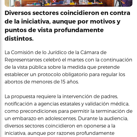
Diversos sectores coincidieron en contra
de la iniciativa, aunque por motivos y
puntos de vista profundamente
distintos.
La Comisión de lo Jurídico de la Cámara de
Representantes celebró el martes con la continuación
de la vista pública sobre la medida que pretende
establecer un protocolo obligatorio para regular los
abortos de menores de 15 años.
La propuesta requiere la intervención de padres,
notificación a agencias estatales y validación médica,
como precondiciones para permitir la terminación de
un embarazo en adolescentes. Durante la audiencia,
diversos sectores coincidieron en oponerse a la
iniciativa, aunque por razones profundamente