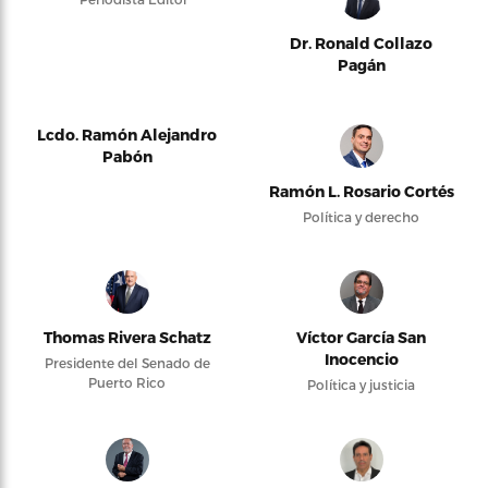
Dr. Ronald Collazo
Pagán
Lcdo. Ramón Alejandro
Pabón
Ramón L. Rosario Cortés
Política y derecho
Thomas Rivera Schatz
Víctor García San
Inocencio
Presidente del Senado de
Puerto Rico
Política y justicia