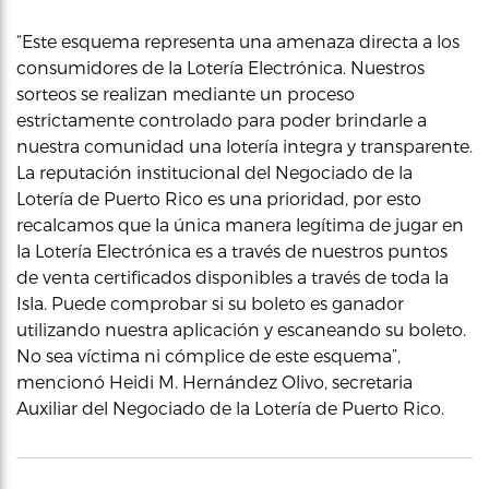
“Este esquema representa una amenaza directa a los
consumidores de la Lotería Electrónica. Nuestros
sorteos se realizan mediante un proceso
estrictamente controlado para poder brindarle a
nuestra comunidad una lotería integra y transparente.
La reputación institucional del Negociado de la
Lotería de Puerto Rico es una prioridad, por esto
recalcamos que la única manera legítima de jugar en
la Lotería Electrónica es a través de nuestros puntos
de venta certificados disponibles a través de toda la
Isla. Puede comprobar si su boleto es ganador
utilizando nuestra aplicación y escaneando su boleto.
No sea víctima ni cómplice de este esquema”,
mencionó Heidi M. Hernández Olivo, secretaria
Auxiliar del Negociado de la Lotería de Puerto Rico.