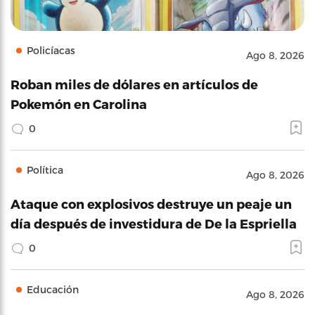
Policíacas
Ago 8, 2026
Roban miles de dólares en artículos de
Pokemón en Carolina
0
Política
Ago 8, 2026
Ataque con explosivos destruye un peaje un
día después de investidura de De la Espriella
0
Educación
Ago 8, 2026