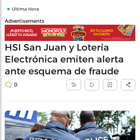
Última Hora
Advertisements
HSI San Juan y Lotería
Electrónica emiten alerta
ante esquema de fraude
0