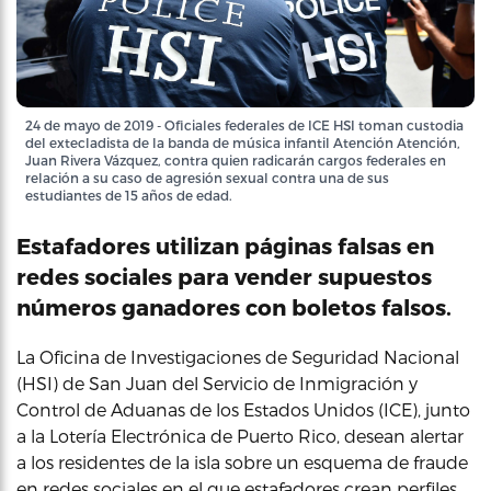
24 de mayo de 2019 - Oficiales federales de ICE HSI toman custodia
del extecladista de la banda de música infantil Atención Atención,
Juan Rivera Vázquez, contra quien radicarán cargos federales en
relación a su caso de agresión sexual contra una de sus
estudiantes de 15 años de edad.
Estafadores utilizan páginas falsas en
redes sociales para vender supuestos
números ganadores con boletos falsos.
La Oficina de Investigaciones de Seguridad Nacional
(HSI) de San Juan del Servicio de Inmigración y
Control de Aduanas de los Estados Unidos (ICE), junto
a la Lotería Electrónica de Puerto Rico, desean alertar
a los residentes de la isla sobre un esquema de fraude
en redes sociales en el que estafadores crean perfiles