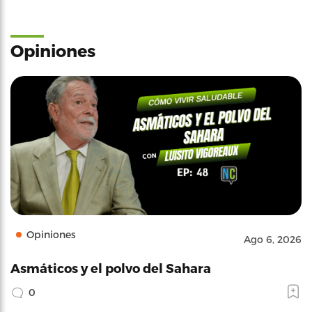
Opiniones
Opiniones
Ago 6, 2026
Asmáticos y el polvo del Sahara
0