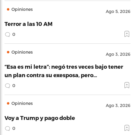
Opiniones
Ago 5, 2026
Terror a las 10 AM
0
Opiniones
Ago 3, 2026
“Esa es mi letra”: negó tres veces bajo tener
un plan contra su exesposa, pero…
0
Opiniones
Ago 3, 2026
Voy a Trump y pago doble
0