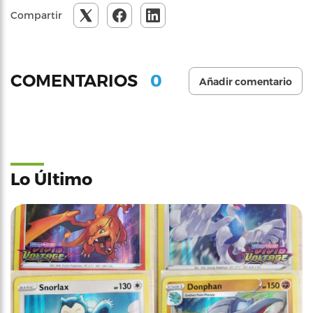
Compartir
0
COMENTARIOS
Añadir comentario
Lo Último