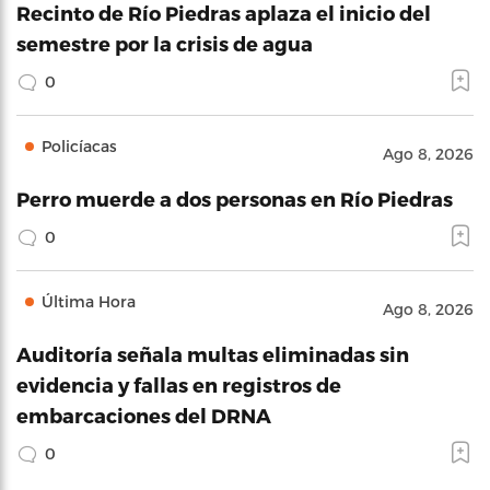
Recinto de Río Piedras aplaza el inicio del
semestre por la crisis de agua
0
Policíacas
Ago 8, 2026
Perro muerde a dos personas en Río Piedras
0
Última Hora
Ago 8, 2026
Auditoría señala multas eliminadas sin
evidencia y fallas en registros de
embarcaciones del DRNA
0