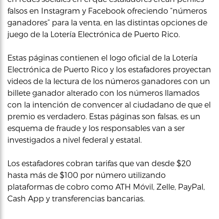
falsos en Instagram y Facebook ofreciendo “números
ganadores” para la venta, en las distintas opciones de
juego de la Lotería Electrónica de Puerto Rico.
Estas páginas contienen el logo oficial de la Lotería
Electrónica de Puerto Rico y los estafadores proyectan
videos de la lectura de los números ganadores con un
billete ganador alterado con los números llamados
con la intención de convencer al ciudadano de que el
premio es verdadero. Estas páginas son falsas, es un
esquema de fraude y los responsables van a ser
investigados a nivel federal y estatal.
Los estafadores cobran tarifas que van desde $20
hasta más de $100 por número utilizando
plataformas de cobro como ATH Móvil, Zelle, PayPal,
Cash App y transferencias bancarias.