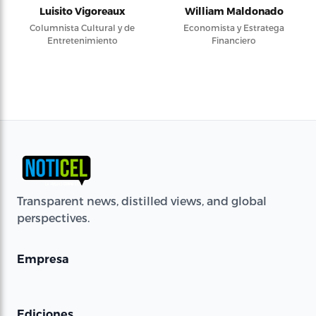
Luisito Vigoreaux
William Maldonado
Columnista Cultural y de
Economista y Estratega
Entretenimiento
Financiero
Transparent news, distilled views, and global
perspectives.
Empresa
Ediciones