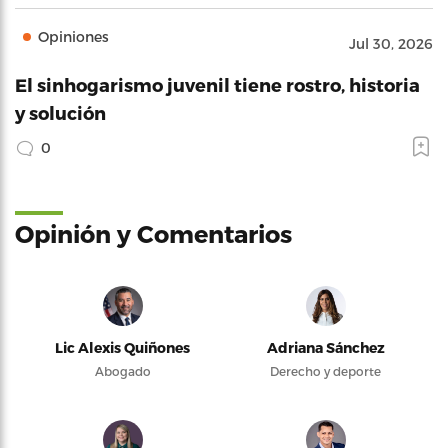
Opiniones
Jul 30, 2026
El sinhogarismo juvenil tiene rostro, historia
y solución
0
Opinión y Comentarios
Lic Alexis Quiñones
Adriana Sánchez
Abogado
Derecho y deporte