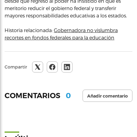
desde que regresó al poder ha insistido en que es
meritorio reducir el gobierno federal y transferir
mayores responsabilidades educativas a los estados.
Historia relacionada:
Gobernadora no vislumbra
recortes en fondos federales para la educación
Compartir
0
COMENTARIOS
Añadir comentario