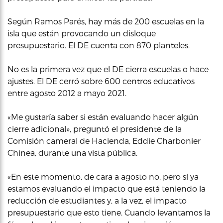
Según Ramos Parés, hay más de 200 escuelas en la
isla que están provocando un disloque
presupuestario. El DE cuenta con 870 planteles.
No es la primera vez que el DE cierra escuelas o hace
ajustes. El DE cerró sobre 600 centros educativos
entre agosto 2012 a mayo 2021.
«Me gustaría saber si están evaluando hacer algún
cierre adicional», preguntó el presidente de la
Comisión cameral de Hacienda, Eddie Charbonier
Chinea, durante una vista pública.
«En este momento, de cara a agosto no, pero sí ya
estamos evaluando el impacto que está teniendo la
reducción de estudiantes y, a la vez, el impacto
presupuestario que esto tiene. Cuando levantamos la