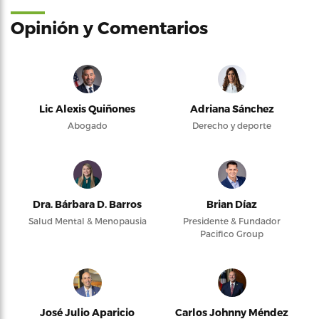
Opinión y Comentarios
Lic Alexis Quiñones
Adriana Sánchez
Abogado
Derecho y deporte
Dra. Bárbara D. Barros
Brian Díaz
Salud Mental & Menopausia
Presidente & Fundador
Pacifico Group
José Julio Aparicio
Carlos Johnny Méndez