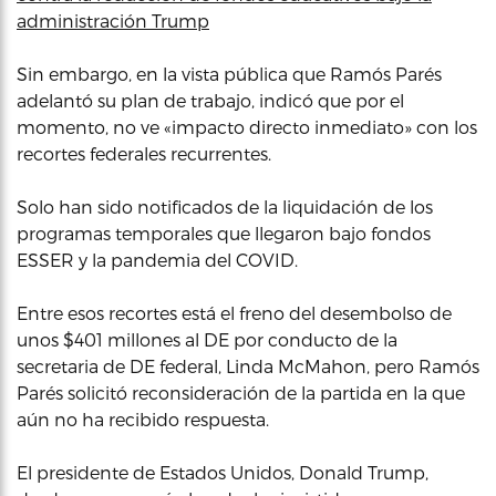
administración Trump
Sin embargo, en la vista pública que Ramós Parés
adelantó su plan de trabajo, indicó que por el
momento, no ve «impacto directo inmediato» con los
recortes federales recurrentes.
Solo han sido notificados de la liquidación de los
programas temporales que llegaron bajo fondos
ESSER y la pandemia del COVID.
Entre esos recortes está el freno del desembolso de
unos $401 millones al DE por conducto de la
secretaria de DE federal, Linda McMahon, pero Ramós
Parés solicitó reconsideración de la partida en la que
aún no ha recibido respuesta.
El presidente de Estados Unidos, Donald Trump,