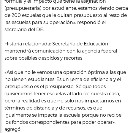
fórmula y el impacto que tiene la asignación
(presupuestaria) por estudiante, estamos viendo cerca
de 200 escuelas que le quitan presupuesto al resto de
las escuelas para su operación», respondió el
secretario del DE.
Historia relacionada:
Secretario de Educación
mantendrá comunicación con la agencia federal
sobre posibles despidos y recortes
«Así que no le vemos una operación óptima a las que
no tienen estudiantes. Es un tema de eficiencia y el
presupuesto es el presupuesto. Sé que todos
quisiéramos tener escuelas al lado de nuestra casa,
pero la realidad es que no solo nos impactamos en
términos de distancia y de recursos, es que
igualmente se impacta la escuela porque no recibe
los fondos correspondientes para poder operar»,
agregó.