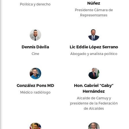
Núñez
Política y derecho
Presidente Cámara de
Representantes
Dennis Dávila
Lic Eddie López Serrano
Cine
Abogado y analista político
González Pons MD
Hon. Gabriel “Gaby”
Hernández
Médico radiólogo
Alcalde de Camuy y
presidente de la Federación
de Alcaldes