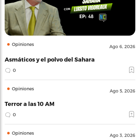
Opiniones
Ago 6, 2026
Asmáticos y el polvo del Sahara
0
Opiniones
Ago 5, 2026
Terror a las 10 AM
0
Opiniones
Ago 3, 2026