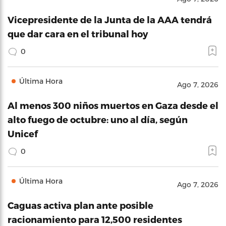
Vicepresidente de la Junta de la AAA tendrá
que dar cara en el tribunal hoy
0
Última Hora
Ago 7, 2026
Al menos 300 niños muertos en Gaza desde el
alto fuego de octubre: uno al día, según
Unicef
0
Última Hora
Ago 7, 2026
Caguas activa plan ante posible
racionamiento para 12,500 residentes