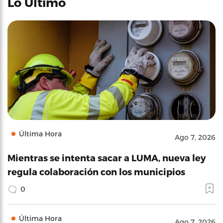
Lo Último
Última Hora
Ago 7, 2026
Mientras se intenta sacar a LUMA, nueva ley
regula colaboración con los municipios
0
Última Hora
Ago 7, 2026