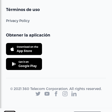
Términos de uso
Privacy Policy
Obtener la aplicación
Download on the
App Store
Get it on
Google Play
© 2021 360 Telecom Corporation. All rights reserved.