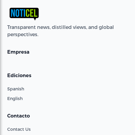
Transparent news, distilled views, and global
perspectives.
Empresa
Ediciones
Spanish
English
Contacto
Contact Us