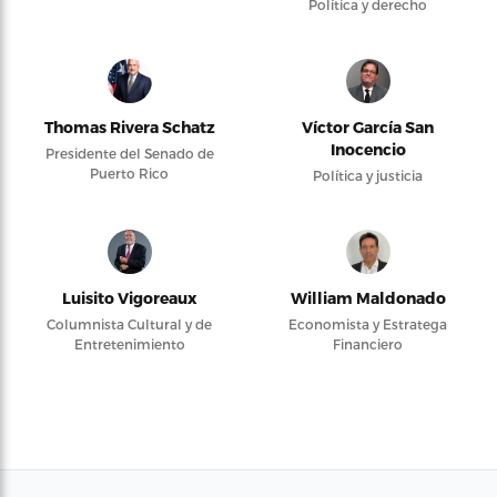
Política y derecho
Thomas Rivera Schatz
Víctor García San
Inocencio
Presidente del Senado de
Puerto Rico
Política y justicia
Luisito Vigoreaux
William Maldonado
Columnista Cultural y de
Economista y Estratega
Entretenimiento
Financiero