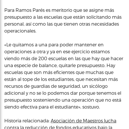
Para Ramos Parés es meritorio que se asigne más
presupuesto a las escuelas que están solicitando más
personal, así como las que tienen otras necesidades
operacionales.
«Le quitamos a una para poder mantener en
operaciones a otra y ya en ese ejercicio estamos
viendo más de 200 escuelas en las que hay que hacer
una especie de balance, quitarle presupuesto. Hay
escuelas que son más eficientes que muchas que
están al tope de los estudiantes, que necesitan más
recursos de guardias de seguridad, un sicólogo
adicional y no se lo podemos dar porque tenemos el
presupuesto sosteniendo una operación que no está
siendo efectiva para el estudiante», sostuvo.
Historia relacionada:
Asociación de Maestros lucha
contra la reducción de fondos educativos bajo la