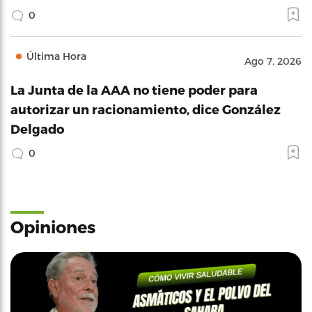
0
Última Hora
Ago 7, 2026
La Junta de la AAA no tiene poder para
autorizar un racionamiento, dice González
Delgado
0
Opiniones