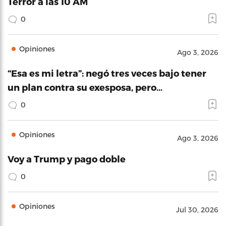
Terror a las 10 AM
0
Opiniones
Ago 3, 2026
“Esa es mi letra”: negó tres veces bajo tener
un plan contra su exesposa, pero…
0
Opiniones
Ago 3, 2026
Voy a Trump y pago doble
0
Opiniones
Jul 30, 2026