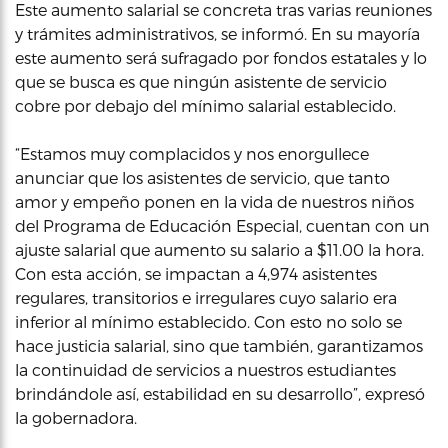
Este aumento salarial se concreta tras varias reuniones
y trámites administrativos, se informó. En su mayoría
este aumento será sufragado por fondos estatales y lo
que se busca es que ningún asistente de servicio
cobre por debajo del mínimo salarial establecido.
“Estamos muy complacidos y nos enorgullece
anunciar que los asistentes de servicio, que tanto
amor y empeño ponen en la vida de nuestros niños
del Programa de Educación Especial, cuentan con un
ajuste salarial que aumento su salario a $11.00 la hora.
Con esta acción, se impactan a 4,974 asistentes
regulares, transitorios e irregulares cuyo salario era
inferior al mínimo establecido. Con esto no solo se
hace justicia salarial, sino que también, garantizamos
la continuidad de servicios a nuestros estudiantes
brindándole así, estabilidad en su desarrollo”, expresó
la gobernadora.