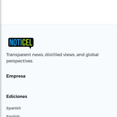
Transparent news, distilled views, and global
perspectives.
Empresa
Ediciones
Spanish
English