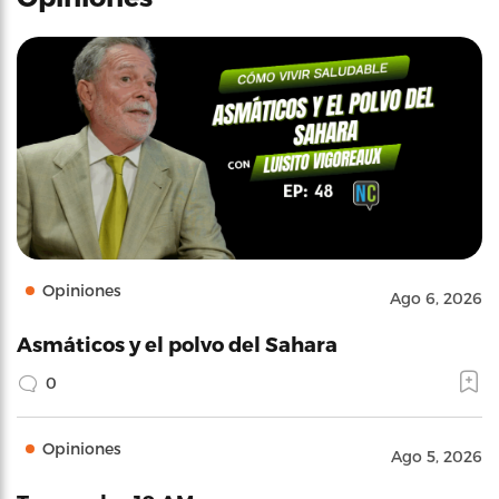
Opiniones
Ago 6, 2026
Asmáticos y el polvo del Sahara
0
Opiniones
Ago 5, 2026