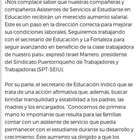
«Nos complace saber que nuestras compañeras y
compañeros Asistentes de Servicios al Estudiante en
Educación recibirán un merecido aumento salarial.
Este es un paso en la dirección correcta para mejorar
sus condiciones laborales. Seguiremos trabajando
con el secretario de Educación y La Fortaleza para
seguir avanzando en beneficio de la clase trabajadora
de nuestro país», expresó Israel Marrero, presidente
del Sindicato Puertorriqueño de Trabajadores y
Trabajadoras (SPT-SEIU).
Por su parte, el secretario de Educación indicó que se
trata de una acción afirmativa que, además, buscar
brindar tranquilidad y estabilidad a los padres, las
madres y los encargados. “Conocemos de primera
mano lo importante que resulta para las familias
contar con un asistente de servicio que pueda
permanecer con el estudiante durante su desarrollo y
crecimiento. Este aumento va dirigido a que los