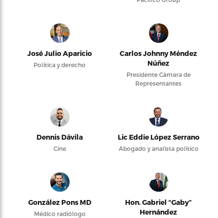
José Julio Aparicio
Carlos Johnny Méndez
Núñez
Política y derecho
Presidente Cámara de
Representantes
Dennis Dávila
Lic Eddie López Serrano
Cine
Abogado y analista político
González Pons MD
Hon. Gabriel “Gaby”
Hernández
Médico radiólogo