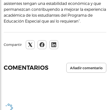
asistentes tengan una estabilidad económica y que
permanezcan contribuyendo a mejorar la experiencia
académica de los estudiantes del Programa de
Educación Especial que así lo requieran”.
Compartir
COMENTARIOS
Añadir comentario