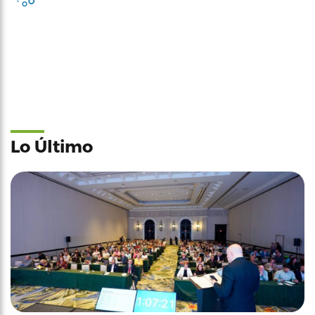
Lo Último