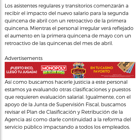
Los asistentes regulares y transitorios comenzarán a
recibir el impacto del nuevo salario para la segunda
quincena de abril con un retroactivo de la primera
quincena. Mientras el personal irregular verá reflejado
el aumento en la primera quincena de mayo con un
retroactivo de las quincenas del mes de abril.
Advertisements
Así como buscamos hacerle justicia a este personal
estamos ya evaluando otras clasificaciones y puestos
que requieren evaluación salarial. Igualmente, con el
apoyo de la Junta de Supervisión Fiscal, buscamos
revisar el Plan de Clasificación y Retribución de la
Agencia así como darle continuidad a la reforma del
servicio público impactando a todos los empleados.