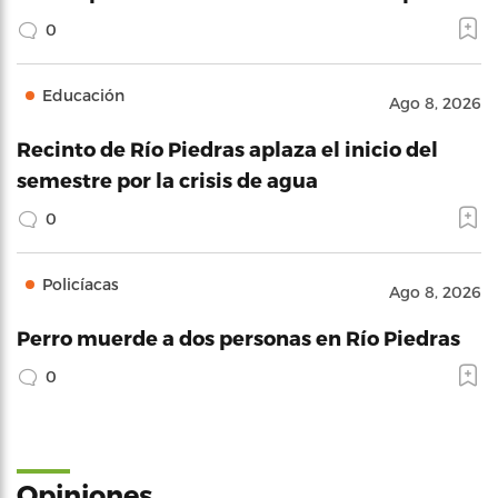
0
Educación
Ago 8, 2026
Recinto de Río Piedras aplaza el inicio del
semestre por la crisis de agua
0
Policíacas
Ago 8, 2026
Perro muerde a dos personas en Río Piedras
0
Opiniones