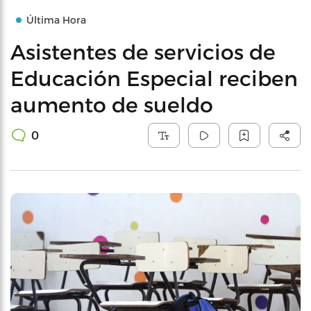
Última Hora
Asistentes de servicios de
Educación Especial reciben
aumento de sueldo
0