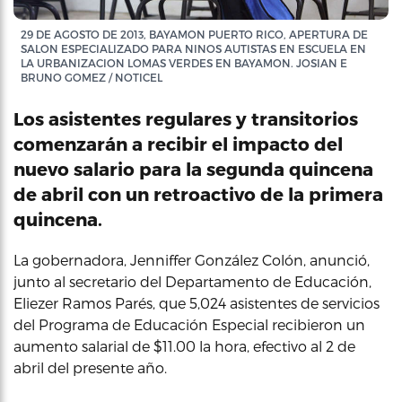
29 DE AGOSTO DE 2013, BAYAMON PUERTO RICO, APERTURA DE
SALON ESPECIALIZADO PARA NINOS AUTISTAS EN ESCUELA EN
LA URBANIZACION LOMAS VERDES EN BAYAMON. JOSIAN E
BRUNO GOMEZ / NOTICEL
Los asistentes regulares y transitorios
comenzarán a recibir el impacto del
nuevo salario para la segunda quincena
de abril con un retroactivo de la primera
quincena.
La gobernadora, Jenniffer González Colón, anunció,
junto al secretario del Departamento de Educación,
Eliezer Ramos Parés, que 5,024 asistentes de servicios
del Programa de Educación Especial recibieron un
aumento salarial de $11.00 la hora, efectivo al 2 de
abril del presente año.