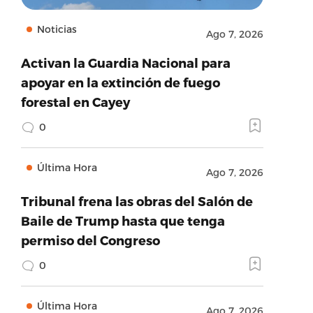
Noticias
Ago 7, 2026
Activan la Guardia Nacional para
apoyar en la extinción de fuego
forestal en Cayey
0
Última Hora
Ago 7, 2026
Tribunal frena las obras del Salón de
Baile de Trump hasta que tenga
permiso del Congreso
0
Última Hora
Ago 7, 2026