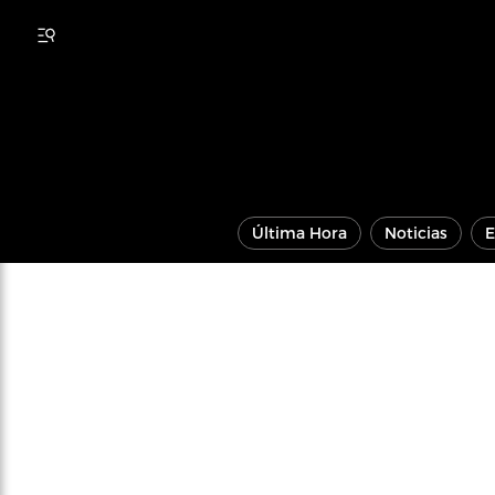
Última Hora
Noticias
E