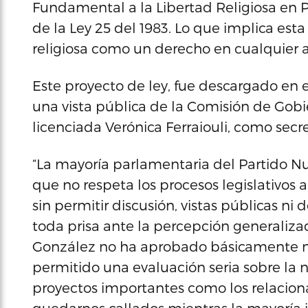
Fundamental a la Libertad Religiosa en 
de la Ley 25 del 1983. Lo que implica est
religiosa como un derecho en cualquier a
Este proyecto de ley, fue descargado en 
una vista pública de la Comisión de Gob
licenciada Verónica Ferraiouli, como sec
“La mayoría parlamentaria del Partido Nu
que no respeta los procesos legislativos 
sin permitir discusión, vistas públicas n
toda prisa ante la percepción generaliza
González no ha aprobado básicamente na
permitido una evaluación seria sobre la 
proyectos importantes como los relaciona