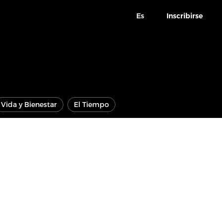
Es
Inscribirse
Vida y Bienestar
El Tiempo