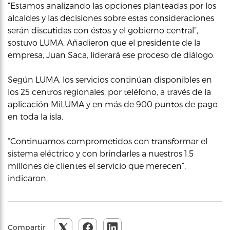
“Estamos analizando las opciones planteadas por los
alcaldes y las decisiones sobre estas consideraciones
serán discutidas con éstos y el gobierno central”,
sostuvo LUMA. Añadieron que el presidente de la
empresa, Juan Saca, liderará ese proceso de diálogo.
Según LUMA, los servicios continúan disponibles en
los 25 centros regionales, por teléfono, a través de la
aplicación MiLUMA y en más de 900 puntos de pago
en toda la isla.
“Continuamos comprometidos con transformar el
sistema eléctrico y con brindarles a nuestros 1.5
millones de clientes el servicio que merecen”,
indicaron.
Compartir