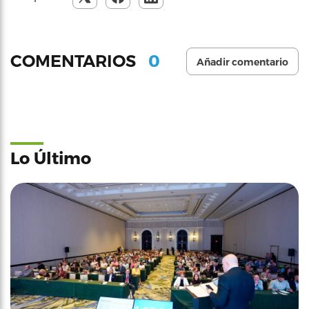
0
COMENTARIOS
Añadir comentario
Lo Último