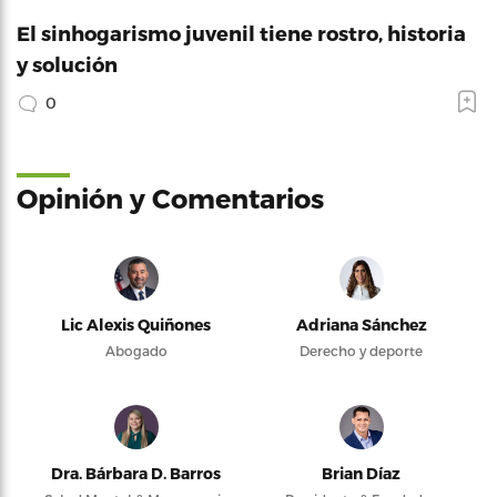
El sinhogarismo juvenil tiene rostro, historia
y solución
0
Opinión y Comentarios
Lic Alexis Quiñones
Adriana Sánchez
Abogado
Derecho y deporte
Dra. Bárbara D. Barros
Brian Díaz