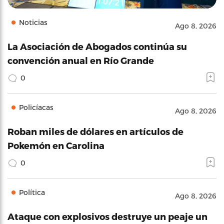
Noticias
Ago 8, 2026
La Asociación de Abogados continúa su
convención anual en Río Grande
0
Policíacas
Ago 8, 2026
Roban miles de dólares en artículos de
Pokemón en Carolina
0
Política
Ago 8, 2026
Ataque con explosivos destruye un peaje un