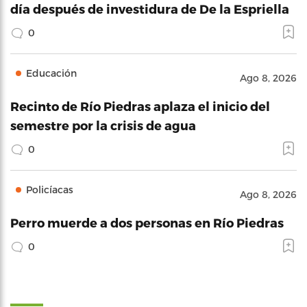
día después de investidura de De la Espriella
0
Educación
Ago 8, 2026
Recinto de Río Piedras aplaza el inicio del
semestre por la crisis de agua
0
Policíacas
Ago 8, 2026
Perro muerde a dos personas en Río Piedras
0