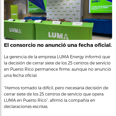
El consorcio no anunció una fecha oficial.
La gerencia de la empresa LUMA Energy informó que
la decisión de cerrar siete de los 25 centros de servicio
en Puerto Rico permanece firme, aunque no anunció
una fecha oficial.
“Hemos tomado la difícil, pero necesaria decisión de
cerrar siete de los 25 centros de servicio que opera
LUMA en Puerto Rico”, afirmó la compañía en
declaraciones escritas.