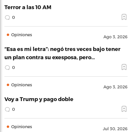
Terror a las 10 AM
0
Opiniones
Ago 3, 2026
“Esa es mi letra”: negó tres veces bajo tener
un plan contra su exesposa, pero…
0
Opiniones
Ago 3, 2026
Voy a Trump y pago doble
0
Opiniones
Jul 30, 2026