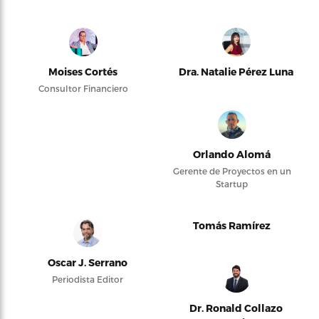
Moises Cortés
Dra. Natalie Pérez Luna
Consultor Financiero
Orlando Alomá
Gerente de Proyectos en un
Startup
Tomás Ramírez
Oscar J. Serrano
Periodista Editor
Dr. Ronald Collazo