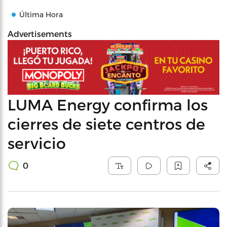
Última Hora
Advertisements
LUMA Energy confirma los
cierres de siete centros de
servicio
0