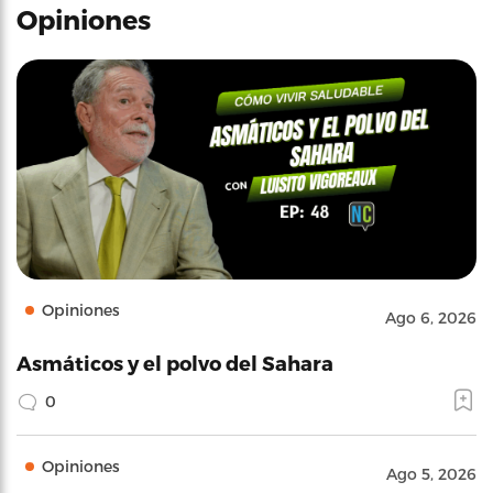
Opiniones
Opiniones
Ago 6, 2026
Asmáticos y el polvo del Sahara
0
Opiniones
Ago 5, 2026