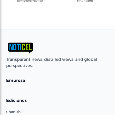
Entretenimiento
Financiero
Transparent news, distilled views, and global
perspectives.
Empresa
Ediciones
Spanish