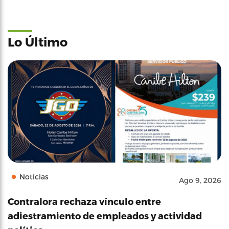
Lo Último
Noticias
Ago 9, 2026
Contralora rechaza vínculo entre
adiestramiento de empleados y actividad