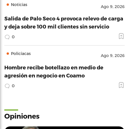
Noticias
Ago 9, 2026
Salida de Palo Seco 4 provoca relevo de carga
y deja sobre 100 mil clientes sin servicio
0
Policíacas
Ago 9, 2026
Hombre recibe botellazo en medio de
agresión en negocio en Coamo
0
Opiniones