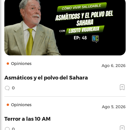
Opiniones
Ago 6, 2026
Asmáticos y el polvo del Sahara
0
Opiniones
Ago 5, 2026
Terror a las 10 AM
0