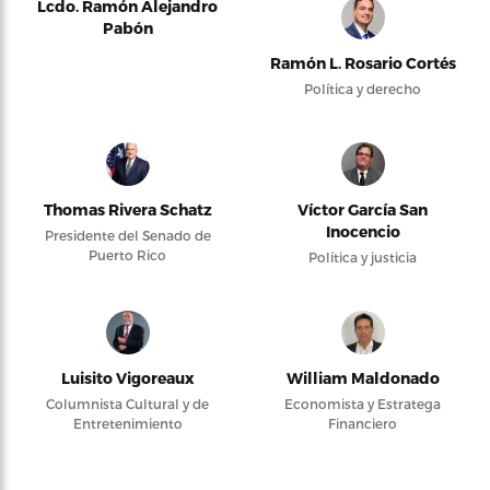
Lcdo. Ramón Alejandro
Pabón
Ramón L. Rosario Cortés
Política y derecho
Thomas Rivera Schatz
Víctor García San
Inocencio
Presidente del Senado de
Puerto Rico
Política y justicia
Luisito Vigoreaux
William Maldonado
Columnista Cultural y de
Economista y Estratega
Entretenimiento
Financiero