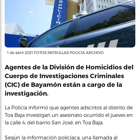
1 de abril 2021 FOTOS PATRULLAS POLICIA ARCHIVO
Agentes de la División de Homicidios del
Cuerpo de Investigaciones Criminales
(CIC) de Bayamón están a cargo de la
investigación.
La Policía informó que agentes adscritos al distrito de
Toa Baja investigan un asesinato ocurrido el jueves en
la calle 4, del barrio San José, en Toa Baja.
Según la información policíaca, una llamada al