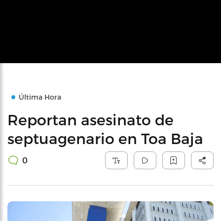
Última Hora
Reportan asesinato de
septuagenario en Toa Baja
0