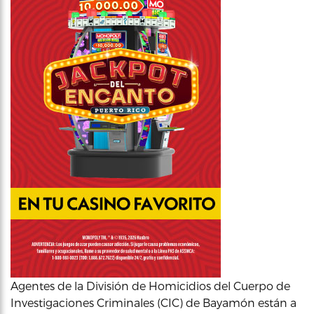
Agentes de la División de Homicidios del Cuerpo de
Investigaciones Criminales (CIC) de Bayamón están a