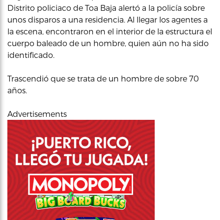
Distrito policiaco de Toa Baja alertó a la policía sobre
unos disparos a una residencia. Al llegar los agentes a
la escena, encontraron en el interior de la estructura el
cuerpo baleado de un hombre, quien aún no ha sido
identificado.
Trascendió que se trata de un hombre de sobre 70
años.
Advertisements