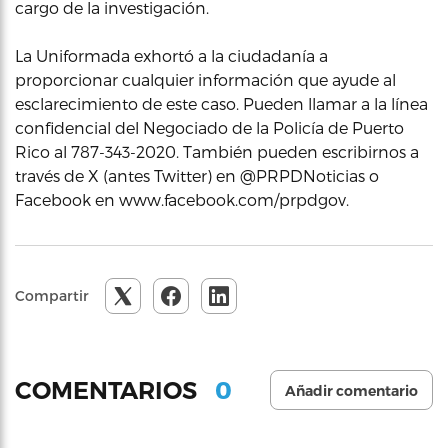
cargo de la investigación.
La Uniformada exhortó a la ciudadanía a
proporcionar cualquier información que ayude al
esclarecimiento de este caso. Pueden llamar a la línea
confidencial del Negociado de la Policía de Puerto
Rico al 787-343-2020. También pueden escribirnos a
través de X (antes Twitter) en @PRPDNoticias o
Facebook en www.facebook.com/prpdgov.
Compartir
0
COMENTARIOS
Añadir comentario