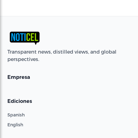
Transparent news, distilled views, and global
perspectives.
Empresa
Ediciones
Spanish
English