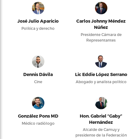
José Julio Aparicio
Carlos Johnny Méndez
Núñez
Política y derecho
Presidente Cámara de
Representantes
Dennis Dávila
Lic Eddie López Serrano
Cine
Abogado y analista político
González Pons MD
Hon. Gabriel “Gaby”
Hernández
Médico radiólogo
Alcalde de Camuy y
presidente de la Federación