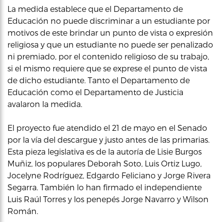
La medida establece que el Departamento de
Educación no puede discriminar a un estudiante por
motivos de este brindar un punto de vista o expresión
religiosa y que un estudiante no puede ser penalizado
ni premiado, por el contenido religioso de su trabajo,
si el mismo requiere que se exprese el punto de vista
de dicho estudiante. Tanto el Departamento de
Educación como el Departamento de Justicia
avalaron la medida.
El proyecto fue atendido el 21 de mayo en el Senado
por la vía del descargue y justo antes de las primarias.
Esta pieza legislativa es de la autoría de Lisie Burgos
Muñiz, los populares Deborah Soto, Luis Ortiz Lugo,
Jocelyne Rodríguez, Edgardo Feliciano y Jorge Rivera
Segarra. También lo han firmado el independiente
Luis Raúl Torres y los penepés Jorge Navarro y Wilson
Román.