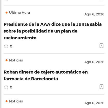
Última Hora
Ago 6, 2026
Presidente de la AAA dice que la Junta sabía
sobre la posibilidad de un plan de
racionamiento
0
Noticias
Ago 6, 2026
Roban dinero de cajero automático en
farmacia de Barceloneta
0
Noticias
Ago 6, 2026