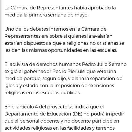
La Cámara de Representantes había aprobado la
medida la primera semana de mayo.
Uno de los debates internos en la Cámara de
Representantes era sobre si quienes la avalarían
estarían dispuestos a que a religiones no cristianas se
les den las mismas oportunidades en las escuelas.
El activista de derechos humanos Pedro Julio Serrano
exigió al gobernador Pedro Piertuisi que vete una
medida porque, según dijo, violaría la separación de
iglesia y estado con la imposición de exenciones
religiosas en las escuelas públicas.
En el artículo 4 del proyecto se indica que el
Departamento de Educación (DE) no podrá impedir
que el personal docente y no docente participe en
actividades religiosas en las facilidades y terrenos