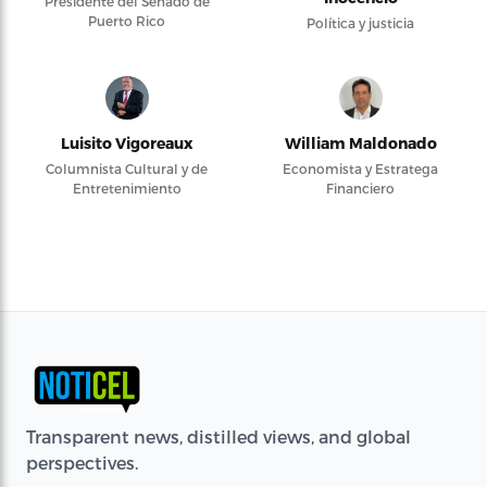
Presidente del Senado de
Puerto Rico
Política y justicia
Luisito Vigoreaux
William Maldonado
Columnista Cultural y de
Economista y Estratega
Entretenimiento
Financiero
Transparent news, distilled views, and global
perspectives.