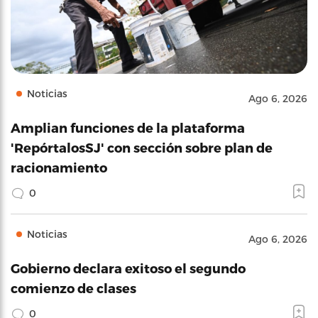
Noticias
Ago 6, 2026
Amplian funciones de la plataforma
'RepórtalosSJ' con sección sobre plan de
racionamiento
0
Noticias
Ago 6, 2026
Gobierno declara exitoso el segundo
comienzo de clases
0