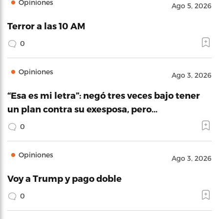
Opiniones
Ago 5, 2026
Terror a las 10 AM
0
Opiniones
Ago 3, 2026
“Esa es mi letra”: negó tres veces bajo tener
un plan contra su exesposa, pero…
0
Opiniones
Ago 3, 2026
Voy a Trump y pago doble
0