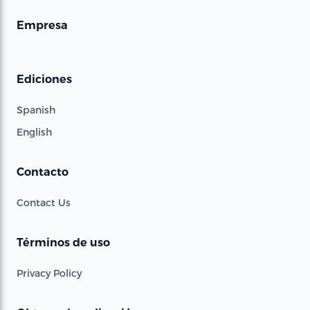
Empresa
Ediciones
Spanish
English
Contacto
Contact Us
Términos de uso
Privacy Policy