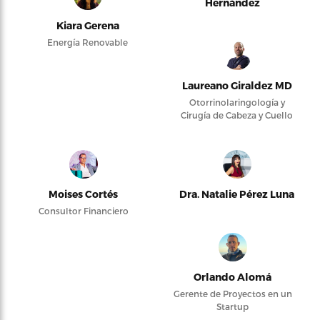
Hernández
Kiara Gerena
Energía Renovable
Laureano Giraldez MD
Otorrinolaringología y
Cirugía de Cabeza y Cuello
Moises Cortés
Dra. Natalie Pérez Luna
Consultor Financiero
Orlando Alomá
Gerente de Proyectos en un
Startup