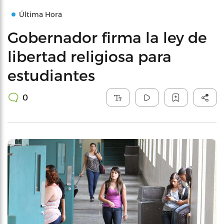
Última Hora
Gobernador firma la ley de
libertad religiosa para
estudiantes
0