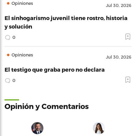
Opiniones
Jul 30, 2026
El sinhogarismo juvenil tiene rostro, historia
y solución
0
Opiniones
Jul 30, 2026
El testigo que graba pero no declara
0
Opinión y Comentarios