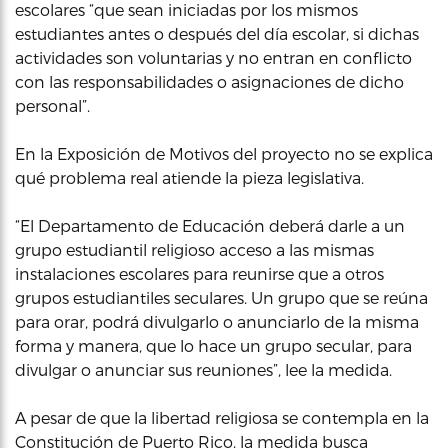
escolares “que sean iniciadas por los mismos
estudiantes antes o después del día escolar, si dichas
actividades son voluntarias y no entran en conflicto
con las responsabilidades o asignaciones de dicho
personal”.
En la Exposición de Motivos del proyecto no se explica
qué problema real atiende la pieza legislativa.
“El Departamento de Educación deberá darle a un
grupo estudiantil religioso acceso a las mismas
instalaciones escolares para reunirse que a otros
grupos estudiantiles seculares. Un grupo que se reúna
para orar, podrá divulgarlo o anunciarlo de la misma
forma y manera, que lo hace un grupo secular, para
divulgar o anunciar sus reuniones”, lee la medida.
A pesar de que la libertad religiosa se contempla en la
Constitución de Puerto Rico, la medida busca