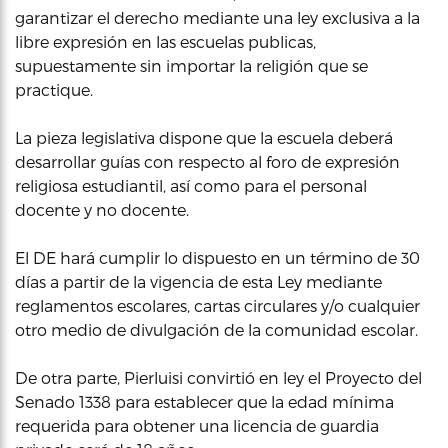
garantizar el derecho mediante una ley exclusiva a la
libre expresión en las escuelas publicas,
supuestamente sin importar la religión que se
practique.
La pieza legislativa dispone que la escuela deberá
desarrollar guías con respecto al foro de expresión
religiosa estudiantil, así como para el personal
docente y no docente.
El DE hará cumplir lo dispuesto en un término de 30
días a partir de la vigencia de esta Ley mediante
reglamentos escolares, cartas circulares y/o cualquier
otro medio de divulgación de la comunidad escolar.
De otra parte, Pierluisi convirtió en ley el Proyecto del
Senado 1338 para establecer que la edad mínima
requerida para obtener una licencia de guardia