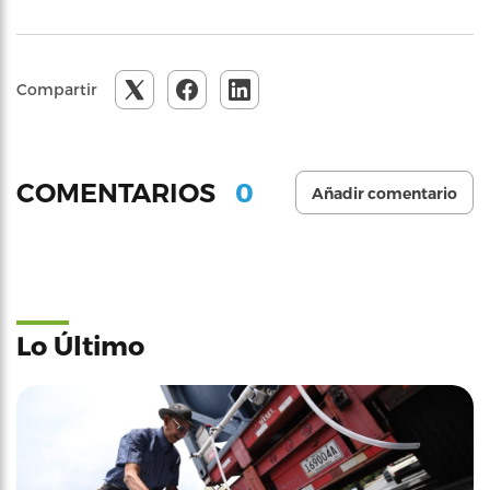
Compartir
0
COMENTARIOS
Añadir comentario
Lo Último