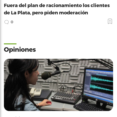
Fuera del plan de racionamiento los clientes
de La Plata, pero piden moderación
0
Opiniones