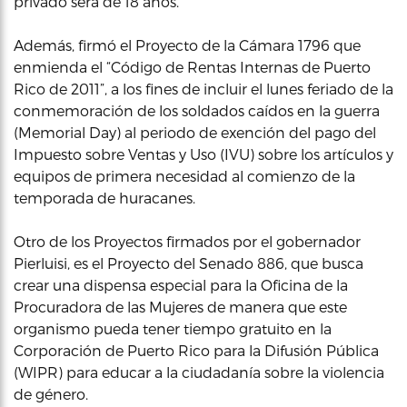
privado será de 18 años.
Además, firmó el Proyecto de la Cámara 1796 que
enmienda el “Código de Rentas Internas de Puerto
Rico de 2011”, a los fines de incluir el lunes feriado de la
conmemoración de los soldados caídos en la guerra
(Memorial Day) al periodo de exención del pago del
Impuesto sobre Ventas y Uso (IVU) sobre los artículos y
equipos de primera necesidad al comienzo de la
temporada de huracanes.
Otro de los Proyectos firmados por el gobernador
Pierluisi, es el Proyecto del Senado 886, que busca
crear una dispensa especial para la Oficina de la
Procuradora de las Mujeres de manera que este
organismo pueda tener tiempo gratuito en la
Corporación de Puerto Rico para la Difusión Pública
(WIPR) para educar a la ciudadanía sobre la violencia
de género.