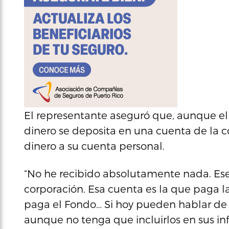
El representante aseguró que, aunque el
dinero se deposita en una cuenta de la c
dinero a su cuenta personal.
“No he recibido absolutamente nada. Ese
corporación. Esa cuenta es la que paga l
paga el Fondo… Si hoy pueden hablar de 
aunque no tenga que incluirlos en sus in