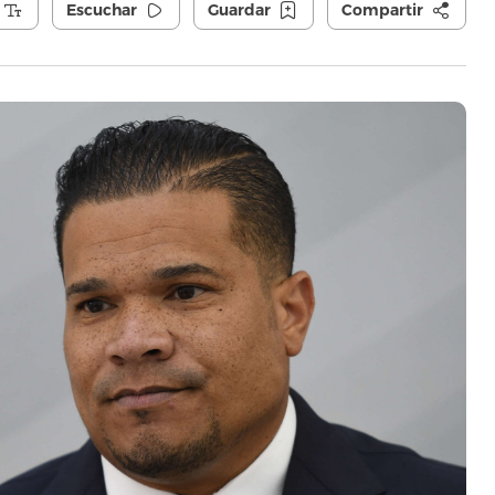
Escuchar
Guardar
Compartir