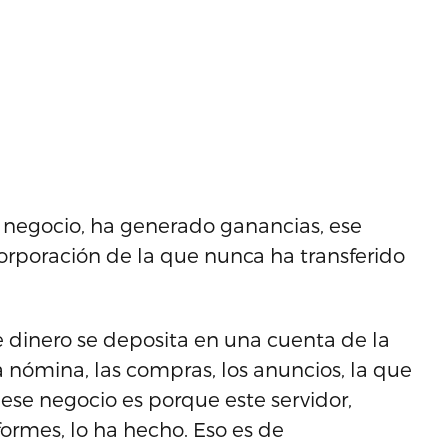
 negocio, ha generado ganancias, ese
orporación de la que nunca ha transferido
 dinero se deposita en una cuenta de la
a nómina, las compras, los anuncios, la que
ese negocio es porque este servidor,
formes, lo ha hecho. Eso es de