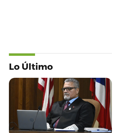
Lo Último