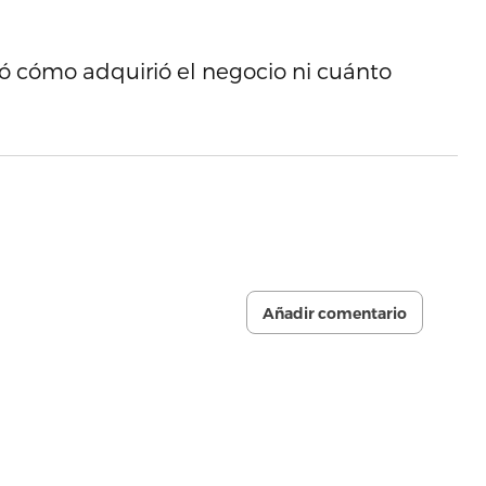
có cómo adquirió el negocio ni cuánto
Añadir comentario