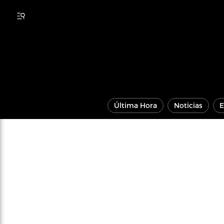
Última Hora
Noticias
E