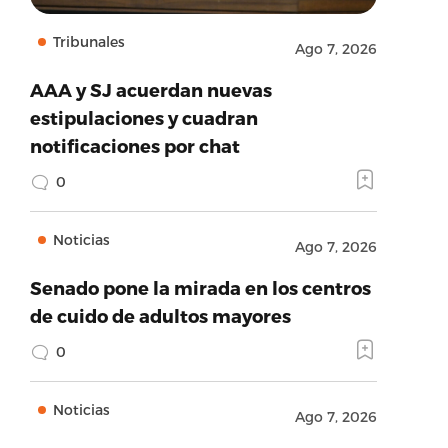
Tribunales
Ago 7, 2026
AAA y SJ acuerdan nuevas
estipulaciones y cuadran
notificaciones por chat
0
Noticias
Ago 7, 2026
Senado pone la mirada en los centros
de cuido de adultos mayores
0
Noticias
Ago 7, 2026