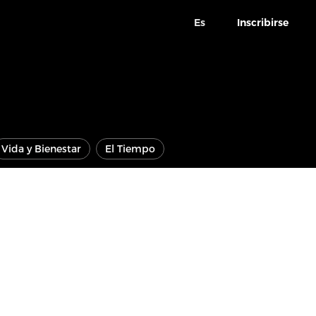
Es
Inscribirse
Vida y Bienestar
El Tiempo