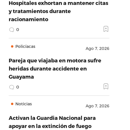
Hospitales exhortan a mantener citas
y tratamientos durante
racionamiento
0
Policíacas
Ago 7, 2026
Pareja que viajaba en motora sufre
heridas durante accidente en
Guayama
0
Noticias
Ago 7, 2026
Activan la Guardia Nacional para
apoyar en la extinción de fuego