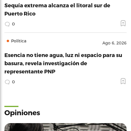
Sequía extrema alcanza el litoral sur de
Puerto Rico
0
Política
Ago 6, 2026
Esencia no tiene agua, luz ni espacio para su
basura, revela investigación de
representante PNP
0
Opiniones