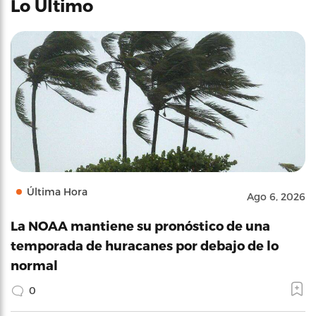
Lo Último
Última Hora
Ago 6, 2026
La NOAA mantiene su pronóstico de una
temporada de huracanes por debajo de lo
normal
0