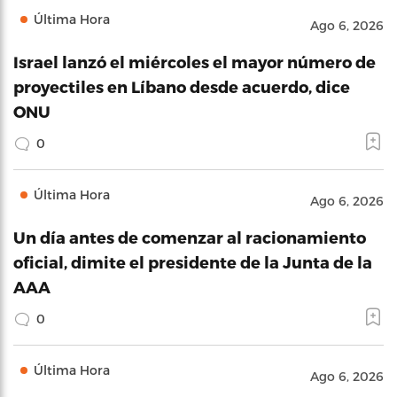
Última Hora
Ago 6, 2026
Israel lanzó el miércoles el mayor número de
proyectiles en Líbano desde acuerdo, dice
ONU
0
Última Hora
Ago 6, 2026
Un día antes de comenzar al racionamiento
oficial, dimite el presidente de la Junta de la
AAA
0
Última Hora
Ago 6, 2026