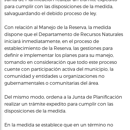
para cumplir con las disposiciones de la medida,
salvaguardando el debido proceso de ley.
Con relación al Manejo de la Reserva, la medida
dispone que el Departamento de Recursos Naturales
iniciará inmediatamente, en el proceso de
establecimiento de la Reserva, las gestiones para
definir e implementar los planes para su manejo,
tomando en consideración que todo este proceso
cuente con participación activa del municipio, la
comunidad y entidades u organizaciones no
gubernamentales o comunitarias del área.
Del mismo modo, ordena a la Junta de Planificación
realizar un trámite expedito para cumplir con las
disposiciones de la medida.
En la medida se establece que en un término no