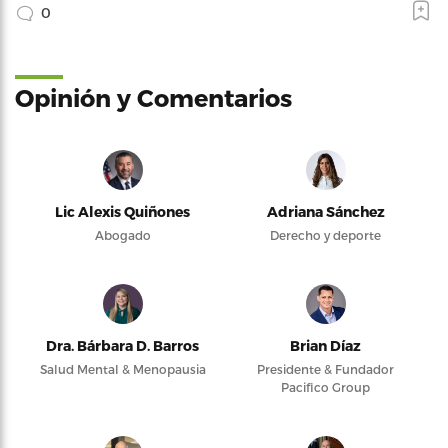
0
Opinión y Comentarios
Lic Alexis Quiñones
Adriana Sánchez
Abogado
Derecho y deporte
Dra. Bárbara D. Barros
Brian Díaz
Salud Mental & Menopausia
Presidente & Fundador
Pacifico Group