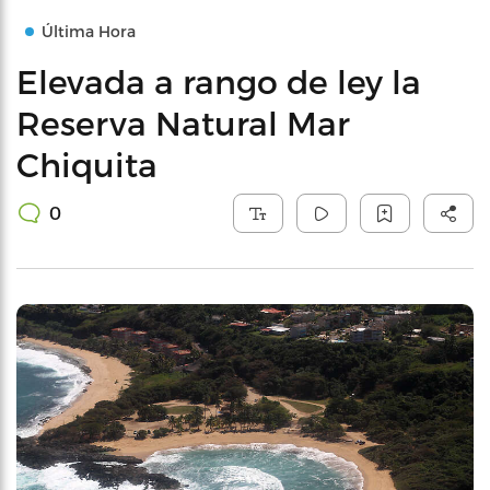
Última Hora
Elevada a rango de ley la
Reserva Natural Mar
Chiquita
0