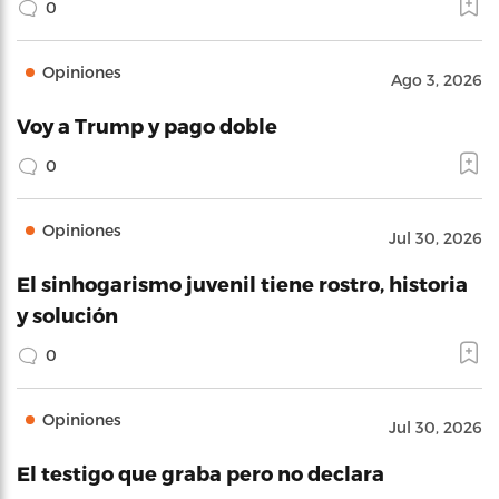
0
Opiniones
Ago 3, 2026
Voy a Trump y pago doble
0
Opiniones
Jul 30, 2026
El sinhogarismo juvenil tiene rostro, historia
y solución
0
Opiniones
Jul 30, 2026
El testigo que graba pero no declara