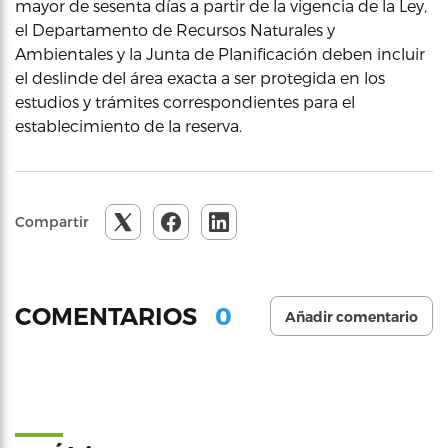
mayor de sesenta días a partir de la vigencia de la Ley,
el Departamento de Recursos Naturales y
Ambientales y la Junta de Planificación deben incluir
el deslinde del área exacta a ser protegida en los
estudios y trámites correspondientes para el
establecimiento de la reserva.
Compartir
0
COMENTARIOS
Añadir comentario