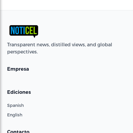
Transparent news, distilled views, and global
perspectives.
Empresa
Ediciones
Spanish
English
Contacto