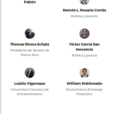
Pabón
Ramón L. Rosario Cortés
Política y derecho
Thomas Rivera Schatz
Víctor García San
Inocencio
Presidente del Senado de
Puerto Rico
Política y justicia
Luisito Vigoreaux
William Maldonado
Columnista Cultural y de
Economista y Estratega
Entretenimiento
Financiero