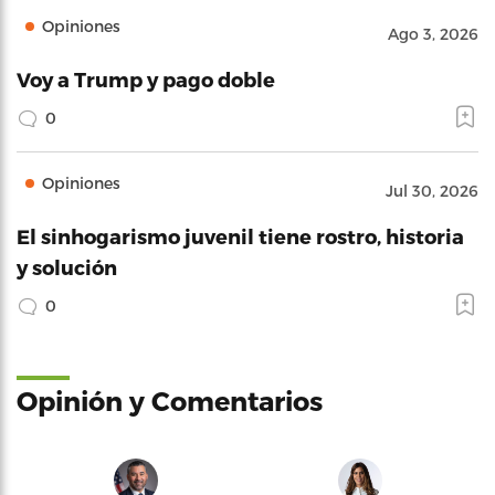
Opiniones
Ago 3, 2026
Voy a Trump y pago doble
0
Opiniones
Jul 30, 2026
El sinhogarismo juvenil tiene rostro, historia
y solución
0
Opinión y Comentarios