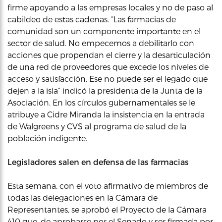
firme apoyando a las empresas locales y no de paso al
cabildeo de estas cadenas. “Las farmacias de
comunidad son un componente importante en el
sector de salud. No empecemos a debilitarlo con
acciones que propendan el cierre y la desarticulación
de una red de proveedores que excede los niveles de
acceso y satisfacción. Ese no puede ser el legado que
dejen a la isla” indicó la presidenta de la Junta de la
Asociación. En los círculos gubernamentales se le
atribuye a Cidre Miranda la insistencia en la entrada
de Walgreens y CVS al programa de salud de la
población indigente.
Legisladores salen en defensa de las farmacias
Esta semana, con el voto afirmativo de miembros de
todas las delegaciones en la Cámara de
Representantes, se aprobó el Proyecto de la Cámara
410 que, de aprobarse por el Senado y ser firmada por