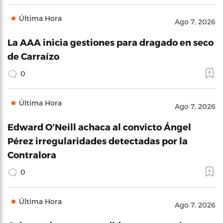
Última Hora
Ago 7, 2026
La AAA inicia gestiones para dragado en seco
de Carraízo
0
Última Hora
Ago 7, 2026
Edward O'Neill achaca al convicto Ángel
Pérez irregularidades detectadas por la
Contralora
0
Última Hora
Ago 7, 2026