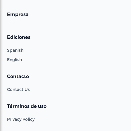
Empresa
Ediciones
Spanish
English
Contacto
Contact Us
Términos de uso
Privacy Policy