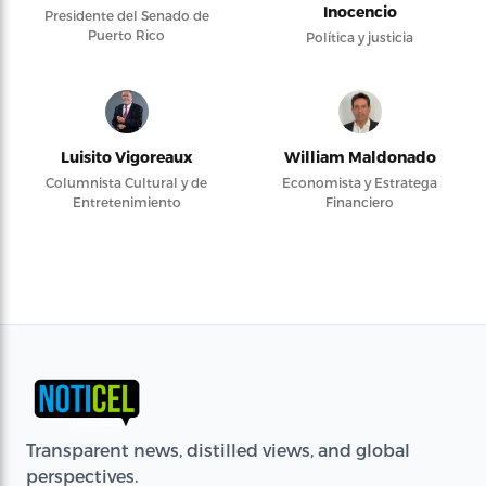
Inocencio
Presidente del Senado de
Puerto Rico
Política y justicia
Luisito Vigoreaux
William Maldonado
Columnista Cultural y de
Economista y Estratega
Entretenimiento
Financiero
Transparent news, distilled views, and global
perspectives.