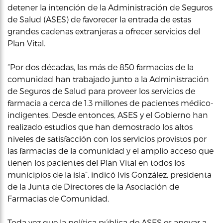
detener la intención de la Administración de Seguros
de Salud (ASES) de favorecer la entrada de estas
grandes cadenas extranjeras a ofrecer servicios del
Plan Vital.
“Por dos décadas, las más de 850 farmacias de la
comunidad han trabajado junto a la Administración
de Seguros de Salud para proveer los servicios de
farmacia a cerca de 1.3 millones de pacientes médico-
indigentes. Desde entonces, ASES y el Gobierno han
realizado estudios que han demostrado los altos
niveles de satisfacción con los servicios provistos por
las farmacias de la comunidad y el amplio acceso que
tienen los pacientes del Plan Vital en todos los
municipios de la isla”, indicó Ivis González, presidenta
de la Junta de Directores de la Asociación de
Farmacias de Comunidad.
Toda vez que la política pública de ASES es apoyar a