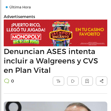
Última Hora
Advertisements
Denuncian ASES intenta
incluir a Walgreens y CVS
en Plan Vital
0