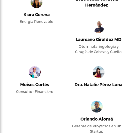
Hernández
Kiara Gerena
Energía Renovable
Laureano Giraldez MD
Otorrinolaringología y
Cirugía de Cabeza y Cuello
Moises Cortés
Dra. Natalie Pérez Luna
Consultor Financiero
Orlando Alomá
Gerente de Proyectos en un
Startup