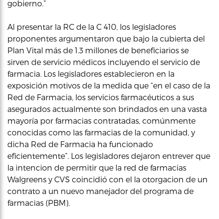
gobierno.”
Al presentar la RC de la C 410, los legisladores
proponentes argumentaron que bajo la cubierta del
Plan Vital más de 1.3 millones de beneficiarios se
sirven de servicio médicos incluyendo el servicio de
farmacia. Los legisladores establecieron en la
exposición motivos de la medida que “en el caso de la
Red de Farmacia, los servicios farmacéuticos a sus
asegurados actualmente son brindados en una vasta
mayoría por farmacias contratadas, comúnmente
conocidas como las farmacias de la comunidad, y
dicha Red de Farmacia ha funcionado
eficientemente”. Los legisladores dejaron entrever que
la intencion de permitir que la red de farmacias
Walgreens y CVS coincidió con el la otorgacion de un
contrato a un nuevo manejador del programa de
farmacias (PBM).