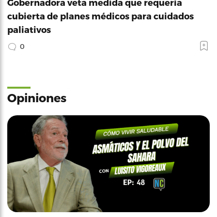
Gobernadora veta medida que requería
cubierta de planes médicos para cuidados
paliativos
0
Opiniones