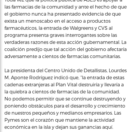
las farmacias de la comunidad y ante el hecho de que
el gobierno nunca ha presentado evidencia de que
exista un menoscabo en el acceso a productos
farmacéuticos, la entrada de Walgreens y CVS al
programa presenta graves interrogantes sobre las
verdaderas razones de esta acción gubernamental. La
coalición predijo que tal acción del gobierno afectaría
adversamente a cientos de farmacias comunitarias.
La presidenta del Centro Unido de Detallistas, Lourdes
M. Aponte Rodríguez indicó que, “la entrada de estas
cadenas extranjeras al Plan Vital destruiría y llevaría a
la quiebra a cientos de farmacias de la comunidad.
No podemos permitir que se continue destruyendo y
poniendo obstáculos para el desarrollo y crecimiento
de nuestros pequeños y medianos empresarios. Las
Pymes son el corazón que mantiene la actividad
económica en la isla y dejan sus ganancias aquí.