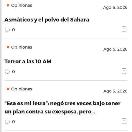
Opiniones
Ago 6, 2026
Asmáticos y el polvo del Sahara
0
Opiniones
Ago 5, 2026
Terror a las 10 AM
0
Opiniones
Ago 3, 2026
“Esa es mi letra”: negó tres veces bajo tener
un plan contra su exesposa, pero…
0