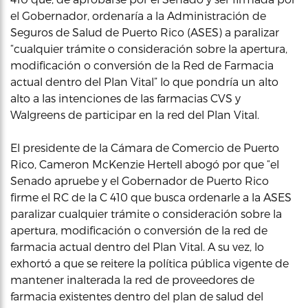
el Gobernador, ordenaría a la Administración de
Seguros de Salud de Puerto Rico (ASES) a paralizar
“cualquier trámite o consideración sobre la apertura,
modificación o conversión de la Red de Farmacia
actual dentro del Plan Vital” lo que pondría un alto
alto a las intenciones de las farmacias CVS y
Walgreens de participar en la red del Plan Vital.
El presidente de la Cámara de Comercio de Puerto
Rico, Cameron McKenzie Hertell abogó por que “el
Senado apruebe y el Gobernador de Puerto Rico
firme el RC de la C 410 que busca ordenarle a la ASES
paralizar cualquier trámite o consideración sobre la
apertura, modificación o conversión de la red de
farmacia actual dentro del Plan Vital. A su vez, lo
exhortó a que se reitere la política pública vigente de
mantener inalterada la red de proveedores de
farmacia existentes dentro del plan de salud del