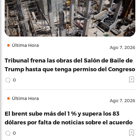
Última Hora
Ago 7, 2026
Tribunal frena las obras del Salón de Baile de
Trump hasta que tenga permiso del Congreso
0
Última Hora
Ago 7, 2026
El brent sube más del 1 % y supera los 83
dólares por falta de noticias sobre el acuerdo
0