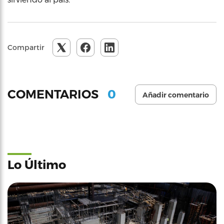
Compartir
0
COMENTARIOS
Añadir comentario
Lo Último