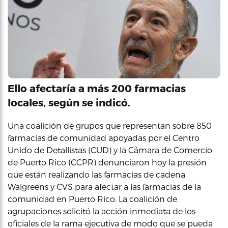
Ello afectaría a más 200 farmacias
locales, según se indicó.
Una coalición de grupos que representan sobre 850
farmacias de comunidad apoyadas por el Centro
Unido de Detallistas (CUD) y la Cámara de Comercio
de Puerto Rico (CCPR) denunciaron hoy la presión
que están realizando las farmacias de cadena
Walgreens y CVS para afectar a las farmacias de la
comunidad en Puerto Rico. La coalición de
agrupaciones solicitó la acción inmediata de los
oficiales de la rama ejecutiva de modo que se pueda