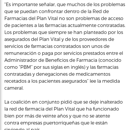
“Es importante señalar, que muchos de los problemas
que se puedan confrontar dentro de la Red de
Farmacias del Plan Vital no son problemas de acceso
de pacientes a las farmacias actualmente contratadas.
Los problemas que siempre se han planteado por los
asegurados del Plan Vital y de los proveedores de
servicios de farmacias contratados son unos de
remuneración o paga por servicios prestados entre el
Administrador de Beneficios de Farmacia (conocido
como “PBM” por sus siglas en inglés) y las farmacias
contratadas y denegaciones de medicamentos
recetados a los pacientes asegurados” lee la medida
cameral.
La coalición en conjunto pidió que se deje inalterado
la red de farmacia del Plan Vital que ha funcionado
bien por más de veinte años y que no se atente
contra empresas puertorriqueñas que le están
sirviendo al país.