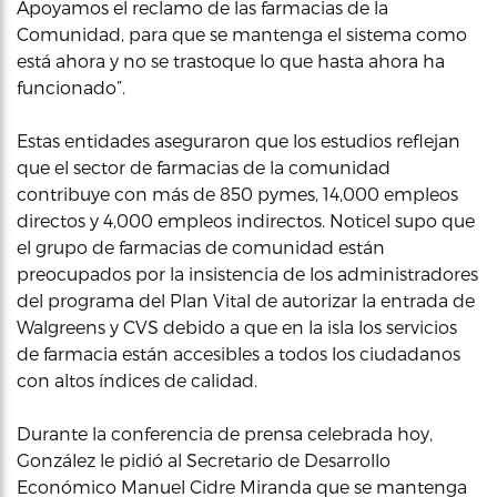
Apoyamos el reclamo de las farmacias de la
Comunidad, para que se mantenga el sistema como
está ahora y no se trastoque lo que hasta ahora ha
funcionado”.
Estas entidades aseguraron que los estudios reflejan
que el sector de farmacias de la comunidad
contribuye con más de 850 pymes, 14,000 empleos
directos y 4,000 empleos indirectos. Noticel supo que
el grupo de farmacias de comunidad están
preocupados por la insistencia de los administradores
del programa del Plan Vital de autorizar la entrada de
Walgreens y CVS debido a que en la isla los servicios
de farmacia están accesibles a todos los ciudadanos
con altos índices de calidad.
Durante la conferencia de prensa celebrada hoy,
González le pidió al Secretario de Desarrollo
Económico Manuel Cidre Miranda que se mantenga