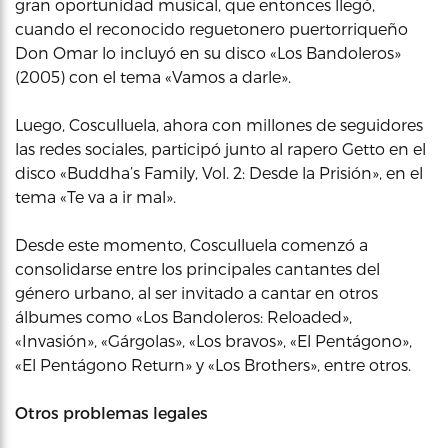
gran oportunidad musical, que entonces llegó,
cuando el reconocido reguetonero puertorriqueño
Don Omar lo incluyó en su disco «Los Bandoleros»
(2005) con el tema «Vamos a darle».
Luego, Cosculluela, ahora con millones de seguidores
las redes sociales, participó junto al rapero Getto en el
disco «Buddha’s Family, Vol. 2: Desde la Prisión», en el
tema «Te va a ir mal».
Desde este momento, Cosculluela comenzó a
consolidarse entre los principales cantantes del
género urbano, al ser invitado a cantar en otros
álbumes como «Los Bandoleros: Reloaded»,
«Invasión», «Gárgolas», «Los bravos», «El Pentágono»,
«El Pentágono Return» y «Los Brothers», entre otros.
Otros problemas legales