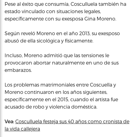
Pese al éxito que consumía, Cosculluela también ha
estado vinculado con situaciones legales,
específicamente con su exesposa Gina Moreno.
Según reveló Moreno en el año 2013, su exesposo
abusó de ella sicológica y físicamente.
Incluso, Moreno admitió que las tensiones le
provocaron abortar naturalmente en uno de sus
embarazos.
Los problemas matrimoniales entre Coscuella y
Moreno continuaron en los años siguientes,
específicamente en el 2015, cuando el artista fue
acusado de robo y violencia doméstica.
Vea:
Cosculluela festeja sus 40 años como cronista de
la vida callejera