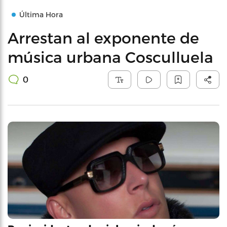
Última Hora
Arrestan al exponente de
música urbana Cosculluela
0