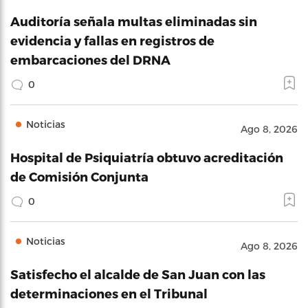
Auditoría señala multas eliminadas sin
evidencia y fallas en registros de
embarcaciones del DRNA
0
Noticias
Ago 8, 2026
Hospital de Psiquiatría obtuvo acreditación
de Comisión Conjunta
0
Noticias
Ago 8, 2026
Satisfecho el alcalde de San Juan con las
determinaciones en el Tribunal