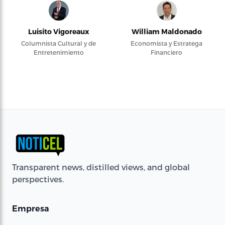
Luisito Vigoreaux
William Maldonado
Columnista Cultural y de
Economista y Estratega
Entretenimiento
Financiero
Transparent news, distilled views, and global
perspectives.
Empresa