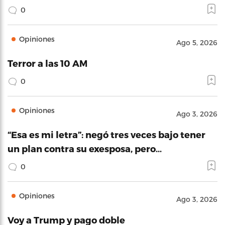
0
Opiniones
Ago 5, 2026
Terror a las 10 AM
0
Opiniones
Ago 3, 2026
“Esa es mi letra”: negó tres veces bajo tener
un plan contra su exesposa, pero…
0
Opiniones
Ago 3, 2026
Voy a Trump y pago doble