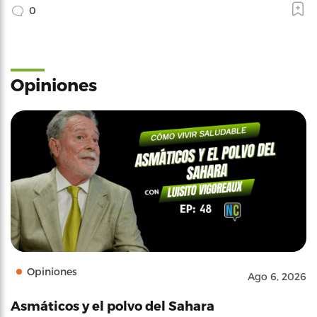
0
Opiniones
Opiniones
Ago 6, 2026
Asmáticos y el polvo del Sahara