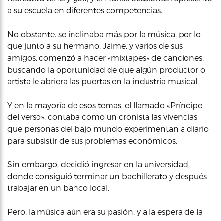
a su escuela en diferentes competencias.
No obstante, se inclinaba más por la música, por lo
que junto a su hermano, Jaime, y varios de sus
amigos, comenzó a hacer «mixtapes» de canciones,
buscando la oportunidad de que algún productor o
artista le abriera las puertas en la industria musical.
Y en la mayoría de esos temas, el llamado «Príncipe
del verso», contaba como un cronista las vivencias
que personas del bajo mundo experimentan a diario
para subsistir de sus problemas económicos.
Sin embargo, decidió ingresar en la universidad,
donde consiguió terminar un bachillerato y después
trabajar en un banco local.
Pero, la música aún era su pasión, y a la espera de la