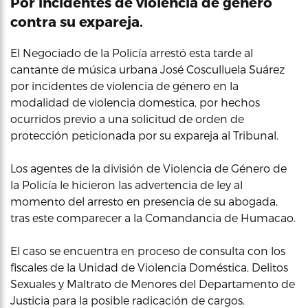
Por incidentes de violencia de género
contra su expareja.
El Negociado de la Policía arrestó esta tarde al
cantante de música urbana José Cosculluela Suárez
por incidentes de violencia de género en la
modalidad de violencia domestica, por hechos
ocurridos previo a una solicitud de orden de
protección peticionada por su expareja al Tribunal.
Los agentes de la división de Violencia de Género de
la Policía le hicieron las advertencia de ley al
momento del arresto en presencia de su abogada,
tras este comparecer a la Comandancia de Humacao.
El caso se encuentra en proceso de consulta con los
fiscales de la Unidad de Violencia Doméstica, Delitos
Sexuales y Maltrato de Menores del Departamento de
Justicia para la posible radicación de cargos.