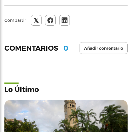
Compartir
0
COMENTARIOS
Añadir comentario
Lo Último