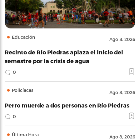
Educación
Ago 8, 2026
Recinto de Río Piedras aplaza el inicio del
semestre por la crisis de agua
0
Policíacas
Ago 8, 2026
Perro muerde a dos personas en Río Piedras
0
Última Hora
Ago 8, 2026