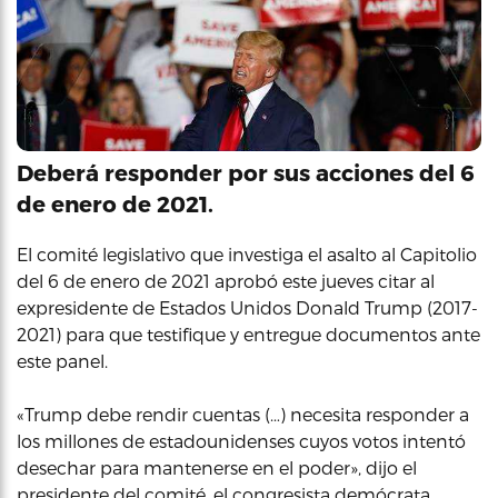
Deberá responder por sus acciones del 6
de enero de 2021.
El comité legislativo que investiga el asalto al Capitolio
del 6 de enero de 2021 aprobó este jueves citar al
expresidente de Estados Unidos Donald Trump (2017-
2021) para que testifique y entregue documentos ante
este panel.
«Trump debe rendir cuentas (…) necesita responder a
los millones de estadounidenses cuyos votos intentó
desechar para mantenerse en el poder», dijo el
presidente del comité, el congresista demócrata