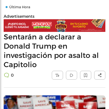
Última Hora
Advertisements
Sentarán a declarar a
Donald Trump en
investigación por asalto al
Capitolio
0