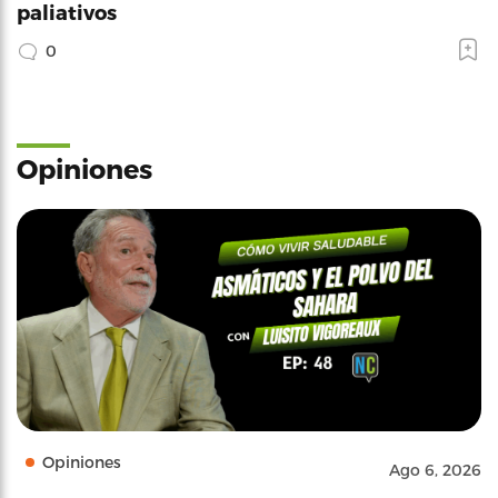
paliativos
0
Opiniones
Opiniones
Ago 6, 2026