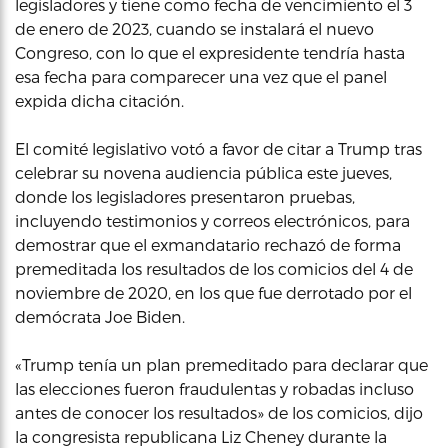
legisladores y tiene como fecha de vencimiento el 3
de enero de 2023, cuando se instalará el nuevo
Congreso, con lo que el expresidente tendría hasta
esa fecha para comparecer una vez que el panel
expida dicha citación.
El comité legislativo votó a favor de citar a Trump tras
celebrar su novena audiencia pública este jueves,
donde los legisladores presentaron pruebas,
incluyendo testimonios y correos electrónicos, para
demostrar que el exmandatario rechazó de forma
premeditada los resultados de los comicios del 4 de
noviembre de 2020, en los que fue derrotado por el
demócrata Joe Biden.
«Trump tenía un plan premeditado para declarar que
las elecciones fueron fraudulentas y robadas incluso
antes de conocer los resultados» de los comicios, dijo
la congresista republicana Liz Cheney durante la