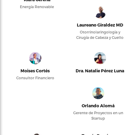
Energía Renovable
Laureano Giraldez MD
Otorrinolaringología y
Cirugía de Cabeza y Cuello
Moises Cortés
Dra. Natalie Pérez Luna
Consultor Financiero
Orlando Alomá
Gerente de Proyectos en un
Startup