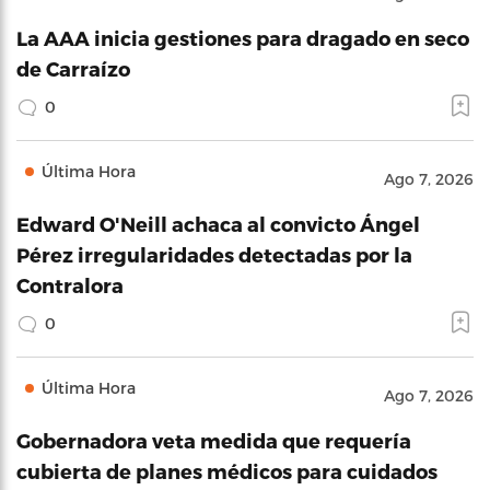
La AAA inicia gestiones para dragado en seco
de Carraízo
0
Última Hora
Ago 7, 2026
Edward O'Neill achaca al convicto Ángel
Pérez irregularidades detectadas por la
Contralora
0
Última Hora
Ago 7, 2026
Gobernadora veta medida que requería
cubierta de planes médicos para cuidados