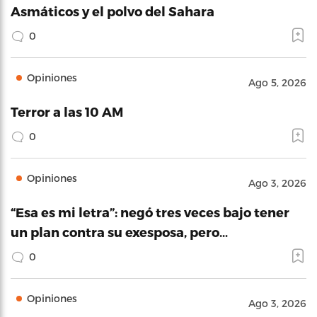
Asmáticos y el polvo del Sahara
0
Opiniones
Ago 5, 2026
Terror a las 10 AM
0
Opiniones
Ago 3, 2026
“Esa es mi letra”: negó tres veces bajo tener
un plan contra su exesposa, pero…
0
Opiniones
Ago 3, 2026