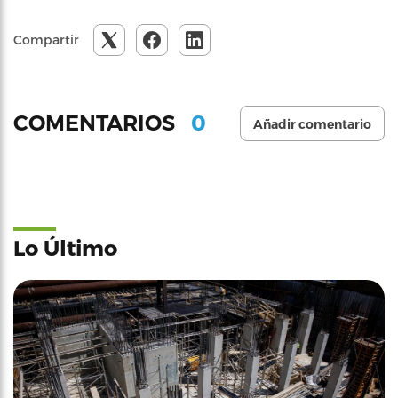
Compartir
0
COMENTARIOS
Añadir comentario
Lo Último