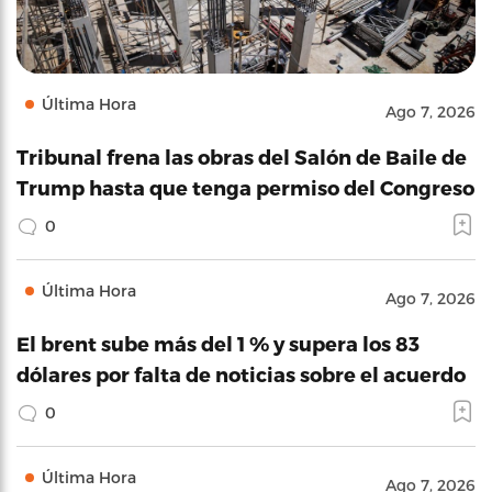
Última Hora
Ago 7, 2026
Tribunal frena las obras del Salón de Baile de
Trump hasta que tenga permiso del Congreso
0
Última Hora
Ago 7, 2026
El brent sube más del 1 % y supera los 83
dólares por falta de noticias sobre el acuerdo
0
Última Hora
Ago 7, 2026