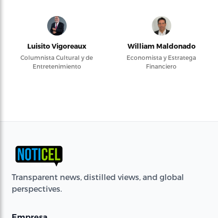
Luisito Vigoreaux
William Maldonado
Columnista Cultural y de
Economista y Estratega
Entretenimiento
Financiero
Transparent news, distilled views, and global
perspectives.
Empresa