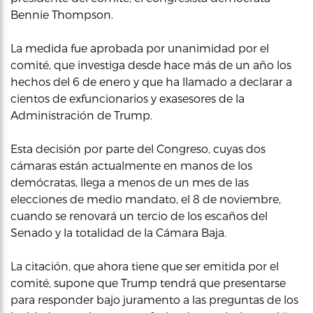
Bennie Thompson.
La medida fue aprobada por unanimidad por el
comité, que investiga desde hace más de un año los
hechos del 6 de enero y que ha llamado a declarar a
cientos de exfuncionarios y exasesores de la
Administración de Trump.
Esta decisión por parte del Congreso, cuyas dos
cámaras están actualmente en manos de los
demócratas, llega a menos de un mes de las
elecciones de medio mandato, el 8 de noviembre,
cuando se renovará un tercio de los escaños del
Senado y la totalidad de la Cámara Baja.
La citación, que ahora tiene que ser emitida por el
comité, supone que Trump tendrá que presentarse
para responder bajo juramento a las preguntas de los