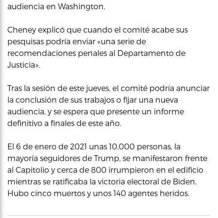
audiencia en Washington.
Cheney explicó que cuando el comité acabe sus
pesquisas podría enviar «una serie de
recomendaciones penales al Departamento de
Justicia».
Tras la sesión de este jueves, el comité podría anunciar
la conclusión de sus trabajos o fijar una nueva
audiencia, y se espera que presente un informe
definitivo a finales de este año.
El 6 de enero de 2021 unas 10,000 personas, la
mayoría seguidores de Trump, se manifestaron frente
al Capitolio y cerca de 800 irrumpieron en el edificio
mientras se ratificaba la victoria electoral de Biden.
Hubo cinco muertos y unos 140 agentes heridos.