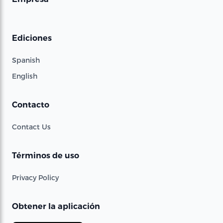
Ediciones
Spanish
English
Contacto
Contact Us
Términos de uso
Privacy Policy
Obtener la aplicación