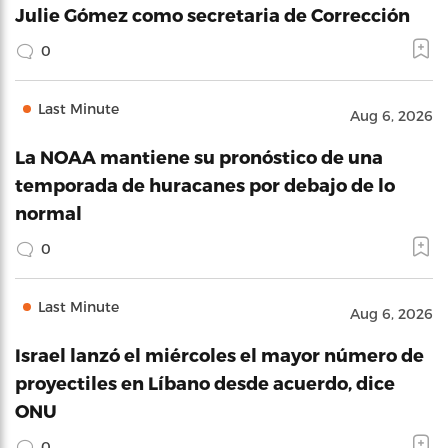
Julie Gómez como secretaria de Corrección
0
Last Minute
Aug 6, 2026
La NOAA mantiene su pronóstico de una
temporada de huracanes por debajo de lo
normal
0
Last Minute
Aug 6, 2026
Israel lanzó el miércoles el mayor número de
proyectiles en Líbano desde acuerdo, dice
ONU
0