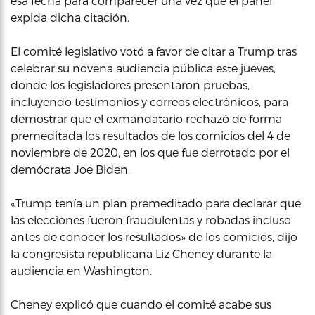
esa fecha para comparecer una vez que el panel
expida dicha citación.
El comité legislativo votó a favor de citar a Trump tras
celebrar su novena audiencia pública este jueves,
donde los legisladores presentaron pruebas,
incluyendo testimonios y correos electrónicos, para
demostrar que el exmandatario rechazó de forma
premeditada los resultados de los comicios del 4 de
noviembre de 2020, en los que fue derrotado por el
demócrata Joe Biden.
«Trump tenía un plan premeditado para declarar que
las elecciones fueron fraudulentas y robadas incluso
antes de conocer los resultados» de los comicios, dijo
la congresista republicana Liz Cheney durante la
audiencia en Washington.
Cheney explicó que cuando el comité acabe sus