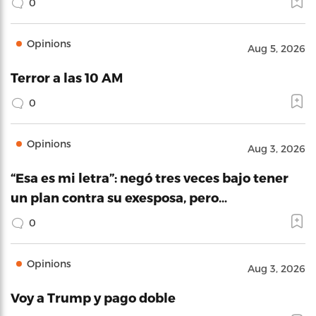
0
Opinions
Aug 5, 2026
Terror a las 10 AM
0
Opinions
Aug 3, 2026
“Esa es mi letra”: negó tres veces bajo tener
un plan contra su exesposa, pero…
0
Opinions
Aug 3, 2026
Voy a Trump y pago doble