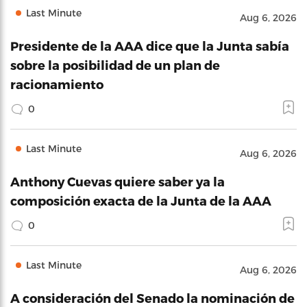
Last Minute
Aug 6, 2026
Presidente de la AAA dice que la Junta sabía
sobre la posibilidad de un plan de
racionamiento
0
Last Minute
Aug 6, 2026
Anthony Cuevas quiere saber ya la
composición exacta de la Junta de la AAA
0
Last Minute
Aug 6, 2026
A consideración del Senado la nominación de