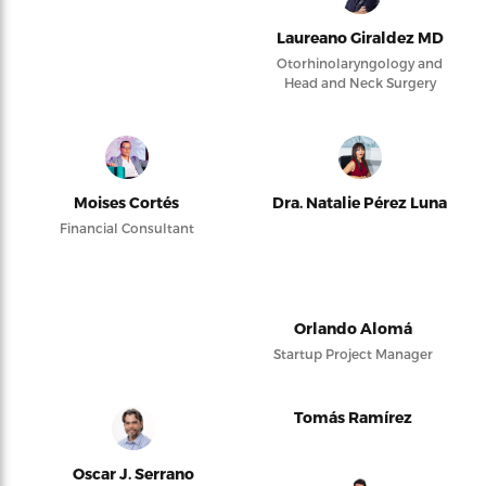
Laureano Giraldez MD
Otorhinolaryngology and
Head and Neck Surgery
Moises Cortés
Dra. Natalie Pérez Luna
Financial Consultant
Orlando Alomá
Startup Project Manager
Tomás Ramírez
Oscar J. Serrano