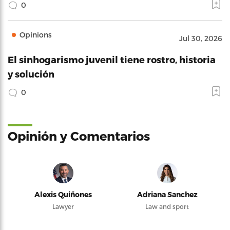
0
Opinions
Jul 30, 2026
El sinhogarismo juvenil tiene rostro, historia
y solución
0
Opinión y Comentarios
Alexis Quiñones
Adriana Sanchez
Lawyer
Law and sport