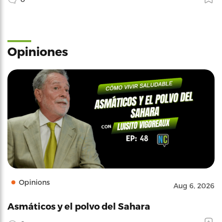
Opiniones
Opinions
Aug 6, 2026
Asmáticos y el polvo del Sahara