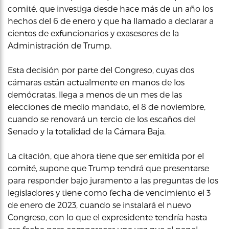
comité, que investiga desde hace más de un año los
hechos del 6 de enero y que ha llamado a declarar a
cientos de exfuncionarios y exasesores de la
Administración de Trump.
Esta decisión por parte del Congreso, cuyas dos
cámaras están actualmente en manos de los
demócratas, llega a menos de un mes de las
elecciones de medio mandato, el 8 de noviembre,
cuando se renovará un tercio de los escaños del
Senado y la totalidad de la Cámara Baja.
La citación, que ahora tiene que ser emitida por el
comité, supone que Trump tendrá que presentarse
para responder bajo juramento a las preguntas de los
legisladores y tiene como fecha de vencimiento el 3
de enero de 2023, cuando se instalará el nuevo
Congreso, con lo que el expresidente tendría hasta