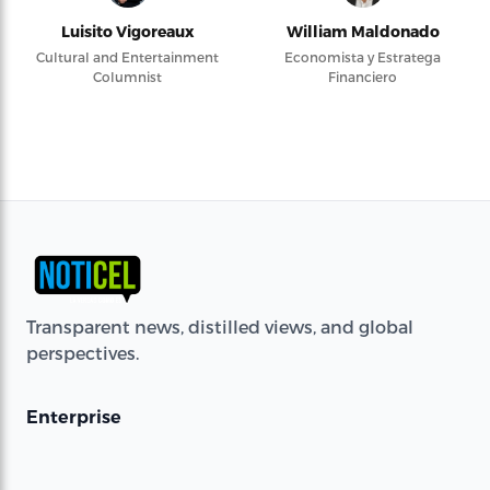
Luisito Vigoreaux
William Maldonado
Cultural and Entertainment
Economista y Estratega
Columnist
Financiero
Transparent news, distilled views, and global
perspectives.
Enterprise