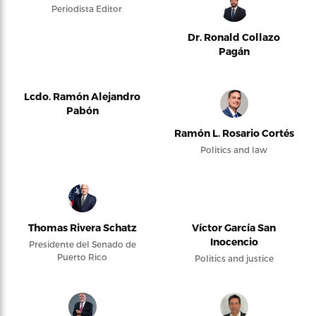
Periodista Editor
Dr. Ronald Collazo
Pagán
Lcdo. Ramón Alejandro
Pabón
Ramón L. Rosario Cortés
Politics and law
Thomas Rivera Schatz
Víctor García San
Inocencio
Presidente del Senado de
Puerto Rico
Politics and justice