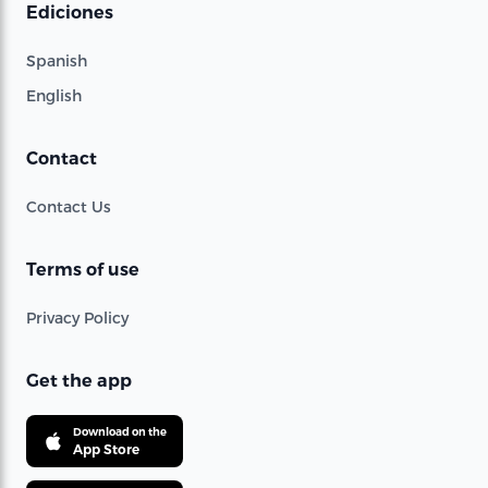
Ediciones
Spanish
English
Contact
Contact Us
Terms of use
Privacy Policy
Get the app
Download on the
App Store