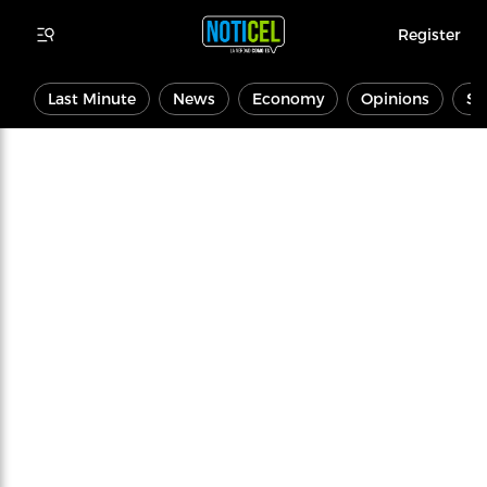
Register
Last Minute
News
Economy
Opinions
Sp