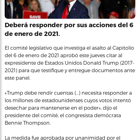
Deberá responder por sus acciones del 6
de enero de 2021.
El comité legislativo que investiga el asalto al Capitolio
del 6 de enero de 2021 aprobó este jueves citar al
expresidente de Estados Unidos Donald Trump (2017-
2021) para que testifique y entregue documentos ante
este panel.
«Trump debe rendir cuentas (…) necesita responder a
los millones de estadounidenses cuyos votos intentó
desechar para mantenerse en el poder», dijo el
presidente del comité, el congresista demócrata
Bennie Thompson.
La medida fue aprobada por unanimidad por el