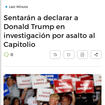
Last Minute
Sentarán a declarar a
Donald Trump en
investigación por asalto al
Capitolio
0