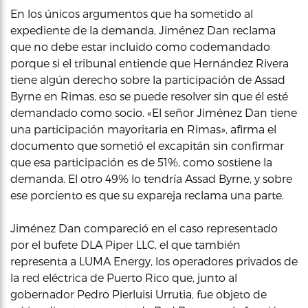
En los únicos argumentos que ha sometido al
expediente de la demanda, Jiménez Dan reclama
que no debe estar incluido como codemandado
porque si el tribunal entiende que Hernández Rivera
tiene algún derecho sobre la participación de Assad
Byrne en Rimas, eso se puede resolver sin que él esté
demandado como socio. «El señor Jiménez Dan tiene
una participación mayoritaria en Rimas», afirma el
documento que sometió el excapitán sin confirmar
que esa participación es de 51%, como sostiene la
demanda. El otro 49% lo tendría Assad Byrne, y sobre
ese porciento es que su expareja reclama una parte.
Jiménez Dan compareció en el caso representado
por el bufete DLA Piper LLC, el que también
representa a LUMA Energy, los operadores privados de
la red eléctrica de Puerto Rico que, junto al
gobernador Pedro Pierluisi Urrutia, fue objeto de