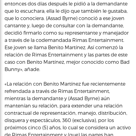
entonces dos días después le pidió a la demandante
que lo escuchara; ella le dijo que también le gustaba,
que lo conociera. (Assad Byrne) conoció a ese joven
cantante y, luego de consultar con la demandante,
decidió firmarlo como su representante y manejador
a través de la codemandada Rimas Entertainment.
Ese joven se llama Benito Martínez. Así comenzó la
relación de Rimas Entertainment y las partes de este
caso con Benito Martínez, mejor conocido como Bad
Bunny», añade.
«La relación con Benito Martínez fue recientemente
refrendada a través de Rimas Entertainment,
mientras la demandante y (Assad Byrne) aún
mantenían su relación, para extender una relación
contractual de representación, manejo, distribución,
disquera y espectáculos, 360 (exclusiva), por los
próximos cinco (5) años, lo cual se considera un activo
de Rimas Entertainment y (que) las partes han