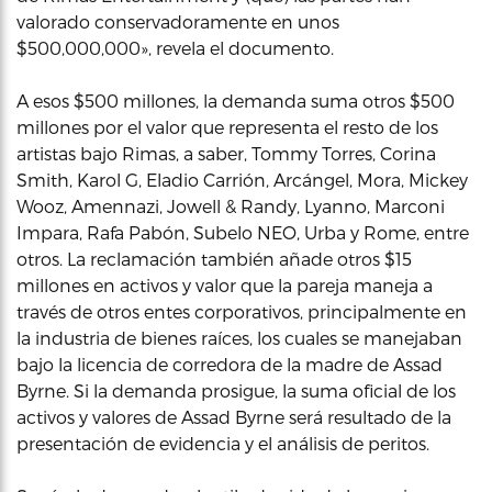
valorado conservadoramente en unos
$500,000,000», revela el documento.
A esos $500 millones, la demanda suma otros $500
millones por el valor que representa el resto de los
artistas bajo Rimas, a saber, Tommy Torres, Corina
Smith, Karol G, Eladio Carrión, Arcángel, Mora, Mickey
Wooz, Amennazi, Jowell & Randy, Lyanno, Marconi
Impara, Rafa Pabón, Subelo NEO, Urba y Rome, entre
otros. La reclamación también añade otros $15
millones en activos y valor que la pareja maneja a
través de otros entes corporativos, principalmente en
la industria de bienes raíces, los cuales se manejaban
bajo la licencia de corredora de la madre de Assad
Byrne. Si la demanda prosigue, la suma oficial de los
activos y valores de Assad Byrne será resultado de la
presentación de evidencia y el análisis de peritos.