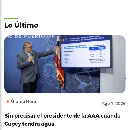
Lo Último
Última Hora
Ago 7, 2026
Sin precisar el presidente de la AAA cuando
Cupey tendrá agua