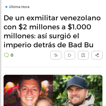
Última Hora
De un exmilitar venezolano
con $2 millones a $1,000
millones: así surgió el
imperio detrás de Bad Bu
0