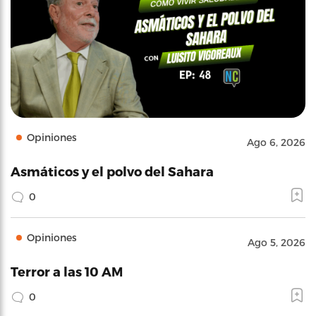
Opiniones
Ago 6, 2026
Asmáticos y el polvo del Sahara
0
Opiniones
Ago 5, 2026
Terror a las 10 AM
0