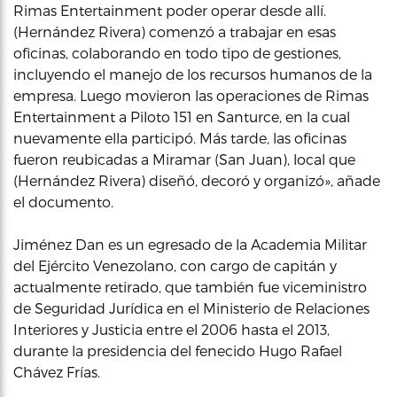
Rimas Entertainment poder operar desde allí.
(Hernández Rivera) comenzó a trabajar en esas
oficinas, colaborando en todo tipo de gestiones,
incluyendo el manejo de los recursos humanos de la
empresa. Luego movieron las operaciones de Rimas
Entertainment a Piloto 151 en Santurce, en la cual
nuevamente ella participó. Más tarde, las oficinas
fueron reubicadas a Miramar (San Juan), local que
(Hernández Rivera) diseñó, decoró y organizó», añade
el documento.
Jiménez Dan es un egresado de la Academia Militar
del Ejército Venezolano, con cargo de capitán y
actualmente retirado, que también fue viceministro
de Seguridad Jurídica en el Ministerio de Relaciones
Interiores y Justicia entre el 2006 hasta el 2013,
durante la presidencia del fenecido Hugo Rafael
Chávez Frías.