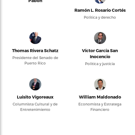
Pabón
Ramón L. Rosario Cortés
Política y derecho
Thomas Rivera Schatz
Víctor García San
Inocencio
Presidente del Senado de
Puerto Rico
Política y justicia
Luisito Vigoreaux
William Maldonado
Columnista Cultural y de
Economista y Estratega
Entretenimiento
Financiero