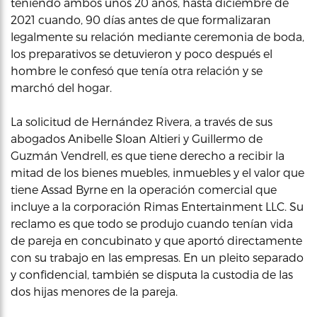
teniendo ambos unos 20 años, hasta diciembre de
2021 cuando, 90 días antes de que formalizaran
legalmente su relación mediante ceremonia de boda,
los preparativos se detuvieron y poco después el
hombre le confesó que tenía otra relación y se
marchó del hogar.
La solicitud de Hernández Rivera, a través de sus
abogados Anibelle Sloan Altieri y Guillermo de
Guzmán Vendrell, es que tiene derecho a recibir la
mitad de los bienes muebles, inmuebles y el valor que
tiene Assad Byrne en la operación comercial que
incluye a la corporación Rimas Entertainment LLC. Su
reclamo es que todo se produjo cuando tenían vida
de pareja en concubinato y que aportó directamente
con su trabajo en las empresas. En un pleito separado
y confidencial, también se disputa la custodia de las
dos hijas menores de la pareja.