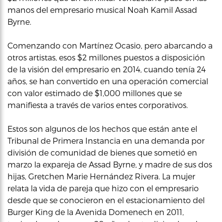
manos del empresario musical Noah Kamil Assad
Byrne.
Comenzando con Martínez Ocasio, pero abarcando a
otros artistas, esos $2 millones puestos a disposición
de la visión del empresario en 2014, cuando tenía 24
años, se han convertido en una operación comercial
con valor estimado de $1,000 millones que se
manifiesta a través de varios entes corporativos.
Estos son algunos de los hechos que están ante el
Tribunal de Primera Instancia en una demanda por
división de comunidad de bienes que sometió en
marzo la expareja de Assad Byrne, y madre de sus dos
hijas, Gretchen Marie Hernández Rivera. La mujer
relata la vida de pareja que hizo con el empresario
desde que se conocieron en el estacionamiento del
Burger King de la Avenida Domenech en 2011,