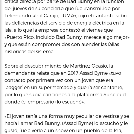
crítica directa por parte de Bad Bunny en la función
del jueves de su concierto que fue transmitido por
Telemundo. «Pal Carajo, LUMA», dijo el cantante sobre
las deficiencias del servicio de energía eléctrica en la
isla, a lo que la empresa contestó el viernes que
«Puerto Rico, incluido Bad Bunny, merece algo mejor»
y que están comprometidos con atender las fallas
históricas del sistema.
Sobre el descubrimiento de Martínez Ocasio, la
demandante relata que en 2017 Assad Byrne «tuvo
contacto por primera vez con un joven que era
‘bagger’ en un supermercado y quería ser cantante,
por lo que subía canciones a la plataforma Suncloud
donde (el empresario) lo escuchó».
«El joven tenía una forma muy peculiar de vestirse y se
hacía llamar Bad Bunny. (Assad Byrne) lo escuchó y le
gustó, fue a verlo a un show en un pueblo de la Isla,