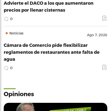
Advierte el DACO a los que aumentaron
precios por llenar cisternas
0
Noticias
Ago 7, 2026
Cámara de Comercio pide flexibilizar
reglamentos de restaurantes ante falta de
agua
0
Opiniones