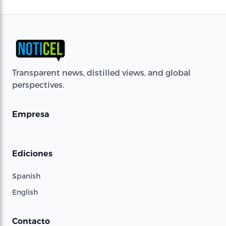
Transparent news, distilled views, and global
perspectives.
Empresa
Ediciones
Spanish
English
Contacto