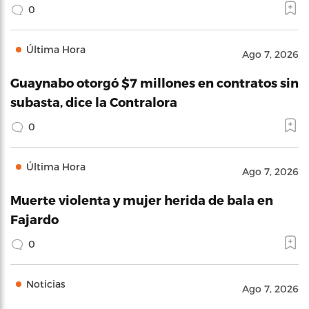
0
Última Hora
Ago 7, 2026
Guaynabo otorgó $7 millones en contratos sin
subasta, dice la Contralora
0
Última Hora
Ago 7, 2026
Muerte violenta y mujer herida de bala en
Fajardo
0
Noticias
Ago 7, 2026