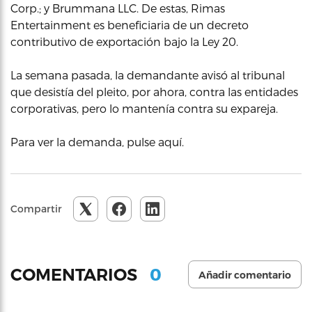
Corp.; y Brummana LLC. De estas, Rimas
Entertainment es beneficiaria de un decreto
contributivo de exportación bajo la Ley 20.
La semana pasada, la demandante avisó al tribunal
que desistía del pleito, por ahora, contra las entidades
corporativas, pero lo mantenía contra su expareja.
Para ver la demanda, pulse aquí.
Compartir
0
COMENTARIOS
Añadir comentario