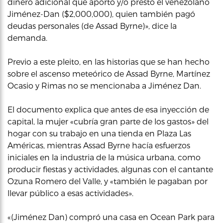
dinero adicional que aportó y/o prestó el venezolano
Jiménez-Dan ($2,000,000), quien también pagó
deudas personales (de Assad Byrne)», dice la
demanda.
Previo a este pleito, en las historias que se han hecho
sobre el ascenso meteórico de Assad Byrne, Martínez
Ocasio y Rimas no se mencionaba a Jiménez Dan.
El documento explica que antes de esa inyección de
capital, la mujer «cubría gran parte de los gastos» del
hogar con su trabajo en una tienda en Plaza Las
Américas, mientras Assad Byrne hacía esfuerzos
iniciales en la industria de la música urbana, como
producir fiestas y actividades, algunas con el cantante
Ozuna Romero del Valle, y «también le pagaban por
llevar público a esas actividades».
«(Jiménez Dan) compró una casa en Ocean Park para