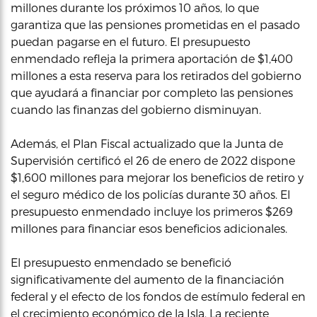
millones durante los próximos 10 años, lo que
garantiza que las pensiones prometidas en el pasado
puedan pagarse en el futuro. El presupuesto
enmendado refleja la primera aportación de $1,400
millones a esta reserva para los retirados del gobierno
que ayudará a financiar por completo las pensiones
cuando las finanzas del gobierno disminuyan.
Además, el Plan Fiscal actualizado que la Junta de
Supervisión certificó el 26 de enero de 2022 dispone
$1,600 millones para mejorar los beneficios de retiro y
el seguro médico de los policías durante 30 años. El
presupuesto enmendado incluye los primeros $269
millones para financiar esos beneficios adicionales.
El presupuesto enmendado se benefició
significativamente del aumento de la financiación
federal y el efecto de los fondos de estímulo federal en
el crecimiento económico de la Isla. La reciente