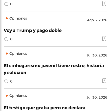
0
Opiniones
Ago 3, 2026
Voy a Trump y pago doble
0
Opiniones
Jul 30, 2026
El sinhogarismo juvenil tiene rostro, historia
y solución
0
Opiniones
Jul 30, 2026
El testigo que graba pero no declara