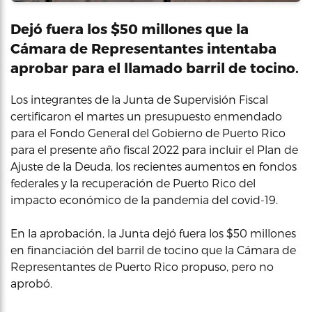
Dejó fuera los $50 millones que la
Cámara de Representantes intentaba
aprobar para el llamado barril de tocino.
Los integrantes de la Junta de Supervisión Fiscal
certificaron el martes un presupuesto enmendado
para el Fondo General del Gobierno de Puerto Rico
para el presente año fiscal 2022 para incluir el Plan de
Ajuste de la Deuda, los recientes aumentos en fondos
federales y la recuperación de Puerto Rico del
impacto económico de la pandemia del covid-19.
En la aprobación, la Junta dejó fuera los $50 millones
en financiación del barril de tocino que la Cámara de
Representantes de Puerto Rico propuso, pero no
aprobó.