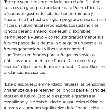
“Este presupuesto enmendado para el año fiscal en
curso es un gran paso adelante para Puerto Rico. Las
décadas de gastos deficitarios han terminado y
Puerto Rico ha hecho un gran progreso en su camino
hacia un futuro fiscal responsable. Los sustanciales
fondos del año anterior que están disponibles
permitieron a Puerto Rico reducir drásticamente sus
futuros pagos de la deuda, lo que quita un peso a las
futuras generaciones y libera una cantidad
significativa en fondos para sufragar los servicios
públicos que el pueblo de Puerto Rico necesita y
merece”, dijo el presidente de la Junta, David Skeel en
declaraciones escritas.
“Este presupuesto enmendado refuerza las pensiones
y garantiza que se reserven los fondos para el pago de
estas en el futuro. Esto sólo es posible gracias a la
estabilidad y la previsibilidad que garantiza el Plan de
Ajuste y al aumento significativo de la financiación