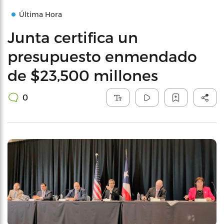
Última Hora
Junta certifica un
presupuesto enmendado
de $23,500 millones
0