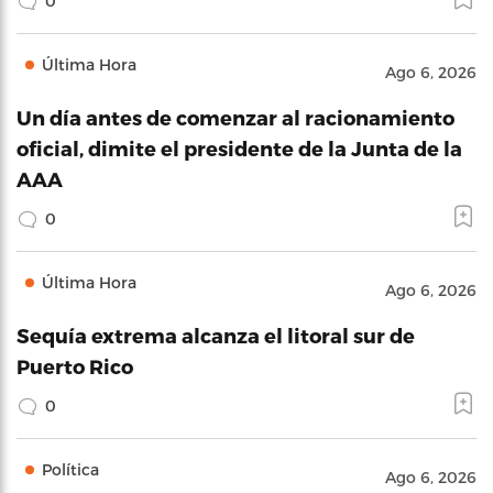
0
Última Hora
Ago 6, 2026
Un día antes de comenzar al racionamiento
oficial, dimite el presidente de la Junta de la
AAA
0
Última Hora
Ago 6, 2026
Sequía extrema alcanza el litoral sur de
Puerto Rico
0
Política
Ago 6, 2026