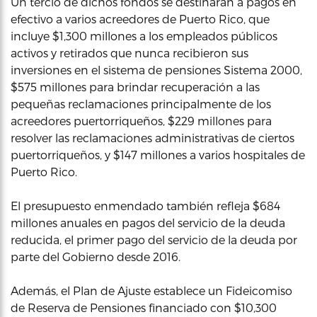
Un tercio de dichos fondos se destinarán a pagos en
efectivo a varios acreedores de Puerto Rico, que
incluye $1,300 millones a los empleados públicos
activos y retirados que nunca recibieron sus
inversiones en el sistema de pensiones Sistema 2000,
$575 millones para brindar recuperación a las
pequeñas reclamaciones principalmente de los
acreedores puertorriqueños, $229 millones para
resolver las reclamaciones administrativas de ciertos
puertorriqueños, y $147 millones a varios hospitales de
Puerto Rico.
El presupuesto enmendado también refleja $684
millones anuales en pagos del servicio de la deuda
reducida, el primer pago del servicio de la deuda por
parte del Gobierno desde 2016.
Además, el Plan de Ajuste establece un Fideicomiso
de Reserva de Pensiones financiado con $10,300