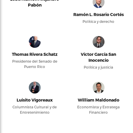
Pabón
Ramón L. Rosario Cortés
Política y derecho
Thomas Rivera Schatz
Víctor García San
Inocencio
Presidente del Senado de
Puerto Rico
Política y justicia
Luisito Vigoreaux
William Maldonado
Columnista Cultural y de
Economista y Estratega
Entretenimiento
Financiero