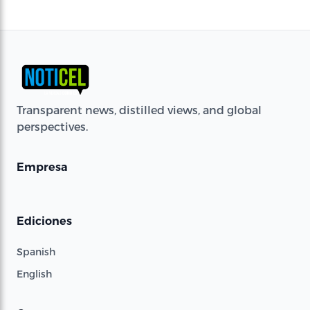
Transparent news, distilled views, and global
perspectives.
Empresa
Ediciones
Spanish
English