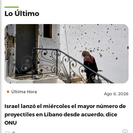
Lo Último
Última Hora
Ago 6, 2026
Israel lanzó el miércoles el mayor número de
proyectiles en Líbano desde acuerdo, dice
ONU