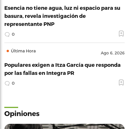
Esencia no tiene agua, luz ni espacio para su
basura, revela investigación de
representante PNP
0
Última Hora
Ago 6, 2026
Populares exigen a Itza García que responda
por las fallas en Integra PR
0
Opiniones