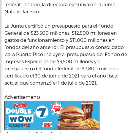
federal”, añadió, la directora ejecutiva de la Junta,
Natalie Jaresko.
La Junta certificó un presupuesto para el Fondo
General de $23,500 millones: $12,500 millones en
gastos de funcionamiento y $11,000 millones en
fondos del año anterior. El presupuesto consolidado
para Puerto Rico incluye el presupuesto del Fondo de
Ingresos Especiales de $3,500 millones y el
presupuesto del fondo federal de $7,800 millones
certificado el 30 de junio de 2021 para el año fiscal
actual que comenzó el 1 de julio de 2021.
Advertisements