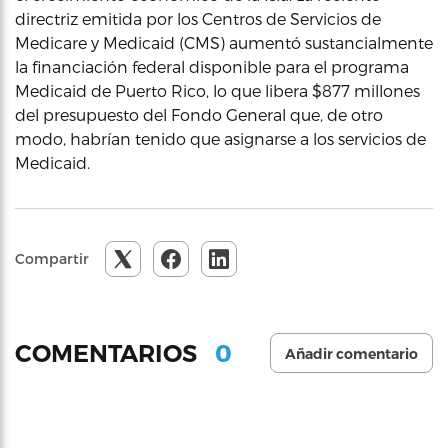
directriz emitida por los Centros de Servicios de
Medicare y Medicaid (CMS) aumentó sustancialmente
la financiación federal disponible para el programa
Medicaid de Puerto Rico, lo que libera $877 millones
del presupuesto del Fondo General que, de otro
modo, habrían tenido que asignarse a los servicios de
Medicaid.
Compartir
0
COMENTARIOS
Añadir comentario