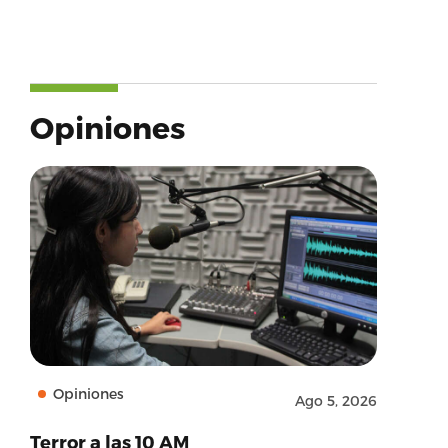
Opiniones
Opiniones
Ago 5, 2026
Terror a las 10 AM