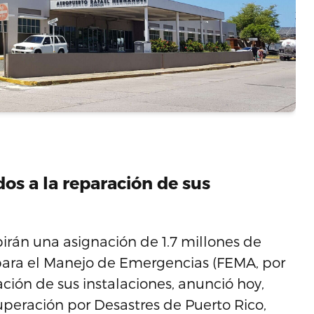
dos a la reparación de sus
ibirán una asignación de 1.7 millones de
 para el Manejo de Emergencias (FEMA, por
ración de sus instalaciones, anunció hoy,
uperación por Desastres de Puerto Rico,