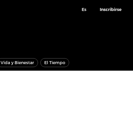
Es
Inscribirse
Vida y Bienestar
El Tiempo