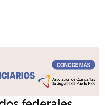
dos federales