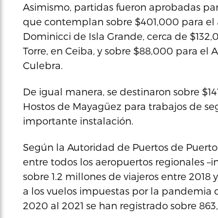
Asimismo, partidas fueron aprobadas par
que contemplan sobre $401,000 para el 
Dominicci de Isla Grande, cerca de $132,
Torre, en Ceiba, y sobre $88,000 para el
Culebra.
De igual manera, se destinaron sobre $1
Hostos de Mayagüez para trabajos de seg
importante instalación.
Según la Autoridad de Puertos de Puerto
entre todos los aeropuertos regionales 
sobre 1.2 millones de viajeros entre 2018 
a los vuelos impuestas por la pandemia d
2020 al 2021 se han registrado sobre 863,