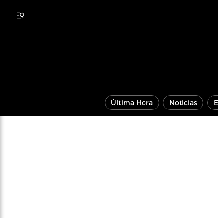
Última Hora
Noticias
E