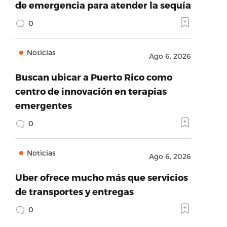
de emergencia para atender la sequía
0
Noticias
Ago 6, 2026
Buscan ubicar a Puerto Rico como
centro de innovación en terapias
emergentes
0
Noticias
Ago 6, 2026
Uber ofrece mucho más que servicios
de transportes y entregas
0