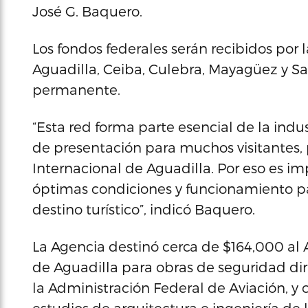
José G. Baquero.
Los fondos federales serán recibidos por 
Aguadilla, Ceiba, Culebra, Mayagüez y Sa
permanente.
“Esta red forma parte esencial de la indust
de presentación para muchos visitantes,
Internacional de Aguadilla. Por eso es im
óptimas condiciones y funcionamiento 
destino turístico”, indicó Baquero.
La Agencia destinó cerca de $164,000 al
de Aguadilla para obras de seguridad di
la Administración Federal de Aviación, y