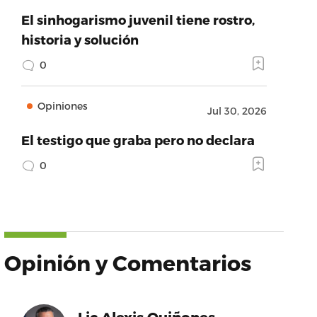
El sinhogarismo juvenil tiene rostro,
historia y solución
0
Opiniones
Jul 30, 2026
El testigo que graba pero no declara
0
Opinión y Comentarios