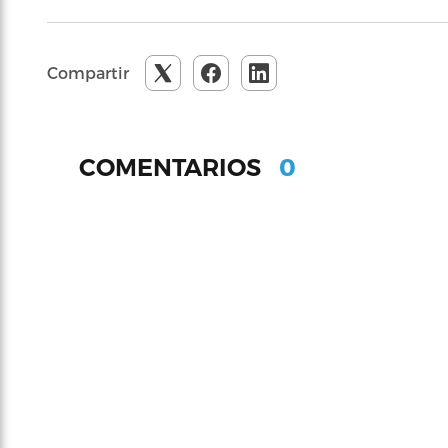
Compartir
0
COMENTARIOS