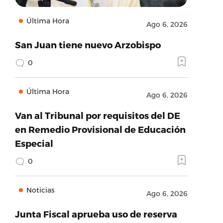
Última Hora
Ago 6, 2026
San Juan tiene nuevo Arzobispo
0
Última Hora
Ago 6, 2026
Van al Tribunal por requisitos del DE
en Remedio Provisional de Educación
Especial
0
Noticias
Ago 6, 2026
Junta Fiscal aprueba uso de reserva