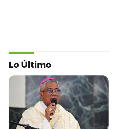
Lo Último