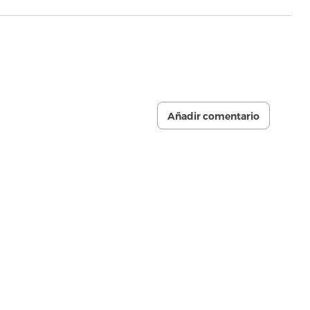
Añadir comentario