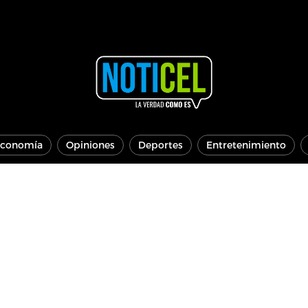
conomía
Opiniones
Deportes
Entretenimiento