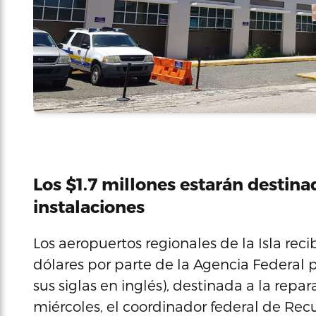
Los $1.7 millones estarán destina
instalaciones
Los aeropuertos regionales de la Isla rec
dólares por parte de la Agencia Federal
sus siglas en inglés), destinada a la repa
miércoles, el coordinador federal de Rec