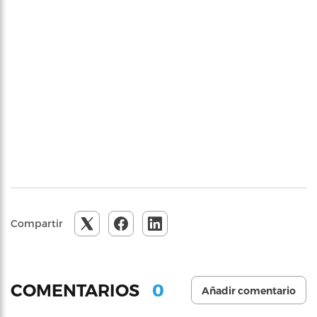
Compartir
0
COMENTARIOS
Añadir comentario