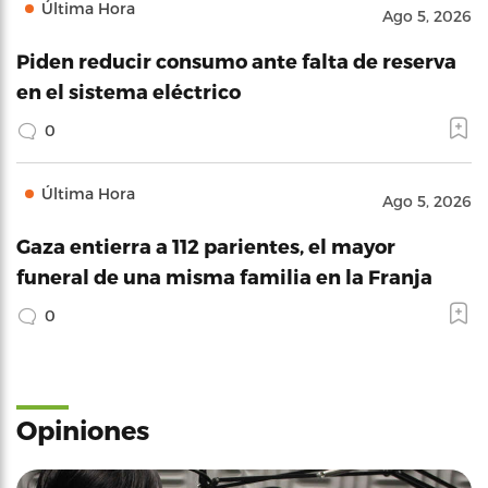
Última Hora
Ago 5, 2026
Piden reducir consumo ante falta de reserva
en el sistema eléctrico
0
Última Hora
Ago 5, 2026
Gaza entierra a 112 parientes, el mayor
funeral de una misma familia en la Franja
0
Opiniones