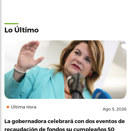
Lo Último
Última Hora
Ago 5, 2026
La gobernadora celebrará con dos eventos de
recaudación de fondos su cumpleaños 50