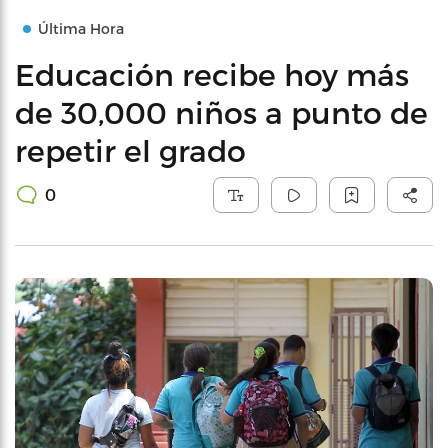
Última Hora
Educación recibe hoy más
de 30,000 niños a punto de
repetir el grado
0