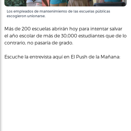
Los empleados de mantenimiento de las escuelas públicas
escogieron unionarse.
Más de 200 escuelas abrirán hoy para intentar salvar
el año escolar de más de 30,000 estudiantes que de lo
contrario, no pasaría de grado.
Escuche la entrevista aquí en El Push de la Mañana: