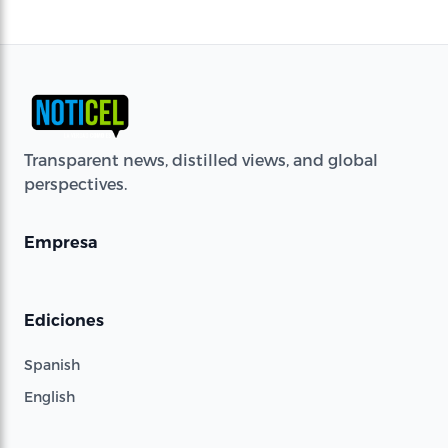
Transparent news, distilled views, and global
perspectives.
Empresa
Ediciones
Spanish
English