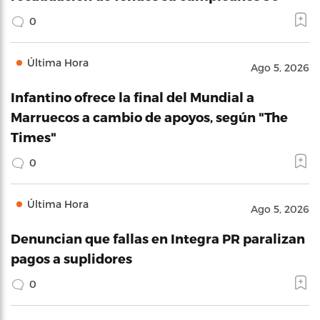
0
Última Hora
Ago 5, 2026
Infantino ofrece la final del Mundial a
Marruecos a cambio de apoyos, según "The
Times"
0
Última Hora
Ago 5, 2026
Denuncian que fallas en Integra PR paralizan
pagos a suplidores
0