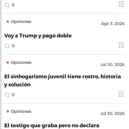
0
Opiniones
Ago 3, 2026
Voy a Trump y pago doble
0
Opiniones
Jul 30, 2026
El sinhogarismo juvenil tiene rostro, historia
y solución
0
Opiniones
Jul 30, 2026
El testigo que graba pero no declara