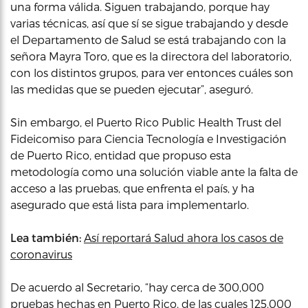
una forma válida. Siguen trabajando, porque hay
varias técnicas, así que sí se sigue trabajando y desde
el Departamento de Salud se está trabajando con la
señora Mayra Toro, que es la directora del laboratorio,
con los distintos grupos, para ver entonces cuáles son
las medidas que se pueden ejecutar”, aseguró.
Sin embargo, el Puerto Rico Public Health Trust del
Fideicomiso para Ciencia Tecnología e Investigación
de Puerto Rico, entidad que propuso esta
metodología como una solución viable ante la falta de
acceso a las pruebas, que enfrenta el país, y ha
asegurado que está lista para implementarlo.
Lea también:
Así reportará Salud ahora los casos de
coronavirus
De acuerdo al Secretario, “hay cerca de 300,000
pruebas hechas en Puerto Rico, de las cuales 125,000