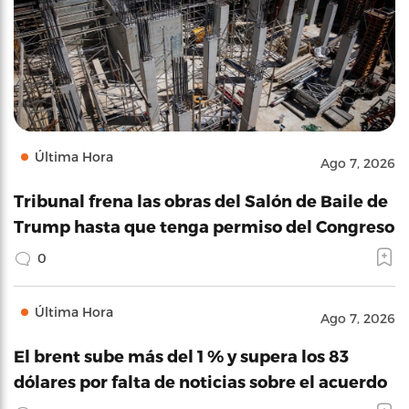
Última Hora
Ago 7, 2026
Tribunal frena las obras del Salón de Baile de
Trump hasta que tenga permiso del Congreso
0
Última Hora
Ago 7, 2026
El brent sube más del 1 % y supera los 83
dólares por falta de noticias sobre el acuerdo