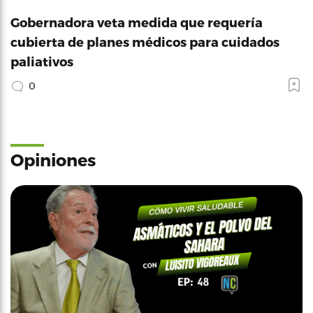
Gobernadora veta medida que requería
cubierta de planes médicos para cuidados
paliativos
0
Opiniones