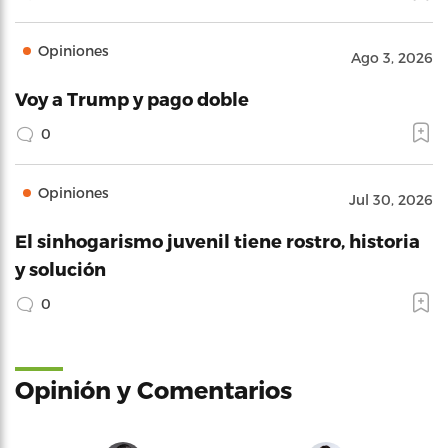
Opiniones
Ago 3, 2026
Voy a Trump y pago doble
0
Opiniones
Jul 30, 2026
El sinhogarismo juvenil tiene rostro, historia
y solución
0
Opinión y Comentarios