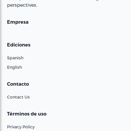
perspectives.
Empresa
Ediciones
Spanish
English
Contacto
Contact Us
Términos de uso
Privacy Policy