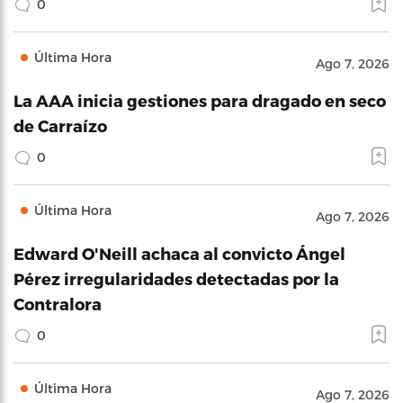
0
Última Hora
Ago 7, 2026
La AAA inicia gestiones para dragado en seco
de Carraízo
0
Última Hora
Ago 7, 2026
Edward O'Neill achaca al convicto Ángel
Pérez irregularidades detectadas por la
Contralora
0
Última Hora
Ago 7, 2026