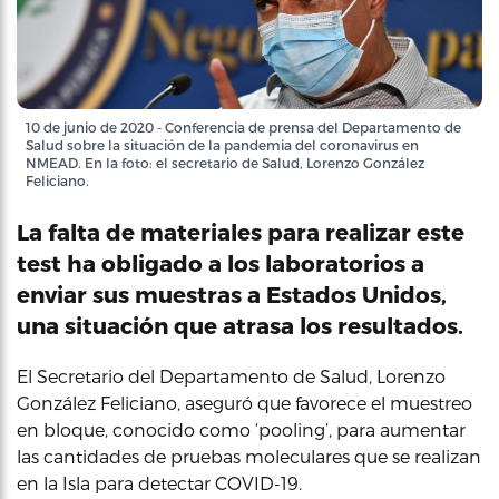
10 de junio de 2020 - Conferencia de prensa del Departamento de
Salud sobre la situación de la pandemia del coronavirus en
NMEAD. En la foto: el secretario de Salud, Lorenzo González
Feliciano.
La falta de materiales para realizar este
test ha obligado a los laboratorios a
enviar sus muestras a Estados Unidos,
una situación que atrasa los resultados.
El Secretario del Departamento de Salud, Lorenzo
González Feliciano, aseguró que favorece el muestreo
en bloque, conocido como ‘pooling’, para aumentar
las cantidades de pruebas moleculares que se realizan
en la Isla para detectar COVID-19.