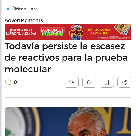
Última Hora
Advertisements
Todavía persiste la escasez
de reactivos para la prueba
molecular
0