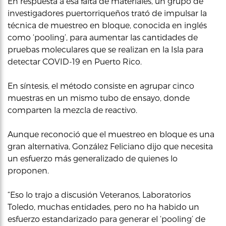
En respuesta a esa falta de materiales, un grupo de
investigadores puertorriqueños trató de impulsar la
técnica de muestreo en bloque, conocida en inglés
como ‘pooling’, para aumentar las cantidades de
pruebas moleculares que se realizan en la Isla para
detectar COVID-19 en Puerto Rico.
En síntesis, el método consiste en agrupar cinco
muestras en un mismo tubo de ensayo, donde
comparten la mezcla de reactivo.
Aunque reconoció que el muestreo en bloque es una
gran alternativa, González Feliciano dijo que necesita
un esfuerzo más generalizado de quienes lo
proponen.
“Eso lo trajo a discusión Veteranos, Laboratorios
Toledo, muchas entidades, pero no ha habido un
esfuerzo estandarizado para generar el ‘pooling’ de