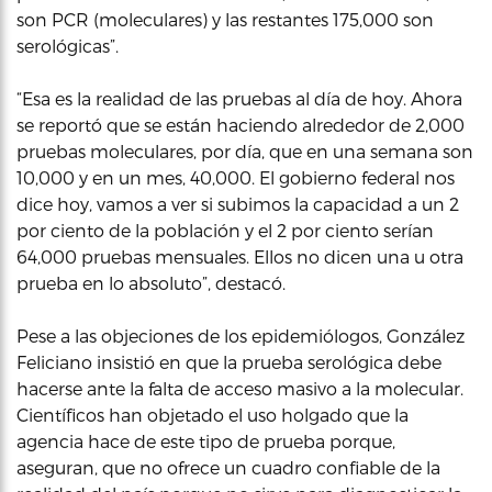
son PCR (moleculares) y las restantes 175,000 son
serológicas”.
“Esa es la realidad de las pruebas al día de hoy. Ahora
se reportó que se están haciendo alrededor de 2,000
pruebas moleculares, por día, que en una semana son
10,000 y en un mes, 40,000. El gobierno federal nos
dice hoy, vamos a ver si subimos la capacidad a un 2
por ciento de la población y el 2 por ciento serían
64,000 pruebas mensuales. Ellos no dicen una u otra
prueba en lo absoluto”, destacó.
Pese a las objeciones de los epidemiólogos, González
Feliciano insistió en que la prueba serológica debe
hacerse ante la falta de acceso masivo a la molecular.
Científicos han objetado el uso holgado que la
agencia hace de este tipo de prueba porque,
aseguran, que no ofrece un cuadro confiable de la