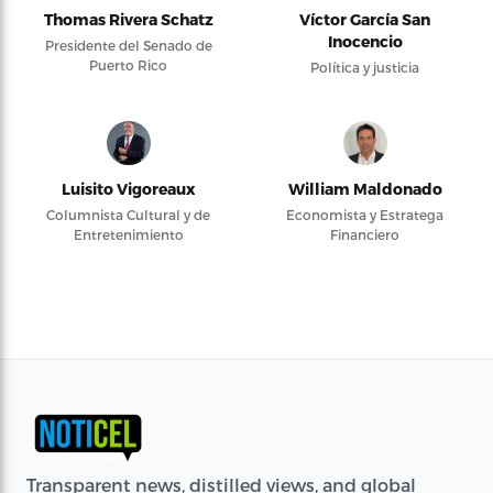
Thomas Rivera Schatz
Víctor García San
Inocencio
Presidente del Senado de
Puerto Rico
Política y justicia
Luisito Vigoreaux
William Maldonado
Columnista Cultural y de
Economista y Estratega
Entretenimiento
Financiero
Transparent news, distilled views, and global