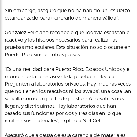
Sin embargo, aseguró que no ha habido un “esfuerzo
estandarizado para generarlo de manera válida”.
González Feliciano reconoció que todavía escasean el
reactivo y los hisopos necesarios para realizar las
pruebas moleculares. Esta situación no solo ocurre en
Puerto Rico sino en otros países.
“Es una realidad para Puerto Rico, Estados Unidos y el
mundo… está la escasez de la prueba molecular.
Pregunten a laboratorios privados. Hay muchas veces
que no tienen los reactivos ni los ‘swabs’, una cosa tan
sencilla como un palito de plástico. A nosotros nos
llegan, y distribuimos. Hay laboratorios que han
cesado sus funciones por dos y tres días en lo que
reciben sus materiales”, explicó a NotiCel.
Aseguró que a causa de esta carencia de materiales