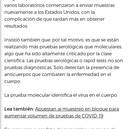
varios laboratorios comenzaron a enviar muestras
nuevamente a los Estados Unidos, con la
complicación de que tardan más en obtener
resultados.
Insistió también que, por tal motivo, es que se están
realizando más pruebas serológicas que moleculares,
algo que ha sido altamente criticado por la clase
científica. Las pruebas serológicas o rapid tests no son
pruebas diagnósticas. Solo detectan la presencia de
anticuerpos que combaten la enfermedad en el
cuerpo.
La prueba molecular identifica el virus en el cuerpo.
Lea también:
Apuestan al muestreo en bloque para
aumentar volumen de pruebas de COVID-19