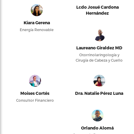
Lcdo Josué Cardona
Hernández
Kiara Gerena
Energía Renovable
Laureano Giraldez MD
Otorrinolaringología y
Cirugía de Cabeza y Cuello
Moises Cortés
Dra. Natalie Pérez Luna
Consultor Financiero
Orlando Alomá