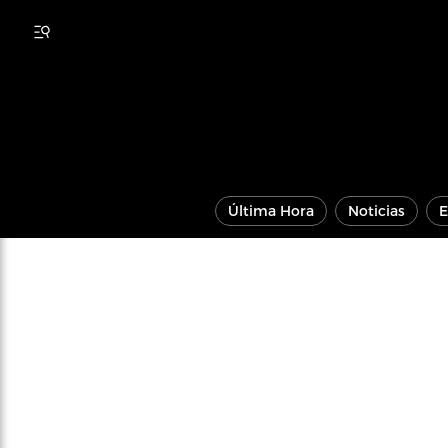
Última Hora
Noticias
E