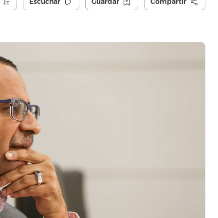
Escuchar
Guardar
Compartir