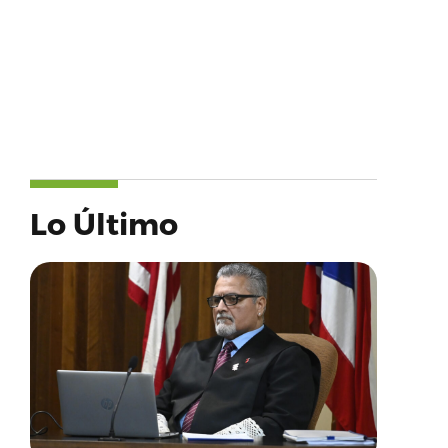
Lo Último