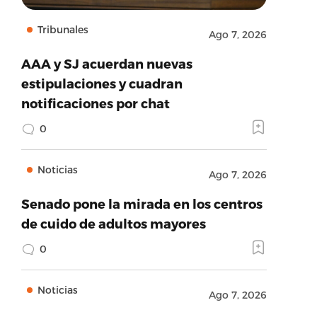
Tribunales
Ago 7, 2026
AAA y SJ acuerdan nuevas
estipulaciones y cuadran
notificaciones por chat
0
Noticias
Ago 7, 2026
Senado pone la mirada en los centros
de cuido de adultos mayores
0
Noticias
Ago 7, 2026