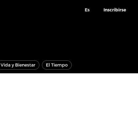
Es
Inscribirse
Vida y Bienestar
El Tiempo