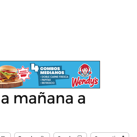
ega mañana a