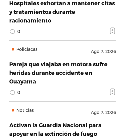
Hospitales exhortan a mantener citas
y tratamientos durante
racionamiento
0
Policíacas
Ago 7, 2026
Pareja que viajaba en motora sufre
heridas durante accidente en
Guayama
0
Noticias
Ago 7, 2026
Activan la Guardia Nacional para
apoyar en la extinción de fuego