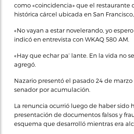
como «coincidencia» que el restaurante 
histórica cárcel ubicada en San Francisco, 
«No vayan a estar novelerando, yo esper
indicó en entrevista con WKAQ 580 AM.
«Hay que echar pa’ lante. En la vida no 
agregó.
Nazario presentó el pasado 24 de marzo 
senador por acumulación.
La renuncia ocurrió luego de haber sido 
presentación de documentos falsos y fra
esquema que desarrolló mientras era alc