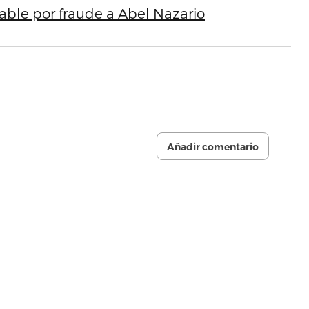
pable por fraude a Abel Nazario
Añadir comentario