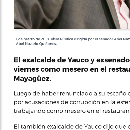
1 de marzo de 2018. Vista Pública dirigida por el senador Abel N
Abel Nazario Quiñones.
El exalcalde de Yauco y exsenado
viernes como mesero en el resta
Mayagüez.
Luego de haber renunciado a su escaño 
por acusaciones de corrupción en la esfer
trabajando como mesero en el restauran
El también exalcalde de Yauco dijo que 