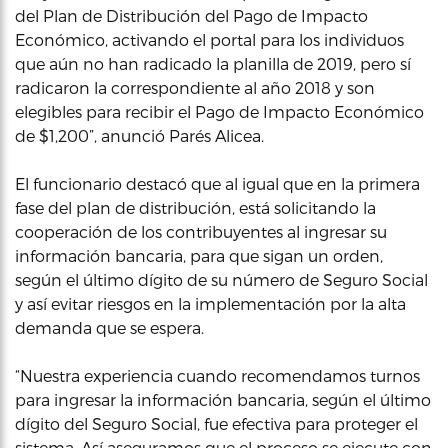
del Plan de Distribución del Pago de Impacto
Económico, activando el portal para los individuos
que aún no han radicado la planilla de 2019, pero sí
radicaron la correspondiente al año 2018 y son
elegibles para recibir el Pago de Impacto Económico
de $1,200”, anunció Parés Alicea.
El funcionario destacó que al igual que en la primera
fase del plan de distribución, está solicitando la
cooperación de los contribuyentes al ingresar su
información bancaria, para que sigan un orden,
según el último dígito de su número de Seguro Social
y así evitar riesgos en la implementación por la alta
demanda que se espera.
“Nuestra experiencia cuando recomendamos turnos
para ingresar la información bancaria, según el último
dígito del Seguro Social, fue efectiva para proteger el
sistema. Así aseguramos que el proceso se ejecute con