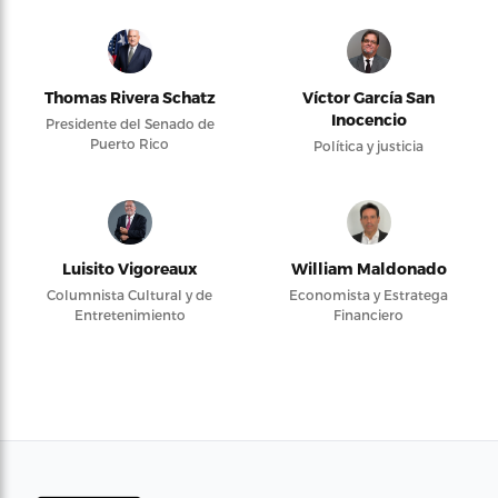
Thomas Rivera Schatz
Víctor García San
Inocencio
Presidente del Senado de
Puerto Rico
Política y justicia
Luisito Vigoreaux
William Maldonado
Columnista Cultural y de
Economista y Estratega
Entretenimiento
Financiero