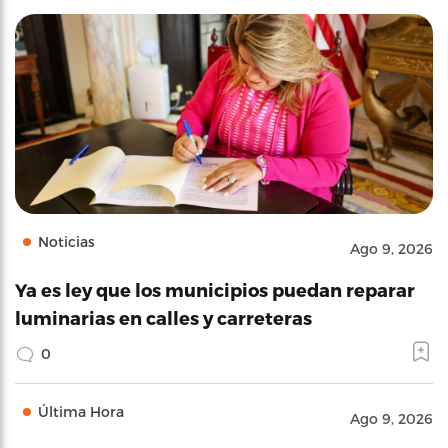
Noticias
Ago 9, 2026
Ya es ley que los municipios puedan reparar
luminarias en calles y carreteras
0
Última Hora
Ago 9, 2026