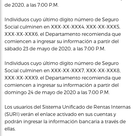
de 2020, a las 7:00 P.M.
Individuos cuyo último digito número de Seguro
Social culminen en XXX-XX-XXX4, XXX-XX-XXX5,
XXX-XX-XXX6, el Departamento recomienda que
comiencen a ingresar su información a partir del
sábado 23 de mayo de 2020, a las 7:00 P.M.
Individuos cuyo último digito número de Seguro
Social culminen en XXX-XX-XXX7, XXX-XX-XXX8,
XXX-XX-XXX9, el Departamento recomienda que
comiencen a ingresar su información a partir del
domingo 24 de mayo de 2020 a las 7:00 P.M.
Los usuarios del Sistema Unificado de Rentas Internas
(SURI) verán el enlace activado en sus cuentas y
podrán ingresar la información bancaria a través de
ellas.