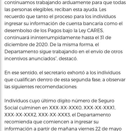
continuamos trabajando arduamente para que todas
las personas elegibles, reciban esta ayuda. Les
recuerdo que tanto el proceso para los individuos
ingresar su información de cuenta bancaria como el
desembolso de los Pagos bajo la Ley CARES,
continuará ininterrumpidamente hasta el 31 de
diciembre de 2020. De la misma forma, el
Departamento sigue trabajando en el envío de otros
incentivos anunciados”, destacó.
En ese sentido, el secretario exhortó a los individuos
que cualifican dentro de esta segunda fase, a observar
las siguientes recomendaciones:
Individuos cuyo último digito número de Seguro
Social culminen en XXX-XX-XXX0, XXX-XX-XXX1,
XXX-XX-XXX2, XXX-XX-XXX3, el Departamento
recomienda que comiencen a ingresar su
información a partir de mañana viernes 22 de mayo