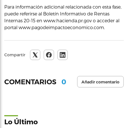
Para información adicional relacionada con esta fase,
puede referirse al Boletín Informativo de Rentas
Internas 20-15 en www.hacienda.pr.gov o acceder al
portal www.pagodeimpactoeconomico.com.
Compartir
0
COMENTARIOS
Añadir comentario
Lo Último