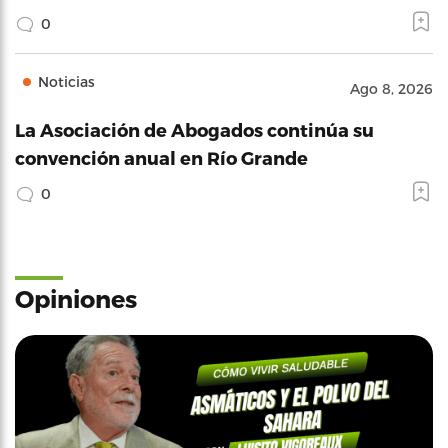
0
Noticias
Ago 8, 2026
La Asociación de Abogados continúa su
convención anual en Río Grande
0
Opiniones