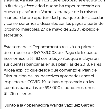
la fluidez y efectividad que se ha experimentado en
nuestra plataforma. Vamos a trabajar de la misma
manera, dando oportunidad para que todos accedan
y comenzaremos a desembolsar los pagos a partir del
próximo miércoles, 27 de mayo de 2020”, explicó el
secretario.
Esta semana el Departamento realizó un primer
desembolso de $47,789,008 del Pago de Impacto
Económico a 33,183 contribuyentes que incluyeron
sus cuentas bancarias en sus planillas de 2018. Parés
Alicea explicó que desde que comenzó el Plan de
Distribución de los incentivos aprobados ante el
impacto del COVID-19, se han depositado en las
cuentas bancarias de 695,000 ciudadanos, unos
$1,128 millones.
“Junto a la gobernadora Wanda Vázquez Garced,