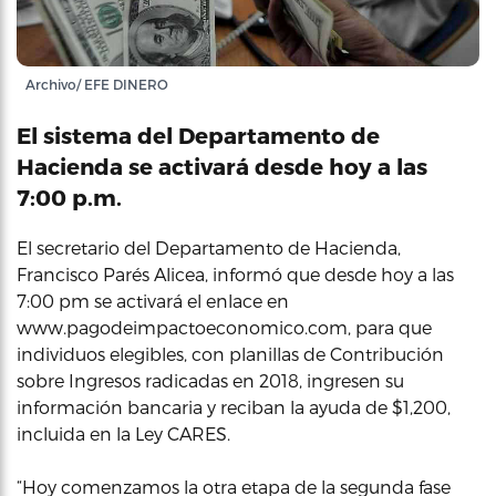
Archivo/ EFE DINERO
El sistema del Departamento de
Hacienda se activará desde hoy a las
7:00 p.m.
El secretario del Departamento de Hacienda,
Francisco Parés Alicea, informó que desde hoy a las
7:00 pm se activará el enlace en
www.pagodeimpactoeconomico.com, para que
individuos elegibles, con planillas de Contribución
sobre Ingresos radicadas en 2018, ingresen su
información bancaria y reciban la ayuda de $1,200,
incluida en la Ley CARES.
“Hoy comenzamos la otra etapa de la segunda fase