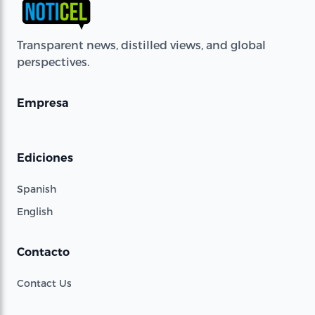
Transparent news, distilled views, and global
perspectives.
Empresa
Ediciones
Spanish
English
Contacto
Contact Us