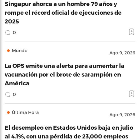
Singapur ahorca a un hombre 79 años y
rompe el récord oficial de ejecuciones de
2025
0
Mundo
Ago 9, 2026
La OPS emite una alerta para aumentar la
vacunación por el brote de sarampión en
América
0
Última Hora
Ago 9, 2026
El desempleo en Estados Unidos baja en julio
al 4.1%, con una pérdida de 23,000 empleos