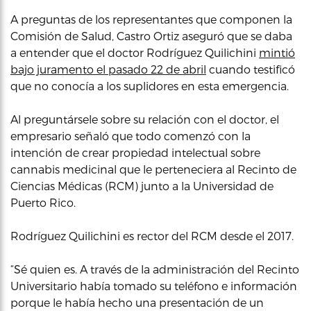
A preguntas de los representantes que componen la
Comisión de Salud, Castro Ortiz aseguró que se daba
a entender que el doctor Rodríguez Quilichini
mintió
bajo juramento el pasado 22 de abril
cuando testificó
que no conocía a los suplidores en esta emergencia.
Al preguntársele sobre su relación con el doctor, el
empresario señaló que todo comenzó con la
intención de crear propiedad intelectual sobre
cannabis medicinal que le perteneciera al Recinto de
Ciencias Médicas (RCM) junto a la Universidad de
Puerto Rico.
Rodríguez Quilichini es rector del RCM desde el 2017.
“Sé quien es. A través de la administración del Recinto
Universitario había tomado su teléfono e información
porque le había hecho una presentación de un