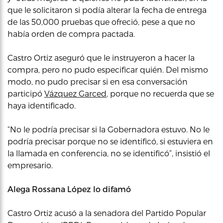
que le solicitaron si podía alterar la fecha de entrega
de las 50,000 pruebas que ofreció, pese a que no
había orden de compra pactada.
Castro Ortiz aseguró que le instruyeron a hacer la
compra, pero no pudo especificar quién. Del mismo
modo, no pudo precisar si en esa conversación
participó
Vázquez Garced
, porque no recuerda que se
haya identificado.
“No le podría precisar si la Gobernadora estuvo. No le
podría precisar porque no se identificó, si estuviera en
la llamada en conferencia, no se identificó”, insistió el
empresario.
Alega Rossana López lo difamó
Castro Ortiz acusó a la senadora del Partido Popular