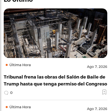
Última Hora
Ago 7, 2026
Tribunal frena las obras del Salón de Baile de
Trump hasta que tenga permiso del Congreso
0
Última Hora
Ago 7, 2026