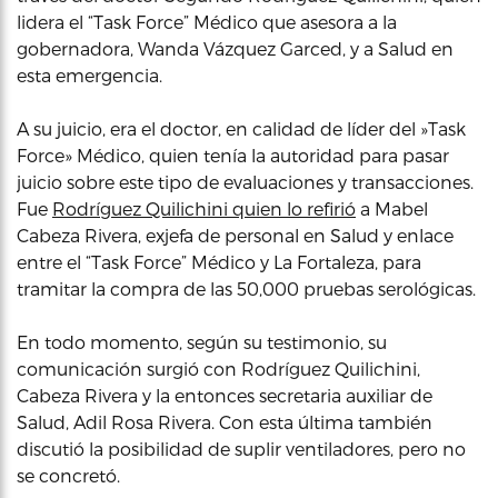
lidera el “Task Force” Médico que asesora a la
gobernadora, Wanda Vázquez Garced, y a Salud en
esta emergencia.
A su juicio, era el doctor, en calidad de líder del »Task
Force» Médico, quien tenía la autoridad para pasar
juicio sobre este tipo de evaluaciones y transacciones.
Fue
Rodríguez Quilichini quien lo refirió
a Mabel
Cabeza Rivera, exjefa de personal en Salud y enlace
entre el “Task Force” Médico y La Fortaleza, para
tramitar la compra de las 50,000 pruebas serológicas.
En todo momento, según su testimonio, su
comunicación surgió con Rodríguez Quilichini,
Cabeza Rivera y la entonces secretaria auxiliar de
Salud, Adil Rosa Rivera. Con esta última también
discutió la posibilidad de suplir ventiladores, pero no
se concretó.