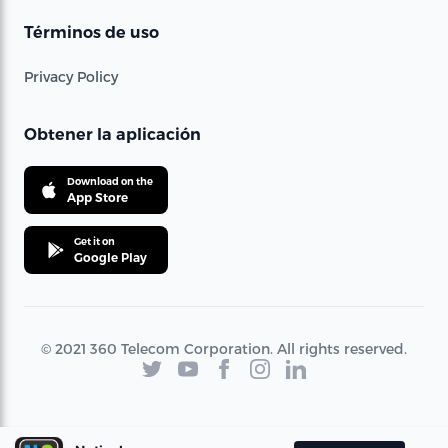
Términos de uso
Privacy Policy
Obtener la aplicación
Download on the
App Store
Get it on
Google Play
© 2021 360 Telecom Corporation. All rights reserved.