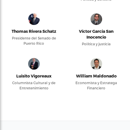
Thomas Rivera Schatz
Víctor García San
Inocencio
Presidente del Senado de
Puerto Rico
Política y justicia
Luisito Vigoreaux
William Maldonado
Columnista Cultural y de
Economista y Estratega
Entretenimiento
Financiero