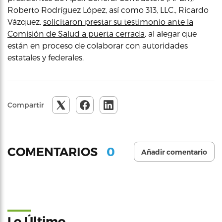
Roberto Rodríguez López, así como 313, LLC., Ricardo
Vázquez,
solicitaron prestar su testimonio ante la
Comisión de Salud a puerta cerrada
, al alegar que
están en proceso de colaborar con autoridades
estatales y federales.
Compartir
0
COMENTARIOS
Añadir comentario
Lo Último