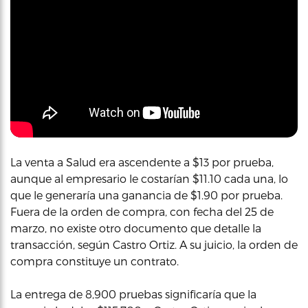
La venta a Salud era ascendente a $13 por prueba,
aunque al empresario le costarían $11.10 cada una, lo
que le generaría una ganancia de $1.90 por prueba.
Fuera de la orden de compra, con fecha del 25 de
marzo, no existe otro documento que detalle la
transacción, según Castro Ortiz. A su juicio, la orden de
compra constituye un contrato.
La entrega de 8,900 pruebas significaría que la