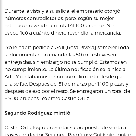
Durante la vista y a su salida, el empresario otorgó
números contradictorios, pero, según su mejor
estimado, revendió un total 41,100 pruebas. No
especificó a cuánto dinero revendió la mercancía.
“Yo le había pedido a Adil [Rosa Rivera] someter toda
la documentación cuando las 50 mil estuviesen
entregadas, sin embargo no se cumplió. Estamos en
no cumplimiento. La última notificación se la hice a
Adil. Ya estábamos en no cumplimiento desde que
ella se fue. Después del 31 de marzo por 1,100 piezas y
después de eso por el resto. Se entregaron un total de
8,900 pruebas”, expresó Castro Ortiz.
Segundo Rodríguez mintió
Castro Ortiz logró presentar su propuesta de venta a
través del doctor Segundo Rodríguez Quilichini, quien