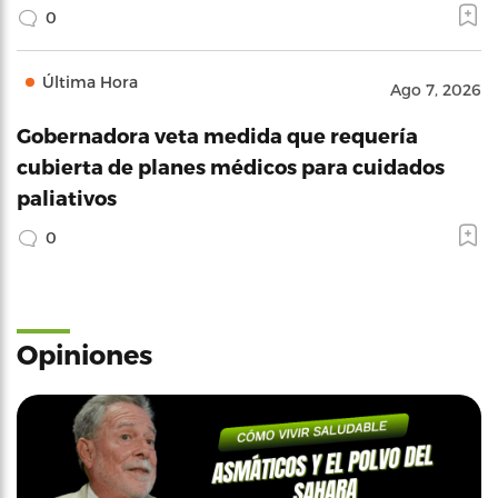
0
Última Hora
Ago 7, 2026
Gobernadora veta medida que requería
cubierta de planes médicos para cuidados
paliativos
0
Opiniones