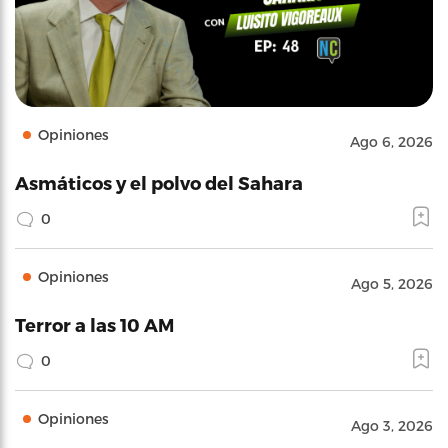
Opiniones
Ago 6, 2026
Asmáticos y el polvo del Sahara
0
Opiniones
Ago 5, 2026
Terror a las 10 AM
0
Opiniones
Ago 3, 2026