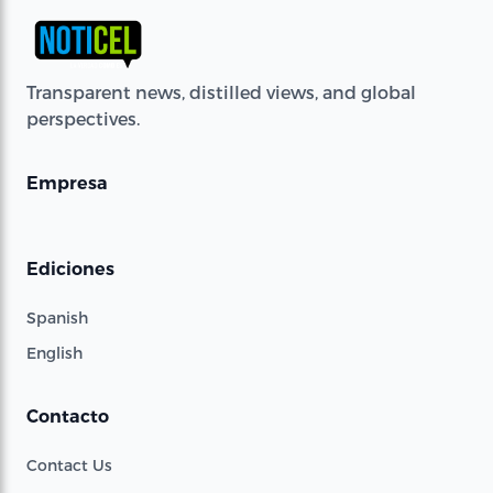
Transparent news, distilled views, and global
perspectives.
Empresa
Ediciones
Spanish
English
Contacto
Contact Us