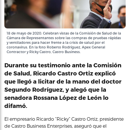
18 de mayo de 2020. Celebran vistas de la Comisión de Salud de la
Cámara de Representantes sobre las compras de pruebas rápidas
y ventiladores para hacer frente a la crisis de salud por el
coronavirus. En la foto Roberto Rodríguez, Apex General
Contractor y Ricky Castro, Castro Business.
Durante su testimonio ante la Comisión
de Salud, Ricardo Castro Ortiz explicó
que llegó a licitar de la mano del doctor
Segundo Rodríguez, y alegó que la
senadora Rossana López de León lo
difamó.
El empresario Ricardo “Ricky” Castro Ortiz, presidente
de Castro Business Enterprises, aseguró que el