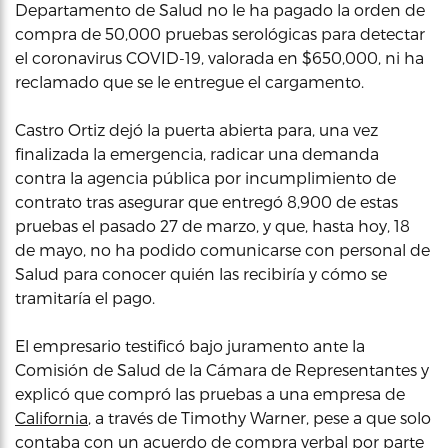
Departamento de Salud no le ha pagado la orden de
compra de 50,000 pruebas serológicas para detectar
el coronavirus COVID-19, valorada en $650,000, ni ha
reclamado que se le entregue el cargamento.
Castro Ortiz dejó la puerta abierta para, una vez
finalizada la emergencia, radicar una demanda
contra la agencia pública por incumplimiento de
contrato tras asegurar que entregó 8,900 de estas
pruebas el pasado 27 de marzo, y que, hasta hoy, 18
de mayo, no ha podido comunicarse con personal de
Salud para conocer quién las recibiría y cómo se
tramitaría el pago.
El empresario testificó bajo juramento ante la
Comisión de Salud de la Cámara de Representantes y
explicó que compró las pruebas a una empresa de
California
, a través de Timothy Warner, pese a que solo
contaba con un acuerdo de compra verbal por parte