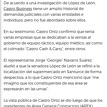
De acuerdo a una investigación de López de León,
Castro Business
tiene un amplio historial de
demandas judiciales con varias entidades e
individuos, pero no fue abordado sobre ellos.
En su testimonio, Castro Ortiz confirmó que tenía
varias empresas que se dedicaban a la ventas al
gobierno de equipo táctico, equipo médico, así como
el colmado “Castro Cash & Carry”, entre otros.
El representante Jorge “Georgie” Navarro Suárez
aludió a que la senadora López de León se refirió a la
localización del supermercado en Santurce de forma
despectiva, a lo que Castro Ortiz mencionó que “me
imagino que los constituyentes de esa área se
expresarán en las urnas”.
La vista pública de Castro Ortiz se dio luego de que los
presidentes de Apex General Contractors (APEX),