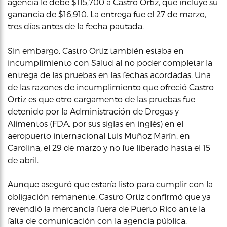
agencia le debe $115,700 a Castro Ortiz, que incluye su
ganancia de $16,910. La entrega fue el 27 de marzo,
tres días antes de la fecha pautada.
Sin embargo, Castro Ortiz también estaba en
incumplimiento con Salud al no poder completar la
entrega de las pruebas en las fechas acordadas. Una
de las razones de incumplimiento que ofreció Castro
Ortiz es que otro cargamento de las pruebas fue
detenido por la Administración de Drogas y
Alimentos (FDA, por sus siglas en inglés) en el
aeropuerto internacional Luis Muñoz Marín, en
Carolina, el 29 de marzo y no fue liberado hasta el 15
de abril.
Aunque aseguró que estaría listo para cumplir con la
obligación remanente, Castro Ortiz confirmó que ya
revendió la mercancía fuera de Puerto Rico ante la
falta de comunicación con la agencia pública.