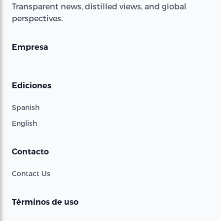
Transparent news, distilled views, and global
perspectives.
Empresa
Ediciones
Spanish
English
Contacto
Contact Us
Términos de uso