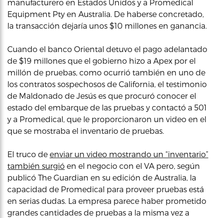
manufacturero en Estados Unidos y a Promedical
Equipment Pty en Australia. De haberse concretado,
la transacción dejaría unos $10 millones en ganancia.
Cuando el banco Oriental detuvo el pago adelantado
de $19 millones que el gobierno hizo a Apex por el
millón de pruebas, como ocurrió también en uno de
los contratos sospechosos de California, el testimonio
de Maldonado de Jesús es que procuró conocer el
estado del embarque de las pruebas y contactó a 501
y a Promedical, que le proporcionaron un video en el
que se mostraba el inventario de pruebas.
El truco de
enviar un video mostrando un “inventario”
también surgió
en el negocio con el VA pero, según
publicó The Guardian en su edición de Australia, la
capacidad de Promedical para proveer pruebas está
en serias dudas. La empresa parece haber prometido
grandes cantidades de pruebas a la misma vez a