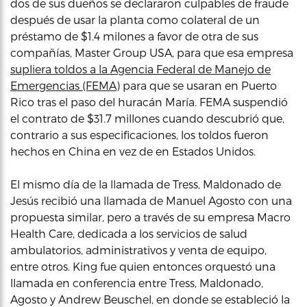
dos de sus dueños se declararon culpables de fraude
después de usar la planta como colateral de un
préstamo de $1.4 milones a favor de otra de sus
compañías, Master Group USA, para que esa empresa
supliera toldos a la Agencia Federal de Manejo de
Emergencias (FEMA)
para que se usaran en Puerto
Rico tras el paso del huracán María. FEMA suspendió
el contrato de $31.7 millones cuando descubrió que,
contrario a sus especificaciones, los toldos fueron
hechos en China en vez de en Estados Unidos.
El mismo día de la llamada de Tress, Maldonado de
Jesús recibió una llamada de Manuel Agosto con una
propuesta similar, pero a través de su empresa Macro
Health Care, dedicada a los servicios de salud
ambulatorios, administrativos y venta de equipo,
entre otros. King fue quien entonces orquestó una
llamada en conferencia entre Tress, Maldonado,
Agosto y Andrew Beuschel, en donde se estableció la