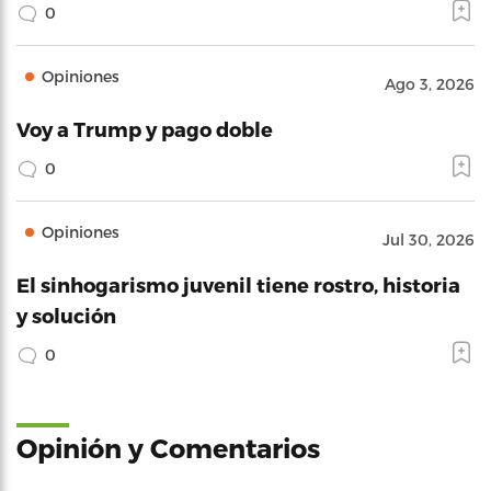
0
Opiniones
Ago 3, 2026
Voy a Trump y pago doble
0
Opiniones
Jul 30, 2026
El sinhogarismo juvenil tiene rostro, historia
y solución
0
Opinión y Comentarios