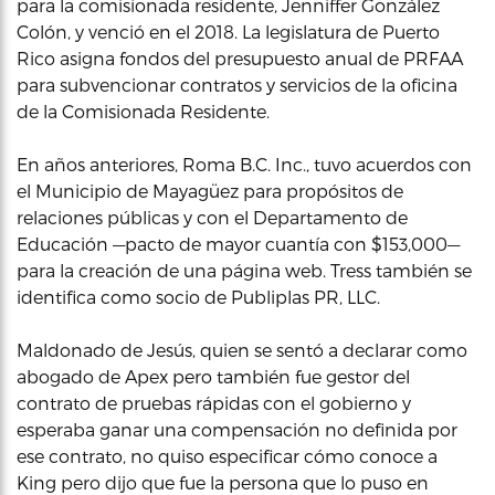
para la comisionada residente, Jenniffer González
Colón, y venció en el 2018. La legislatura de Puerto
Rico asigna fondos del presupuesto anual de PRFAA
para subvencionar contratos y servicios de la oficina
de la Comisionada Residente.
En años anteriores, Roma B.C. Inc., tuvo acuerdos con
el Municipio de Mayagüez para propósitos de
relaciones públicas y con el Departamento de
Educación —pacto de mayor cuantía con $153,000—
para la creación de una página web. Tress también se
identifica como socio de Publiplas PR, LLC.
Maldonado de Jesús, quien se sentó a declarar como
abogado de Apex pero también fue gestor del
contrato de pruebas rápidas con el gobierno y
esperaba ganar una compensación no definida por
ese contrato, no quiso especificar cómo conoce a
King pero dijo que fue la persona que lo puso en