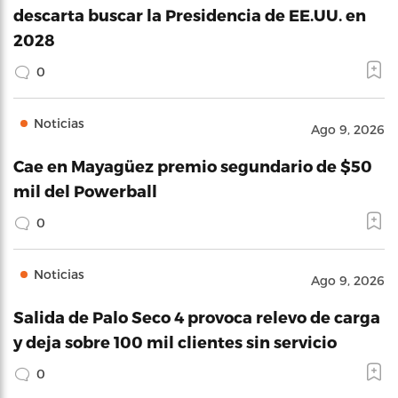
descarta buscar la Presidencia de EE.UU. en
2028
0
Noticias
Ago 9, 2026
Cae en Mayagüez premio segundario de $50
mil del Powerball
0
Noticias
Ago 9, 2026
Salida de Palo Seco 4 provoca relevo de carga
y deja sobre 100 mil clientes sin servicio
0