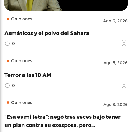
Opiniones
Ago 6, 2026
Asmáticos y el polvo del Sahara
0
Opiniones
Ago 5, 2026
Terror a las 10 AM
0
Opiniones
Ago 3, 2026
“Esa es mi letra”: negó tres veces bajo tener
un plan contra su exesposa, pero…