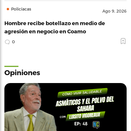
Policíacas
Ago 9, 2026
Hombre recibe botellazo en medio de
agresión en negocio en Coamo
0
Opiniones