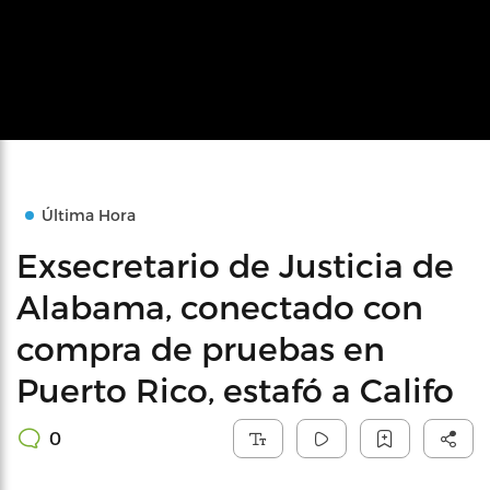
Última Hora
Exsecretario de Justicia de
Alabama, conectado con
compra de pruebas en
Puerto Rico, estafó a Califo
0