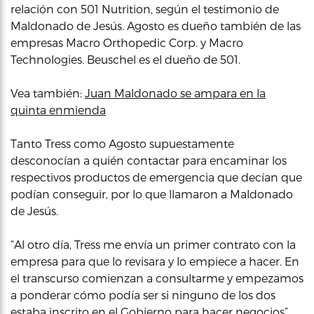
relación con 501 Nutrition, según el testimonio de
Maldonado de Jesús. Agosto es dueño también de las
empresas Macro Orthopedic Corp. y Macro
Technologies. Beuschel es el dueño de 501.
Vea también:
Juan Maldonado se ampara en la
quinta enmienda
Tanto Tress como Agosto supuestamente
desconocían a quién contactar para encaminar los
respectivos productos de emergencia que decían que
podían conseguir, por lo que llamaron a Maldonado
de Jesús.
“Al otro día, Tress me envía un primer contrato con la
empresa para que lo revisara y lo empiece a hacer. En
el transcurso comienzan a consultarme y empezamos
a ponderar cómo podía ser si ninguno de los dos
estaba inscrito en el Gobierno para hacer negocios”,