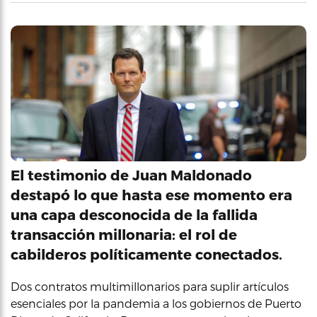
El testimonio de Juan Maldonado
destapó lo que hasta ese momento era
una capa desconocida de la fallida
transacción millonaria: el rol de
cabilderos políticamente conectados.
Dos contratos multimillonarios para suplir artículos
esenciales por la pandemia a los gobiernos de Puerto