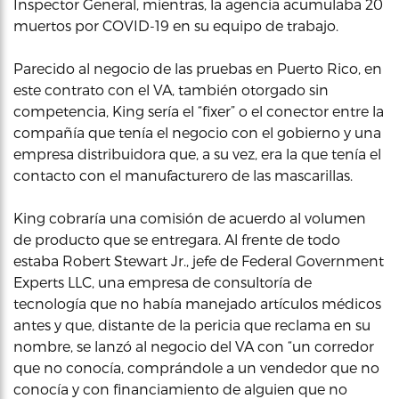
Inspector General, mientras, la agencia acumulaba 20
muertos por COVID-19 en su equipo de trabajo.
Parecido al negocio de las pruebas en Puerto Rico, en
este contrato con el VA, también otorgado sin
competencia, King sería el “fixer” o el conector entre la
compañía que tenía el negocio con el gobierno y una
empresa distribuidora que, a su vez, era la que tenía el
contacto con el manufacturero de las mascarillas.
King cobraría una comisión de acuerdo al volumen
de producto que se entregara. Al frente de todo
estaba Robert Stewart Jr., jefe de Federal Government
Experts LLC, una empresa de consultoría de
tecnología que no había manejado artículos médicos
antes y que, distante de la pericia que reclama en su
nombre, se lanzó al negocio del VA con “un corredor
que no conocía, comprándole a un vendedor que no
conocía y con financiamiento de alguien que no