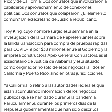
Rico y de California. Dos contratos que involucraron a
cabilderos y aprovechamiento de conexiones
políticas. Dos contratos que colapsaron. ¿El elemento
común? Un exsecretario de Justicia republicano.
Troy King, cuyo nombre surgió esta semana en la
investigación de la Cámara de Representantes sobre
la fallida transacción para compra de pruebas rápidas
para COVID-19 por $38 millones entre el Gobierno y la
empresa constructora Apex General Contractors, es el
exsecretario de Justicia de Alabama y está situado
como originador no solo de esos negocios fallidos en
California y Puerto Rico, sino en otras jurisdicciones.
Ya California lo refirió a las autoridades federales que
están acumulando información de los negocios
públicos que se han dado durante la pandemia.
Particularmente, durante los primeros días de la
respuesta gubernamental que han sido descritos