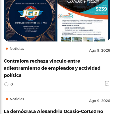
Noticias
Ago 9, 2026
Contralora rechaza vínculo entre
adiestramiento de empleados y actividad
política
0
Noticias
Ago 9, 2026
La demócrata Alexandria Ocasio-Cortez no