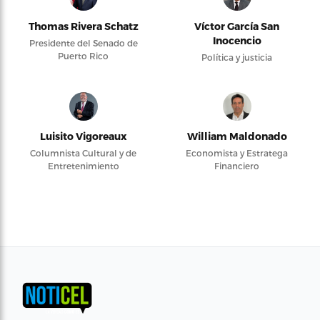
Thomas Rivera Schatz
Víctor García San
Inocencio
Presidente del Senado de
Puerto Rico
Política y justicia
Luisito Vigoreaux
William Maldonado
Columnista Cultural y de
Economista y Estratega
Entretenimiento
Financiero