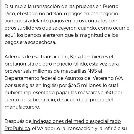
Distinto a la transacción de las pruebas en Puerto
Rico, el estado no adelantó pagos en ese negocio
aunque sí adelantó pagos en otros contratos con
otros suplidores
que se cayeron cuando, como ocurrió
aquí, los bancos alertaron que la magnitud de los
pagos era sospechosa.
Además de esa transacción, King también es el
protagonista de otro negocio fallido, esta vez para
proveer seis millones de mascarillas N95 al
Departamento federal de Asuntos del Veterano (VA,
por sus siglas en inglés) por $34.5 millones, lo cual
hubiera representado pagar las máscaras a 350 por
ciento de sobreprecio, de acuerdo al precio del
manufacturero.
Después de
indagaciones del medio especializado
ProPublica
, el VA abortó la transacción y la refirió a su