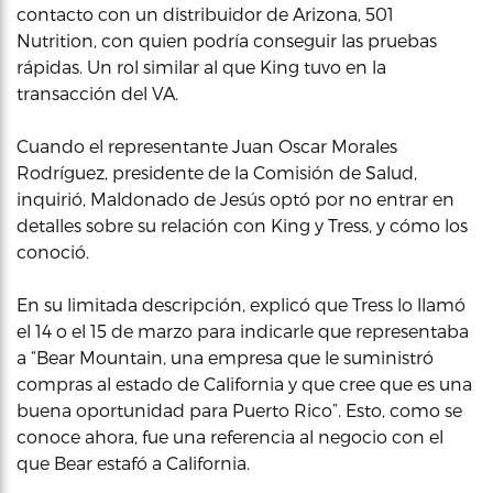
contacto con un distribuidor de Arizona, 501
Nutrition, con quien podría conseguir las pruebas
rápidas. Un rol similar al que King tuvo en la
transacción del VA.
Cuando el representante Juan Oscar Morales
Rodríguez, presidente de la Comisión de Salud,
inquirió, Maldonado de Jesús optó por no entrar en
detalles sobre su relación con King y Tress, y cómo los
conoció.
En su limitada descripción, explicó que Tress lo llamó
el 14 o el 15 de marzo para indicarle que representaba
a “Bear Mountain, una empresa que le suministró
compras al estado de California y que cree que es una
buena oportunidad para Puerto Rico”. Esto, como se
conoce ahora, fue una referencia al negocio con el
que Bear estafó a California.