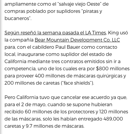
ampliamente como el “salvaje viejo Oeste” de
compras poblado por suplidores “piratas y
bucaneros”.
Según reseñó la semana pasada el LA Times
, King usó
la compañía
Bear Mountain Development Co. LLC
para, con el cabildero Paul Bauer como contacto
local, inaugurarse como suplidor del estado de
California mediante tres contratos emitidos sin ir a
competencia, uno de los cuales era por $800 millones
para proveer 400 millones de máscaras quirúrgicas y
200 millones de caretas (“face shields”).
Pero California tuvo que cancelar ese acuerdo ya que,
para el 2 de mayo, cuando se supone hubieran
recibido 60 millones de los protectores y 120 millones
de las máscaras, solo les habían entregado 489,000
caretas y 9.7 millones de máscaras.