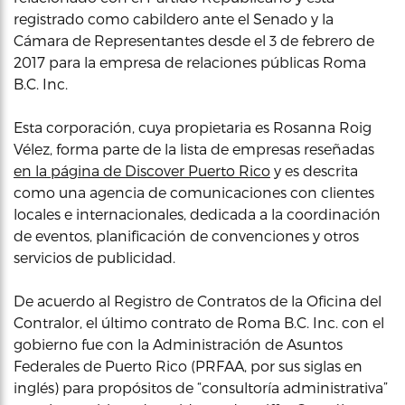
registrado como cabildero ante el Senado y la
Cámara de Representantes desde el 3 de febrero de
2017 para la empresa de relaciones públicas Roma
B.C. Inc.
Esta corporación, cuya propietaria es Rosanna Roig
Vélez, forma parte de la lista de empresas reseñadas
en la página de Discover Puerto Rico
y es descrita
como una agencia de comunicaciones con clientes
locales e internacionales, dedicada a la coordinación
de eventos, planificación de convenciones y otros
servicios de publicidad.
De acuerdo al Registro de Contratos de la Oficina del
Contralor, el último contrato de Roma B.C. Inc. con el
gobierno fue con la Administración de Asuntos
Federales de Puerto Rico (PRFAA, por sus siglas en
inglés) para propósitos de “consultoría administrativa”