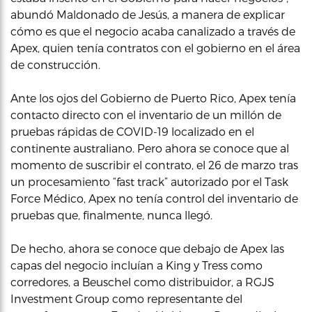
abundó Maldonado de Jesús, a manera de explicar
cómo es que el negocio acaba canalizado a través de
Apex, quien tenía contratos con el gobierno en el área
de construcción.
Ante los ojos del Gobierno de Puerto Rico, Apex tenía
contacto directo con el inventario de un millón de
pruebas rápidas de COVID-19 localizado en el
continente australiano. Pero ahora se conoce que al
momento de suscribir el contrato, el 26 de marzo tras
un procesamiento “fast track” autorizado por el Task
Force Médico, Apex no tenía control del inventario de
pruebas que, finalmente, nunca llegó.
De hecho, ahora se conoce que debajo de Apex las
capas del negocio incluían a King y Tress como
corredores, a Beuschel como distribuidor, a RGJS
Investment Group como representante del