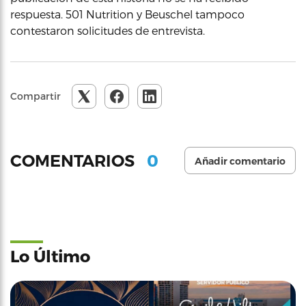
respuesta. 501 Nutrition y Beuschel tampoco
contestaron solicitudes de entrevista.
Compartir
0
COMENTARIOS
Añadir comentario
Lo Último