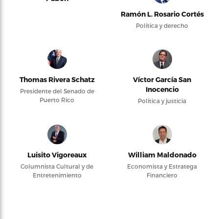
Ramón L. Rosario Cortés
Política y derecho
Thomas Rivera Schatz
Víctor García San
Inocencio
Presidente del Senado de
Puerto Rico
Política y justicia
Luisito Vigoreaux
William Maldonado
Columnista Cultural y de
Economista y Estratega
Entretenimiento
Financiero