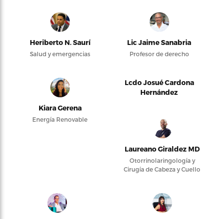
Heriberto N. Saurí
Lic Jaime Sanabria
Salud y emergencias
Profesor de derecho
Lcdo Josué Cardona
Hernández
Kiara Gerena
Energía Renovable
Laureano Giraldez MD
Otorrinolaringología y
Cirugía de Cabeza y Cuello