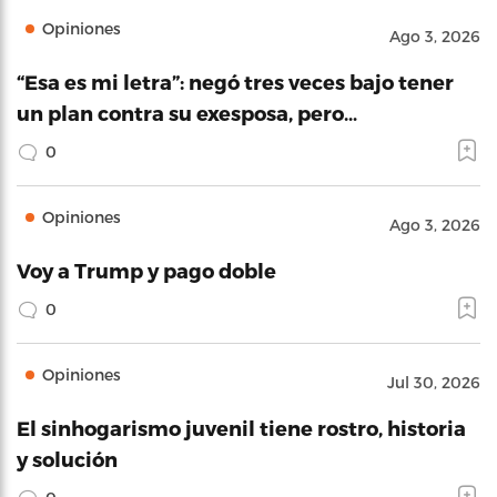
Opiniones
Ago 3, 2026
“Esa es mi letra”: negó tres veces bajo tener
un plan contra su exesposa, pero…
0
Opiniones
Ago 3, 2026
Voy a Trump y pago doble
0
Opiniones
Jul 30, 2026
El sinhogarismo juvenil tiene rostro, historia
y solución