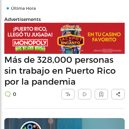
Última Hora
Advertisements
Más de 328,000 personas
sin trabajo en Puerto Rico
por la pandemia
0