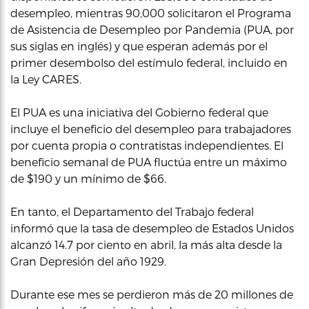
desempleo, mientras 90,000 solicitaron el Programa
de Asistencia de Desempleo por Pandemia (PUA, por
sus siglas en inglés) y que esperan además por el
primer desembolso del estímulo federal, incluido en
la Ley CARES.
El PUA es una iniciativa del Gobierno federal que
incluye el beneficio del desempleo para trabajadores
por cuenta propia o contratistas independientes. El
beneficio semanal de PUA fluctúa entre un máximo
de $190 y un mínimo de $66.
En tanto, el Departamento del Trabajo federal
informó que la tasa de desempleo de Estados Unidos
alcanzó 14.7 por ciento en abril, la más alta desde la
Gran Depresión del año 1929.
Durante ese mes se perdieron más de 20 millones de