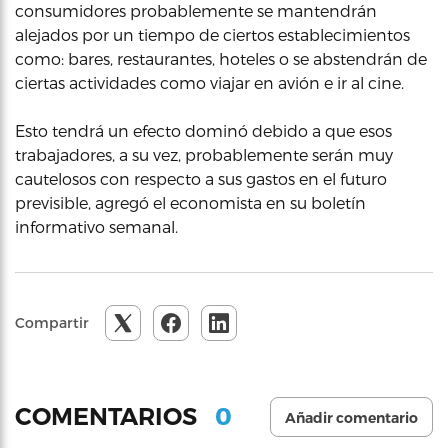
consumidores probablemente se mantendrán
alejados por un tiempo de ciertos establecimientos
como: bares, restaurantes, hoteles o se abstendrán de
ciertas actividades como viajar en avión e ir al cine.
Esto tendrá un efecto dominó debido a que esos
trabajadores, a su vez, probablemente serán muy
cautelosos con respecto a sus gastos en el futuro
previsible, agregó el economista en su boletín
informativo semanal.
Compartir
0
COMENTARIOS
Añadir comentario