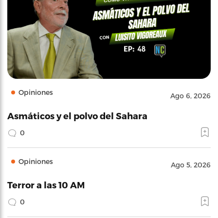
Opiniones
Ago 6, 2026
Asmáticos y el polvo del Sahara
0
Opiniones
Ago 5, 2026
Terror a las 10 AM
0