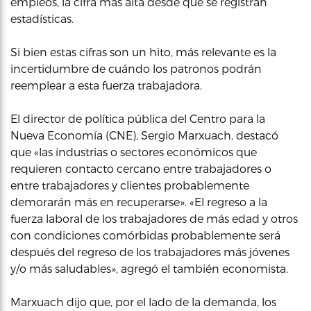
empleos, la cifra más alta desde que se registran
estadísticas.
Si bien estas cifras son un hito, más relevante es la
incertidumbre de cuándo los patronos podrán
reemplear a esta fuerza trabajadora.
El director de política pública del Centro para la
Nueva Economía (CNE), Sergio Marxuach, destacó
que «las industrias o sectores económicos que
requieren contacto cercano entre trabajadores o
entre trabajadores y clientes probablemente
demorarán más en recuperarse». «El regreso a la
fuerza laboral de los trabajadores de más edad y otros
con condiciones comórbidas probablemente será
después del regreso de los trabajadores más jóvenes
y/o más saludables», agregó el también economista.
Marxuach dijo que, por el lado de la demanda, los