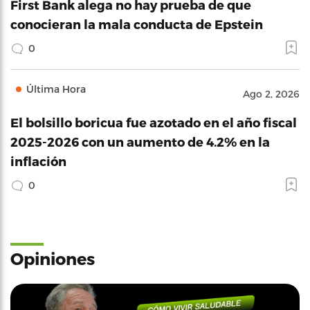
First Bank alega no hay prueba de que
conocieran la mala conducta de Epstein
0
Última Hora
Ago 2, 2026
El bolsillo boricua fue azotado en el año fiscal
2025-2026 con un aumento de 4.2% en la
inflación
0
Opiniones