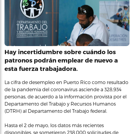
Hay incertidumbre sobre cuándo los
patronos podrán emplear de nuevo a
esta fuerza trabajadora.
La cifra de desempleo en Puerto Rico como resultado
de la pandemia del coronavirus asciende a 328,934
personas, de acuerdo a la información provista por el
Departamento del Trabajo y Recursos Humanos
(DTRH) al Departamento del Trabajo federal.
Hasta el 2 de mayo, los datos más recientes
disponibles, se sometieron 238,000 solicitudes de