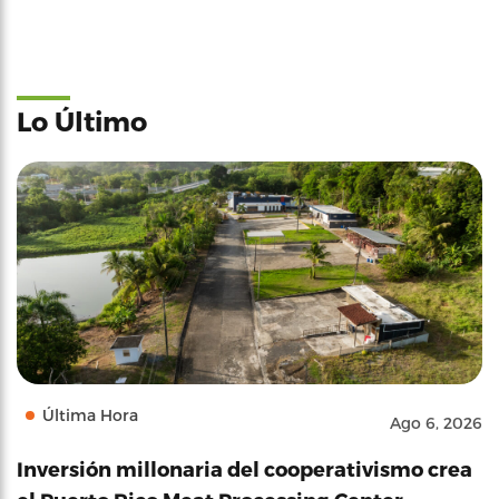
Lo Último
Última Hora
Ago 6, 2026
Inversión millonaria del cooperativismo crea