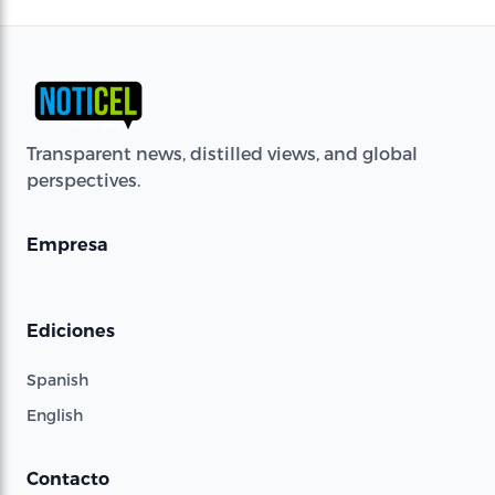
Transparent news, distilled views, and global
perspectives.
Empresa
Ediciones
Spanish
English
Contacto