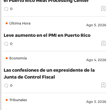
el Puerto Rico Meat Processing Center
0
Última Hora
Ago 5, 2026
Leve aumento en el PMI en Puerto Rico
0
Economía
Ago 4, 2026
Las confesiones de un expresidente de la
Junta de Control Fiscal
0
Tribunales
Ago 3, 2026