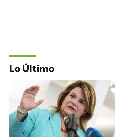
Lo Último