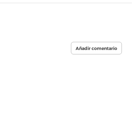
Añadir comentario