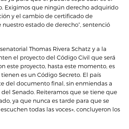
do. Exigimos que ningún derecho adquirido
ión y el cambio de certificado de
 nuestro estado de derecho”, sentenció
 senatorial Thomas Rivera Schatz y a la
n el proyecto del Código Civil que será
on este proyecto, hasta este momento, es
 tienen es un Código Secreto. El país
te del documento final, sin enmiendas a
 del Senado. Reiteramos que se tiene que
ado, ya que nunca es tarde para que se
e escuchen todas las voces», concluyeron los