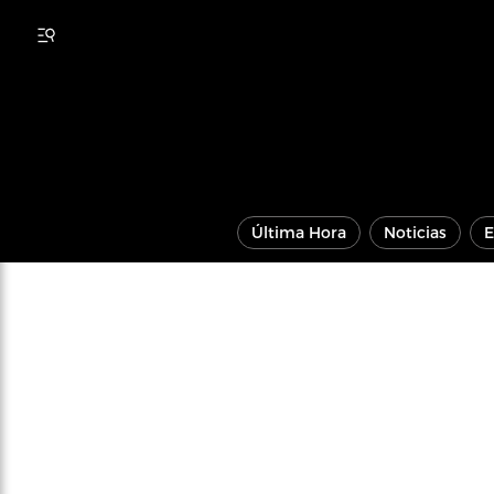
Última Hora
Noticias
E