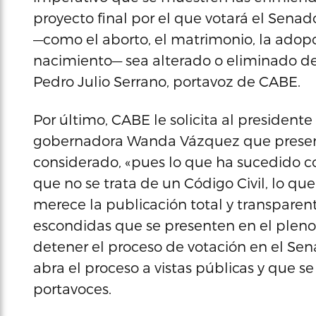
proyecto final por el que votará el Sena
—como el aborto, el matrimonio, la adopc
nacimiento— sea alterado o eliminado de
Pedro Julio Serrano, portavoz de CABE.
Por último, CABE le solicita al presidente
gobernadora Wanda Vázquez que presente
considerado, «pues lo que ha sucedido c
que no se trata de un Código Civil, lo que
merece la publicación total y transparen
escondidas que se presenten en el pleno
detener el proceso de votación en el Sen
abra el proceso a vistas públicas y que s
portavoces.