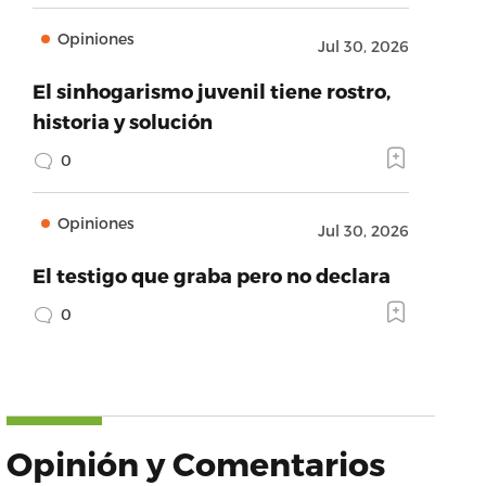
Opiniones
Jul 30, 2026
El sinhogarismo juvenil tiene rostro,
historia y solución
0
Opiniones
Jul 30, 2026
El testigo que graba pero no declara
0
Opinión y Comentarios