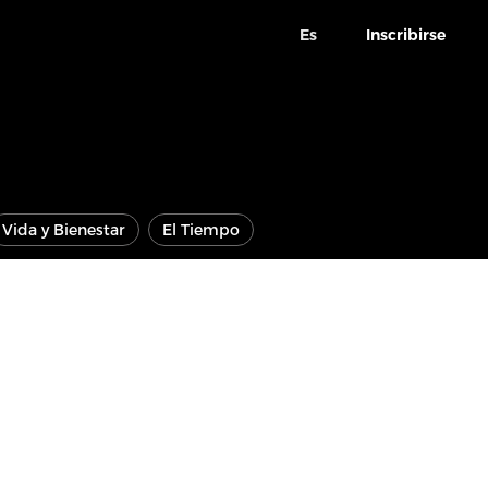
Es
Inscribirse
Vida y Bienestar
El Tiempo