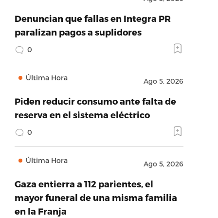
Denuncian que fallas en Integra PR
paralizan pagos a suplidores
0
Última Hora
Ago 5, 2026
Piden reducir consumo ante falta de
reserva en el sistema eléctrico
0
Última Hora
Ago 5, 2026
Gaza entierra a 112 parientes, el
mayor funeral de una misma familia
en la Franja