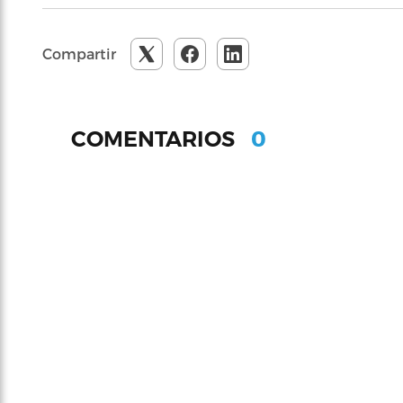
Compartir
0
COMENTARIOS