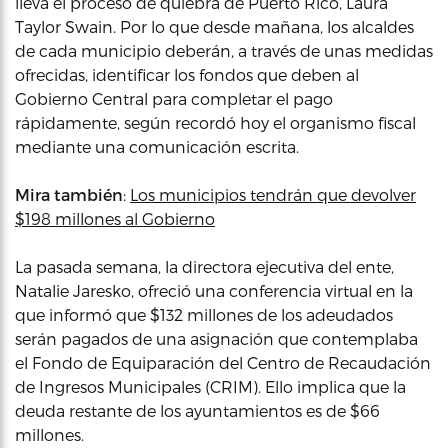
lleva el proceso de quiebra de Puerto Rico, Laura
Taylor Swain. Por lo que desde mañana, los alcaldes
de cada municipio deberán, a través de unas medidas
ofrecidas, identificar los fondos que deben al
Gobierno Central para completar el pago
rápidamente, según recordó hoy el organismo fiscal
mediante una comunicación escrita.
Mira también
:
Los municipios tendrán que devolver
$198 millones al Gobierno
La pasada semana, la directora ejecutiva del ente,
Natalie Jaresko, ofreció una conferencia virtual en la
que informó que $132 millones de los adeudados
serán pagados de una asignación que contemplaba
el Fondo de Equiparación del Centro de Recaudación
de Ingresos Municipales (CRIM). Ello implica que la
deuda restante de los ayuntamientos es de $66
millones.