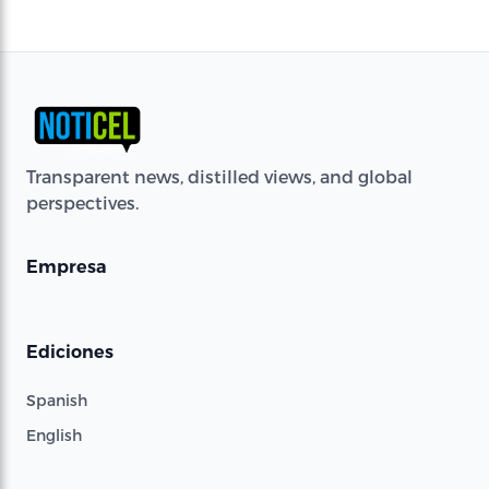
Transparent news, distilled views, and global
perspectives.
Empresa
Ediciones
Spanish
English