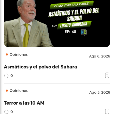
Opiniones
Ago 6, 2026
Asmáticos y el polvo del Sahara
0
Opiniones
Ago 5, 2026
Terror a las 10 AM
0