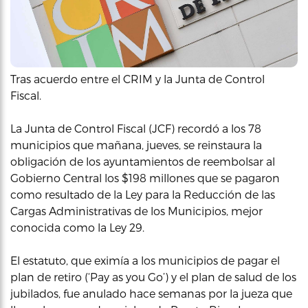
Tras acuerdo entre el CRIM y la Junta de Control
Fiscal.
La Junta de Control Fiscal (JCF) recordó a los 78
municipios que mañana, jueves, se reinstaura la
obligación de los ayuntamientos de reembolsar al
Gobierno Central los $198 millones que se pagaron
como resultado de la Ley para la Reducción de las
Cargas Administrativas de los Municipios, mejor
conocida como la Ley 29.
El estatuto, que eximía a los municipios de pagar el
plan de retiro (‘Pay as you Go’) y el plan de salud de los
jubilados, fue anulado hace semanas por la jueza que