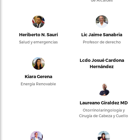
Heriberto N. Saurí
Lic Jaime Sanabria
Salud y emergencias
Profesor de derecho
Lcdo Josué Cardona
Hernández
Kiara Gerena
Energía Renovable
Laureano Giraldez MD
Otorrinolaringología y
Cirugía de Cabeza y Cuello