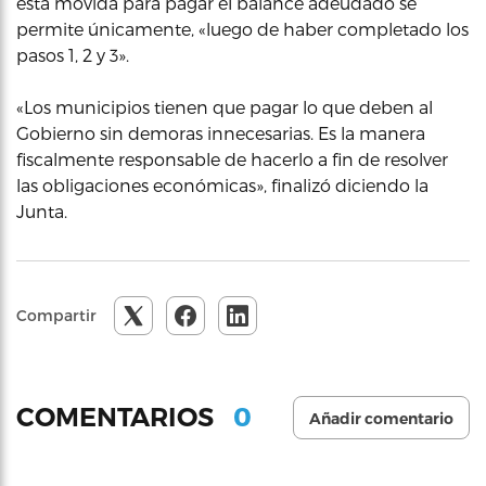
esta movida para pagar el balance adeudado se
permite únicamente, «luego de haber completado los
pasos 1, 2 y 3».
«Los municipios tienen que pagar lo que deben al
Gobierno sin demoras innecesarias. Es la manera
fiscalmente responsable de hacerlo a fin de resolver
las obligaciones económicas», finalizó diciendo la
Junta.
Compartir
0
COMENTARIOS
Añadir comentario