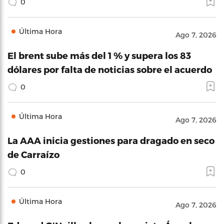
0
Última Hora
Ago 7, 2026
El brent sube más del 1 % y supera los 83
dólares por falta de noticias sobre el acuerdo
0
Última Hora
Ago 7, 2026
La AAA inicia gestiones para dragado en seco
de Carraízo
0
Última Hora
Ago 7, 2026