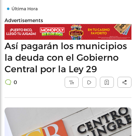
Última Hora
Advertisements
Así pagarán los municipios
la deuda con el Gobierno
Central por la Ley 29
0