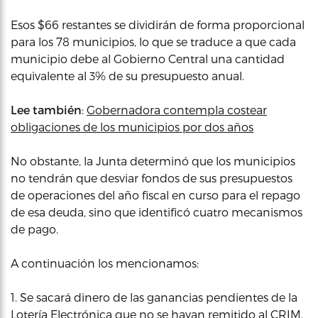
Esos $66 restantes se dividirán de forma proporcional
para los 78 municipios, lo que se traduce a que cada
municipio debe al Gobierno Central una cantidad
equivalente al 3% de su presupuesto anual.
Lee también
:
Gobernadora contempla costear
obligaciones de los municipios por dos años
No obstante, la Junta determinó que los municipios
no tendrán que desviar fondos de sus presupuestos
de operaciones del año fiscal en curso para el repago
de esa deuda, sino que identificó cuatro mecanismos
de pago.
A continuación los mencionamos:
1. Se sacará dinero de las ganancias pendientes de la
Lotería Electrónica que no se hayan remitido al CRIM.