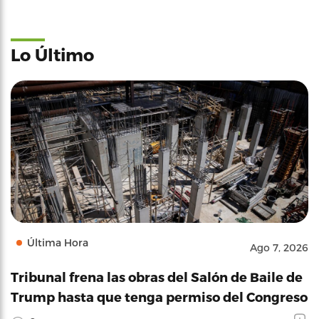
Lo Último
Última Hora
Ago 7, 2026
Tribunal frena las obras del Salón de Baile de
Trump hasta que tenga permiso del Congreso