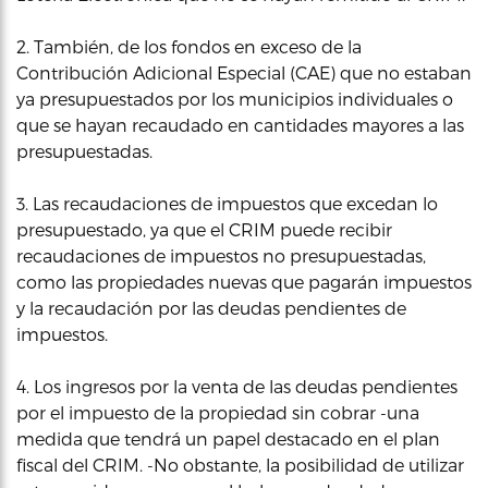
2. También, de los fondos en exceso de la
Contribución Adicional Especial (CAE) que no estaban
ya presupuestados por los municipios individuales o
que se hayan recaudado en cantidades mayores a las
presupuestadas.
3. Las recaudaciones de impuestos que excedan lo
presupuestado, ya que el CRIM puede recibir
recaudaciones de impuestos no presupuestadas,
como las propiedades nuevas que pagarán impuestos
y la recaudación por las deudas pendientes de
impuestos.
4. Los ingresos por la venta de las deudas pendientes
por el impuesto de la propiedad sin cobrar -una
medida que tendrá un papel destacado en el plan
fiscal del CRIM. -No obstante, la posibilidad de utilizar