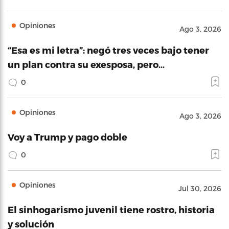
Opiniones
Ago 3, 2026
“Esa es mi letra”: negó tres veces bajo tener
un plan contra su exesposa, pero…
0
Opiniones
Ago 3, 2026
Voy a Trump y pago doble
0
Opiniones
Jul 30, 2026
El sinhogarismo juvenil tiene rostro, historia
y solución