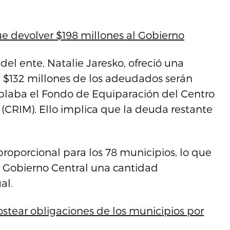
e devolver $198 millones al Gobierno
del ente, Natalie Jaresko, ofreció una
e $132 millones de los adeudados serán
laba el Fondo de Equiparación del Centro
(CRIM). Ello implica que la deuda restante
.
proporcional para los 78 municipios, lo que
 Gobierno Central una cantidad
al.
tear obligaciones de los municipios por