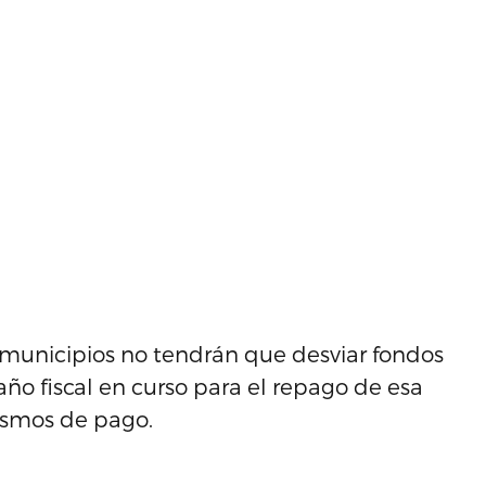
 municipios no tendrán que desviar fondos
ño fiscal en curso para el repago de esa
ismos de pago.