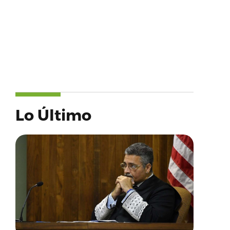
Lo Último