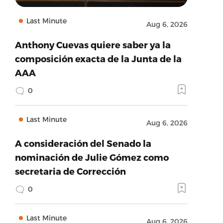
Last Minute
Aug 6, 2026
Anthony Cuevas quiere saber ya la
composición exacta de la Junta de la
AAA
0
Last Minute
Aug 6, 2026
A consideración del Senado la
nominación de Julie Gómez como
secretaria de Corrección
0
Last Minute
Aug 6, 2026