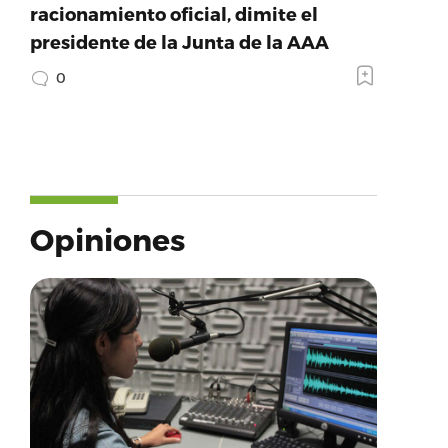
racionamiento oficial, dimite el
presidente de la Junta de la AAA
0
Opiniones