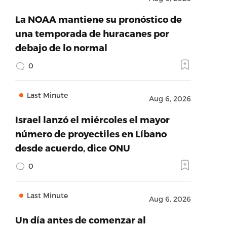
La NOAA mantiene su pronóstico de
una temporada de huracanes por
debajo de lo normal
0
Last Minute
Aug 6, 2026
Israel lanzó el miércoles el mayor
número de proyectiles en Líbano
desde acuerdo, dice ONU
0
Last Minute
Aug 6, 2026
Un día antes de comenzar al