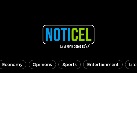
Economy
Opinions
Sports
Entertainment
Lif