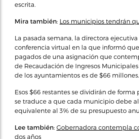
escrita.
Mira también
:
Los municipios tendrán qu
La pasada semana, la directora ejecutiva 
conferencia virtual en la que informó qu
pagados de una asignación que contemp
de Recaudación de Ingresos Municipales 
de los ayuntamientos es de $66 millones
Esos $66 restantes se dividirán de forma 
se traduce a que cada municipio debe al
equivalente al 3% de su presupuesto anu
Lee también
:
Gobernadora contempla cos
dos años