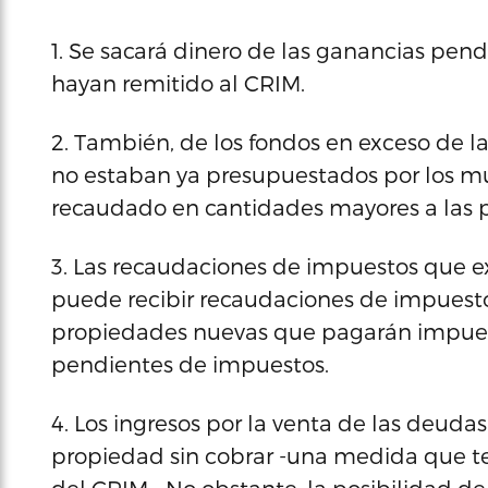
1. Se sacará dinero de las ganancias pend
hayan remitido al CRIM.
2. También, de los fondos en exceso de l
no estaban ya presupuestados por los mu
recaudado en cantidades mayores a las 
3. Las recaudaciones de impuestos que e
puede recibir recaudaciones de impuest
propiedades nuevas que pagarán impuest
pendientes de impuestos.
4. Los ingresos por la venta de las deuda
propiedad sin cobrar -una medida que te