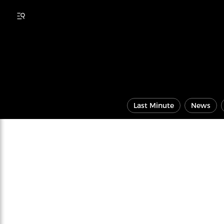
Last Minute
News