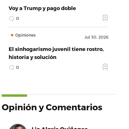
Voy a Trump y pago doble
0
Opiniones
Jul 30, 2026
El sinhogarismo juvenil tiene rostro,
historia y solución
0
Opinión y Comentarios