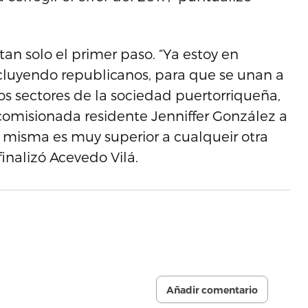
an solo el primer paso. “Ya estoy en
ncluyendo republicanos, para que se unan a
os sectores de la sociedad puertorriqueña,
omisionada residente Jenniffer González a
a misma es muy superior a cualqueir otra
inalizó Acevedo Vilá.
Añadir comentario