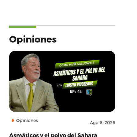
Opiniones
Opiniones
Ago 6, 2026
Asmáticos y el polvo del Sahara