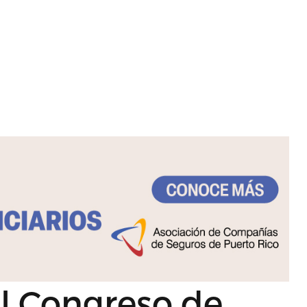
l Congreso de