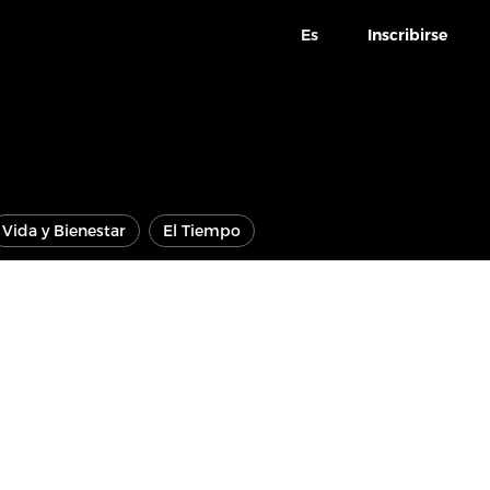
Es
Inscribirse
Vida y Bienestar
El Tiempo