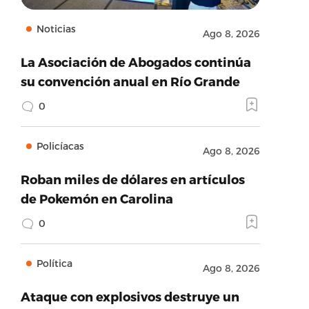
Noticias
Ago 8, 2026
La Asociación de Abogados continúa
su convención anual en Río Grande
0
Policíacas
Ago 8, 2026
Roban miles de dólares en artículos
de Pokemón en Carolina
0
Política
Ago 8, 2026
Ataque con explosivos destruye un