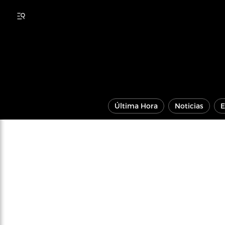
Última Hora
Noticias
E