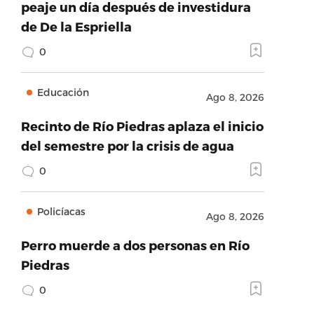
peaje un día después de investidura
de De la Espriella
0
Educación
Ago 8, 2026
Recinto de Río Piedras aplaza el inicio
del semestre por la crisis de agua
0
Policíacas
Ago 8, 2026
Perro muerde a dos personas en Río
Piedras
0