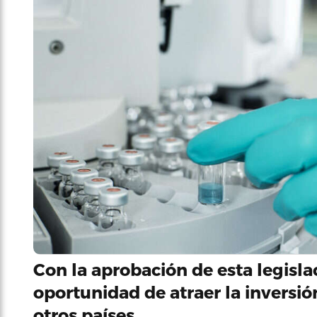
Con la aprobación de esta legisla
oportunidad de atraer la inversió
otros países.