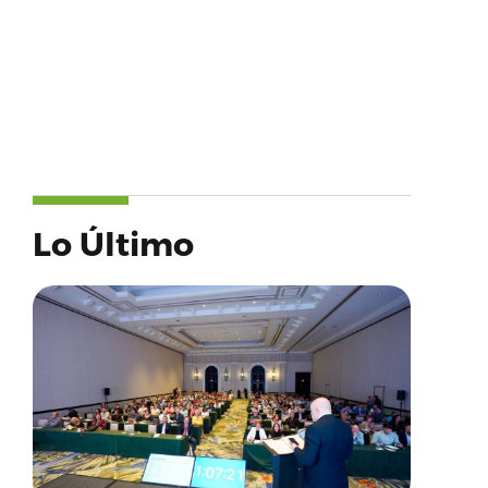
Lo Último