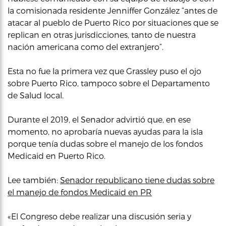
la comisionada residente Jenniffer González “antes de
atacar al pueblo de Puerto Rico por situaciones que se
replican en otras jurisdicciones, tanto de nuestra
nación americana como del extranjero”.
Esta no fue la primera vez que Grassley puso el ojo
sobre Puerto Rico, tampoco sobre el Departamento
de Salud local.
Durante el 2019, el Senador advirtió que, en ese
momento, no aprobaría nuevas ayudas para la isla
porque tenía dudas sobre el manejo de los fondos
Medicaid en Puerto Rico.
Lee también:
Senador republicano tiene dudas sobre
el manejo de fondos Medicaid en PR
«El Congreso debe realizar una discusión seria y