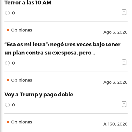
Terror a las 10 AM
0
Opiniones
Ago 3, 2026
“Esa es mi letra”: negó tres veces bajo tener
un plan contra su exesposa, pero…
0
Opiniones
Ago 3, 2026
Voy a Trump y pago doble
0
Opiniones
Jul 30, 2026