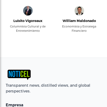
Luisito Vigoreaux
William Maldonado
Columnista Cultural y de
Economista y Estratega
Entretenimiento
Financiero
Transparent news, distilled views, and global
perspectives.
Empresa