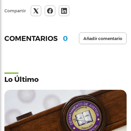
Compartir
0
COMENTARIOS
Añadir comentario
Lo Último