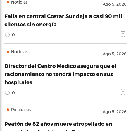
Noticias
Ago 5, 2026
Falla en central Costar Sur deja a casi 90 mil
clientes sin energía
0
Noticias
Ago 5, 2026
Director del Centro Médico asegura que el
racionamiento no tendrá impacto en sus
hospitales
0
Policíacas
Ago 5, 2026
Peatón de 82 años muere atropellado en