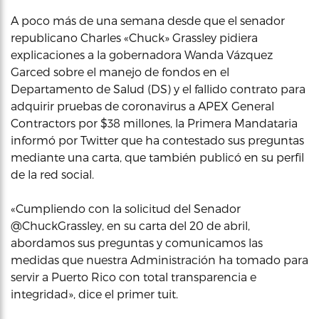
A poco más de una semana desde que el senador
republicano Charles «Chuck» Grassley pidiera
explicaciones a la gobernadora Wanda Vázquez
Garced sobre el manejo de fondos en el
Departamento de Salud (DS) y el fallido contrato para
adquirir pruebas de coronavirus a APEX General
Contractors por $38 millones, la Primera Mandataria
informó por Twitter que ha contestado sus preguntas
mediante una carta, que también publicó en su perfil
de la red social.
«Cumpliendo con la solicitud del Senador
@ChuckGrassley, en su carta del 20 de abril,
abordamos sus preguntas y comunicamos las
medidas que nuestra Administración ha tomado para
servir a Puerto Rico con total transparencia e
integridad», dice el primer tuit.