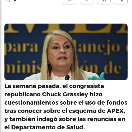
La semana pasada, el congresista
republicano Chuck Grassley hizo
cuestionamientos sobre el uso de fondos
tras conocer sobre el esquema de APEX,
y también indagó sobre las renuncias en
el Departamento de Salud.