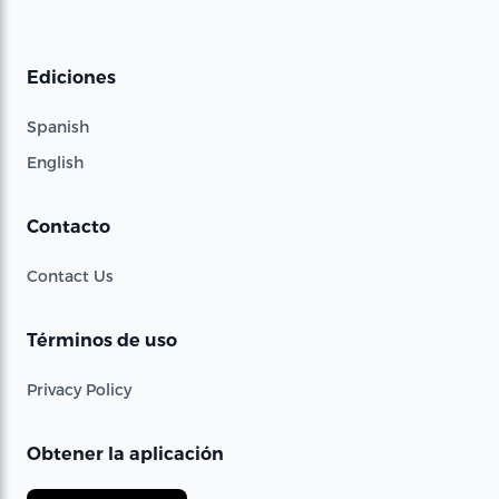
Ediciones
Spanish
English
Contacto
Contact Us
Términos de uso
Privacy Policy
Obtener la aplicación