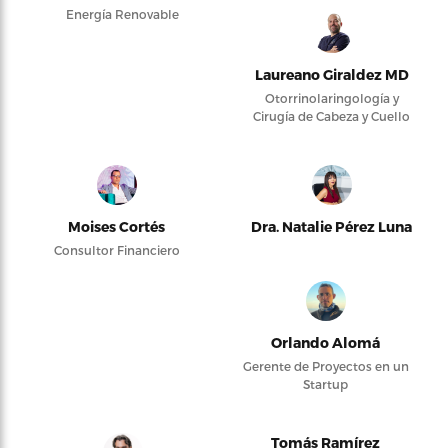
Energía Renovable
Laureano Giraldez MD
Otorrinolaringología y
Cirugía de Cabeza y Cuello
Moises Cortés
Dra. Natalie Pérez Luna
Consultor Financiero
Orlando Alomá
Gerente de Proyectos en un
Startup
Tomás Ramírez