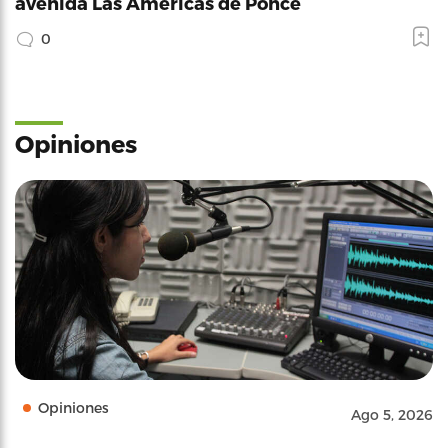
avenida Las Américas de Ponce
0
Opiniones
Opiniones
Ago 5, 2026