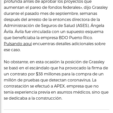
profunda antes de aprobar los proyectos que
aumentan el pareo de fondos federales», dijo Grassley
durante el pasado mes de septiembre, semanas
después del arresto de la entonces directora de la
Administración de Seguros de Salud (ASES), Ángela
Ávila. Ávila fue vinculada con un supuesto esquema
que beneficiaba la empresa BDO Puerto Rico.
Pulsando aquí
encuentras detalles adicionales sobre
ese caso.
No obstante, en esta ocasión la posición de Grassley
se basó en el escándalo que ha provocado la firma de
un contrato por $38 millones para la compra de un
millón de pruebas que detectan coronavirus. La
contratación se efectuó a APEX, empresa que no
tenía experiencia previa en asuntos médicos, sino que
se dedicaba a la construcción.