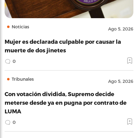
Noticias
Ago 5, 2026
Mujer es declarada culpable por causar la
muerte de dos jinetes
0
Tribunales
Ago 5, 2026
Con votación dividida, Supremo decide
meterse desde ya en pugna por contrato de
LUMA
0