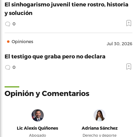
El sinhogarismo juvenil tiene rostro, historia
y solución
0
Opiniones
Jul 30, 2026
El testigo que graba pero no declara
0
Opinión y Comentarios
Lic Alexis Quiñones
Adriana Sánchez
Abogado
Derecho y deporte