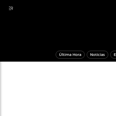
Última Hora
Noticias
E