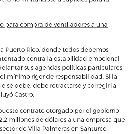
o para compra de ventiladores a una
esa Puerto Rico, donde todos debemos
atentado contra la estabilidad emocional
lantar sus agendas políticas particulares,
el mínimo rigor de responsabilidad. Si la
 se debe, debe retractarse y corregir la
luyó Castro.
puesto contrato otorgado por el gobierno
2.2 millones de dólares a una empresa que
ector de Villa Palmeras en Santurce.