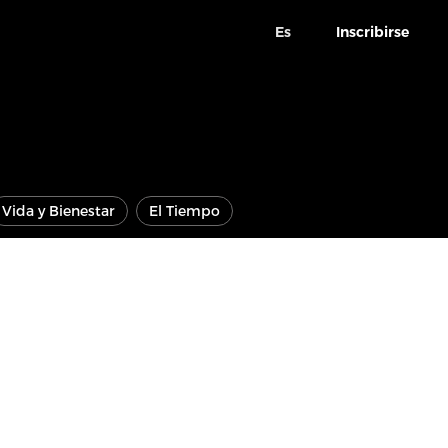
Es
Inscribirse
Vida y Bienestar
El Tiempo