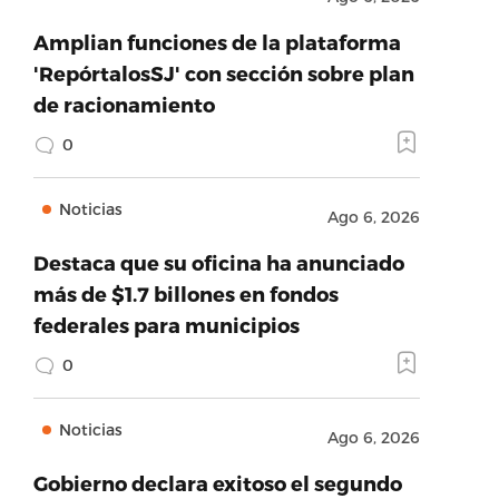
Amplian funciones de la plataforma
'RepórtalosSJ' con sección sobre plan
de racionamiento
0
Noticias
Ago 6, 2026
Destaca que su oficina ha anunciado
más de $1.7 billones en fondos
federales para municipios
0
Noticias
Ago 6, 2026
Gobierno declara exitoso el segundo