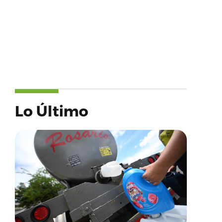
Lo Último