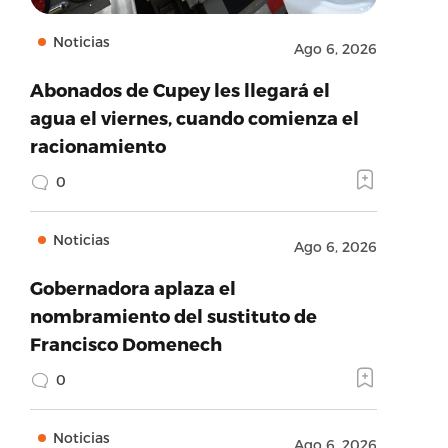
Noticias
Ago 6, 2026
Abonados de Cupey les llegará el
agua el viernes, cuando comienza el
racionamiento
0
Noticias
Ago 6, 2026
Gobernadora aplaza el
nombramiento del sustituto de
Francisco Domenech
0
Noticias
Ago 6, 2026