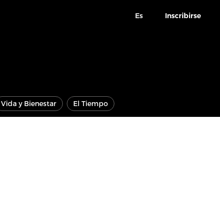
Es
Inscribirse
Vida y Bienestar
El Tiempo