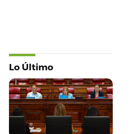
Lo Último