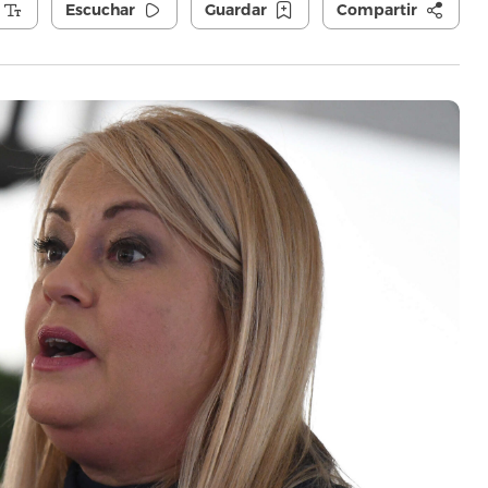
Escuchar
Guardar
Compartir