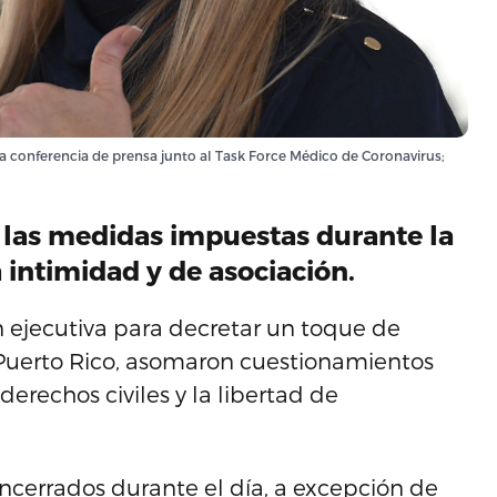
 conferencia de prensa junto al Task Force Médico de Coronavirus;
 las medidas impuestas durante la
 intimidad y de asociación.
ejecutiva para decretar un toque de
 Puerto Rico, asomaron cuestionamientos
derechos civiles y la libertad de
encerrados durante el día, a excepción de