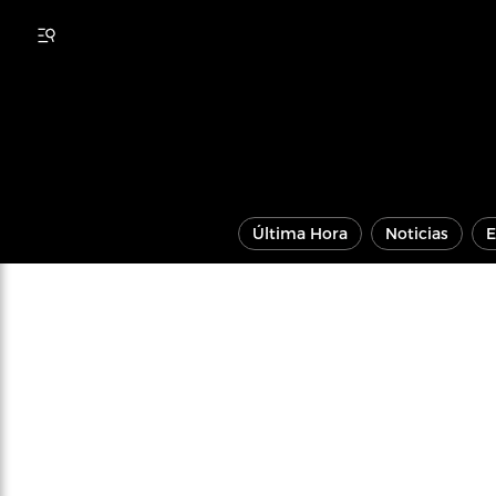
Última Hora
Noticias
E