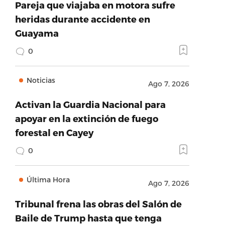
Pareja que viajaba en motora sufre
heridas durante accidente en
Guayama
0
Noticias
Ago 7, 2026
Activan la Guardia Nacional para
apoyar en la extinción de fuego
forestal en Cayey
0
Última Hora
Ago 7, 2026
Tribunal frena las obras del Salón de
Baile de Trump hasta que tenga