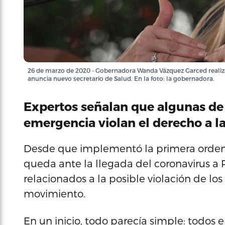
26 de marzo de 2020 - Gobernadora Wanda Vázquez Garced realiza
anuncia nuevo secretario de Salud. En la foto: la gobernadora.
Expertos señalan que algunas de
emergencia violan el derecho a la
Desde que implementó la primera orden 
queda ante la llegada del coronavirus a
relacionados a la posible violación de los 
movimiento.
En un inicio, todo parecía simple: todos 