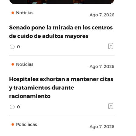
Noticias
Ago 7, 2026
Senado pone la mirada en los centros
de cuido de adultos mayores
0
Noticias
Ago 7, 2026
Hospitales exhortan a mantener citas
y tratamientos durante
racionamiento
0
Policíacas
Ago 7, 2026