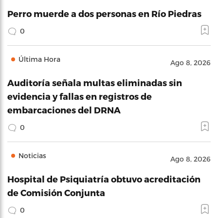
Perro muerde a dos personas en Río Piedras
0
Última Hora
Ago 8, 2026
Auditoría señala multas eliminadas sin
evidencia y fallas en registros de
embarcaciones del DRNA
0
Noticias
Ago 8, 2026
Hospital de Psiquiatría obtuvo acreditación
de Comisión Conjunta
0