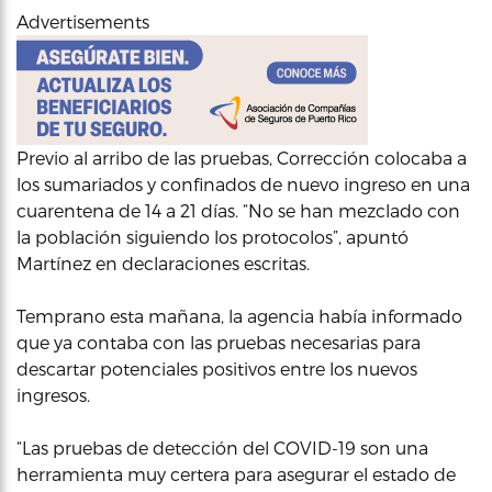
Advertisements
Previo al arribo de las pruebas, Corrección colocaba a
los sumariados y confinados de nuevo ingreso en una
cuarentena de 14 a 21 días. “No se han mezclado con
la población siguiendo los protocolos”, apuntó
Martínez en declaraciones escritas.
Temprano esta mañana, la agencia había informado
que ya contaba con las pruebas necesarias para
descartar potenciales positivos entre los nuevos
ingresos.
“Las pruebas de detección del COVID-19 son una
herramienta muy certera para asegurar el estado de