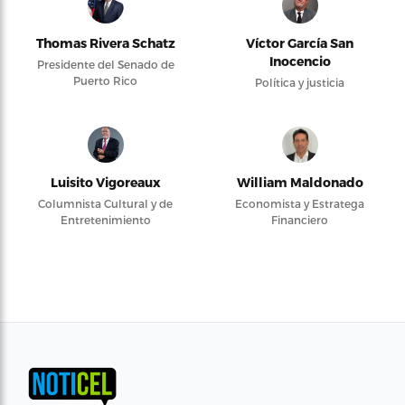
Thomas Rivera Schatz
Víctor García San
Inocencio
Presidente del Senado de
Puerto Rico
Política y justicia
Luisito Vigoreaux
William Maldonado
Columnista Cultural y de
Economista y Estratega
Entretenimiento
Financiero