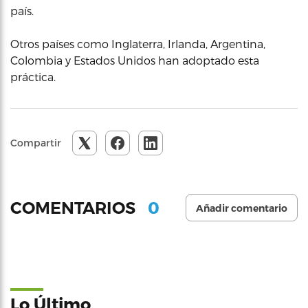
país.
Otros países como Inglaterra, Irlanda, Argentina,
Colombia y Estados Unidos han adoptado esta
práctica.
Compartir
0
COMENTARIOS
Añadir comentario
Lo Último