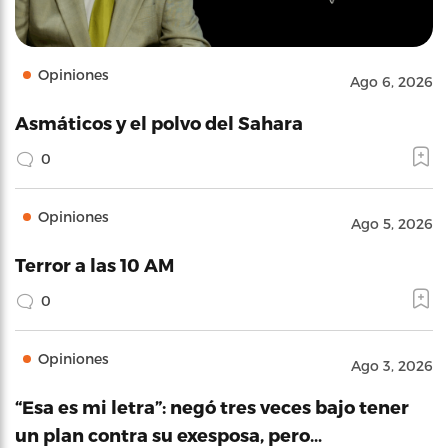
Opiniones
Ago 6, 2026
Asmáticos y el polvo del Sahara
0
Opiniones
Ago 5, 2026
Terror a las 10 AM
0
Opiniones
Ago 3, 2026
“Esa es mi letra”: negó tres veces bajo tener
un plan contra su exesposa, pero…