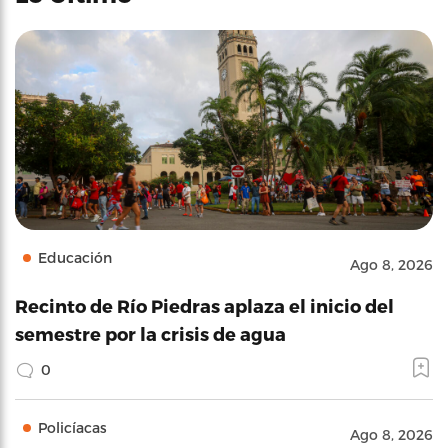
Educación
Ago 8, 2026
Recinto de Río Piedras aplaza el inicio del
semestre por la crisis de agua
0
Policíacas
Ago 8, 2026