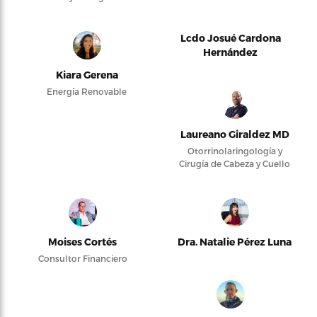
Lcdo Josué Cardona
Hernández
Kiara Gerena
Energía Renovable
Laureano Giraldez MD
Otorrinolaringología y
Cirugía de Cabeza y Cuello
Moises Cortés
Dra. Natalie Pérez Luna
Consultor Financiero