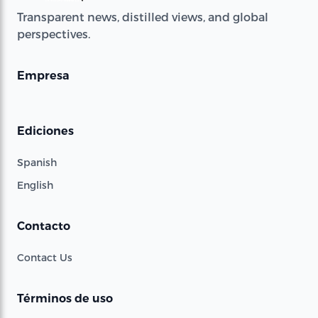
Transparent news, distilled views, and global
perspectives.
Empresa
Ediciones
Spanish
English
Contacto
Contact Us
Términos de uso