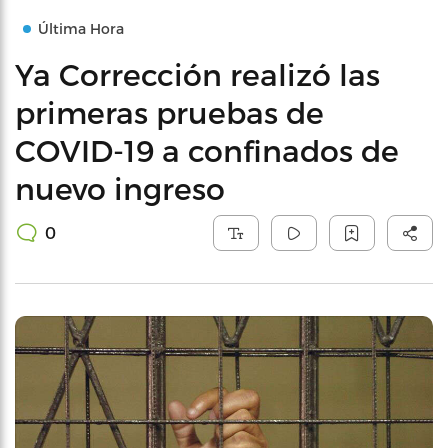
Última Hora
Ya Corrección realizó las
primeras pruebas de
COVID-19 a confinados de
nuevo ingreso
0