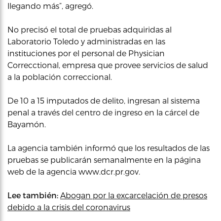
llegando más”, agregó.
No precisó el total de pruebas adquiridas al
Laboratorio Toledo y administradas en las
instituciones por el personal de Physician
Correcctional, empresa que provee servicios de salud
a la población correccional.
De 10 a 15 imputados de delito, ingresan al sistema
penal a través del centro de ingreso en la cárcel de
Bayamón.
La agencia también informó que los resultados de las
pruebas se publicarán semanalmente en la página
web de la agencia www.dcr.pr.gov.
Lee también:
Abogan por la excarcelación de presos
debido a la crisis del coronavirus