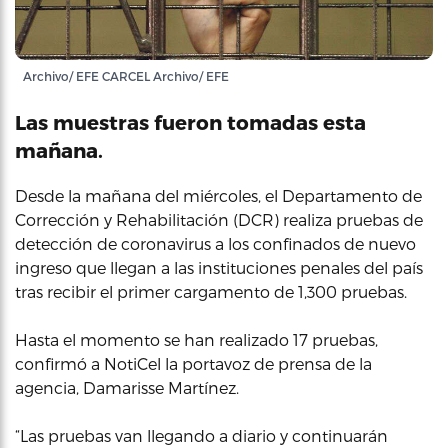
Archivo/ EFE CARCEL Archivo/ EFE
Las muestras fueron tomadas esta
mañana.
Desde la mañana del miércoles, el Departamento de
Corrección y Rehabilitación (DCR) realiza pruebas de
detección de coronavirus a los confinados de nuevo
ingreso que llegan a las instituciones penales del país
tras recibir el primer cargamento de 1,300 pruebas.
Hasta el momento se han realizado 17 pruebas,
confirmó a NotiCel la portavoz de prensa de la
agencia, Damarisse Martínez.
“Las pruebas van llegando a diario y continuarán