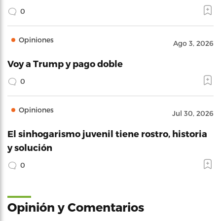
0
Opiniones
Ago 3, 2026
Voy a Trump y pago doble
0
Opiniones
Jul 30, 2026
El sinhogarismo juvenil tiene rostro, historia
y solución
0
Opinión y Comentarios