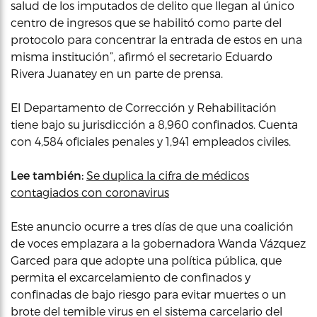
salud de los imputados de delito que llegan al único
centro de ingresos que se habilitó como parte del
protocolo para concentrar la entrada de estos en una
misma institución”, afirmó el secretario Eduardo
Rivera Juanatey en un parte de prensa.
El Departamento de Corrección y Rehabilitación
tiene bajo su jurisdicción a 8,960 confinados. Cuenta
con 4,584 oficiales penales y 1,941 empleados civiles.
Lee también:
Se duplica la cifra de médicos
contagiados con coronavirus
Este anuncio ocurre a tres días de que una coalición
de voces emplazara a la gobernadora Wanda Vázquez
Garced para que adopte una política pública, que
permita el excarcelamiento de confinados y
confinadas de bajo riesgo para evitar muertes o un
brote del temible virus en el sistema carcelario del