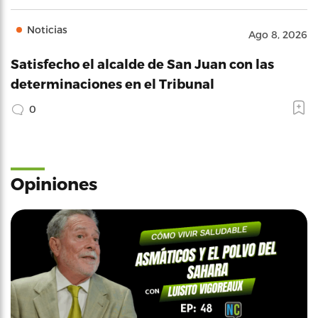
Noticias
Ago 8, 2026
Satisfecho el alcalde de San Juan con las
determinaciones en el Tribunal
0
Opiniones