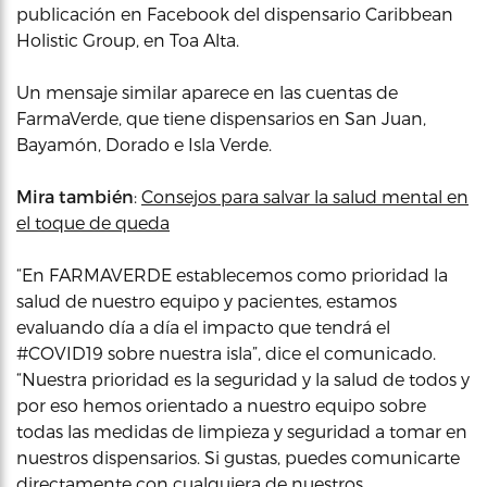
publicación en Facebook del dispensario Caribbean
Holistic Group, en Toa Alta.
Un mensaje similar aparece en las cuentas de
FarmaVerde, que tiene dispensarios en San Juan,
Bayamón, Dorado e Isla Verde.
Mira también
:
Consejos para salvar la salud mental en
el toque de queda
“En FARMAVERDE establecemos como prioridad la
salud de nuestro equipo y pacientes, estamos
evaluando día a día el impacto que tendrá el
#COVID19 sobre nuestra isla”, dice el comunicado.
“Nuestra prioridad es la seguridad y la salud de todos y
por eso hemos orientado a nuestro equipo sobre
todas las medidas de limpieza y seguridad a tomar en
nuestros dispensarios. Si gustas, puedes comunicarte
directamente con cualquiera de nuestros