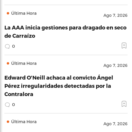
Última Hora
Ago 7, 2026
La AAA inicia gestiones para dragado en seco
de Carraízo
0
Última Hora
Ago 7, 2026
Edward O'Neill achaca al convicto Ángel
Pérez irregularidades detectadas por la
Contralora
0
Última Hora
Ago 7, 2026