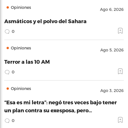
Opiniones
Ago 6, 2026
Asmáticos y el polvo del Sahara
0
Opiniones
Ago 5, 2026
Terror a las 10 AM
0
Opiniones
Ago 3, 2026
“Esa es mi letra”: negó tres veces bajo tener
un plan contra su exesposa, pero…
0