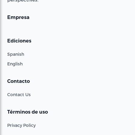
Empresa
Ediciones
Spanish
English
Contacto
Contact Us
Términos de uso
Privacy Policy