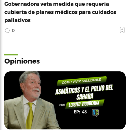
Gobernadora veta medida que requería
cubierta de planes médicos para cuidados
paliativos
0
Opiniones