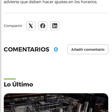
advierte que deben hacer ajustes en los horarios.
Compartir
0
COMENTARIOS
Añadir comentario
Lo Último