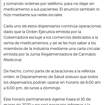
y tomando órdenes por teléfono, para no dejar sin
medicamento a sus pacientes. El anuncio también lo
hizo mediante sus redes sociales.
Cada uno de estos dispensarios continúa operaciones,
dado que la Orden Ejecutiva emitida por la
Gobernadora excluye a los comercios dedicados a la
venta de medicamentos, y así se les hizo saber a los
miembros de la industria mediante una carta circular,
emitida por la Junta Regalmentadora de Cannabis
Medicinal.
De hecho, como parte de aclaraciones a la referida
orden, el Departamento de Salud sostuvo que todos
los dispensarios podrán operar en horario de 6:00 am
a 6:00 pm, de lunes a domingo.
Este horario permanecerá vigente hasta el 30 de
marzo de 2020 y no será necesario informar a la