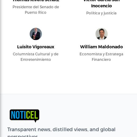
Inocencio
Presidente del Senado de
Puerto Rico
Política y justicia
Luisito Vigoreaux
William Maldonado
Columnista Cultural y de
Economista y Estratega
Entretenimiento
Financiero
Transparent news, distilled views, and global
perspectives.