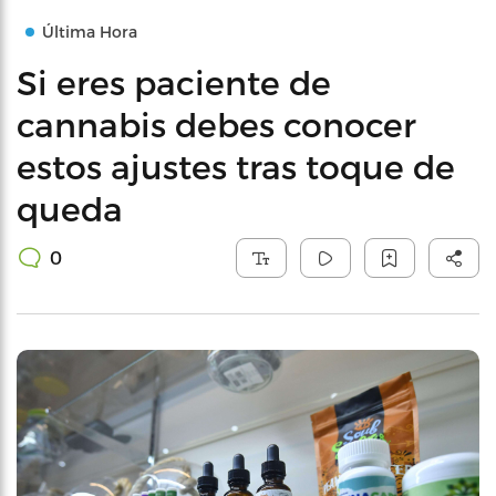
Última Hora
Si eres paciente de
cannabis debes conocer
estos ajustes tras toque de
queda
0