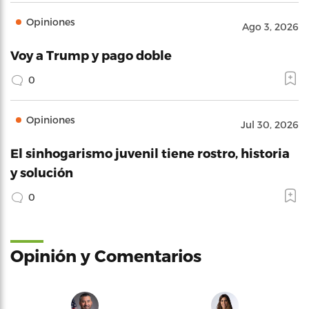
Opiniones
Ago 3, 2026
Voy a Trump y pago doble
0
Opiniones
Jul 30, 2026
El sinhogarismo juvenil tiene rostro, historia
y solución
0
Opinión y Comentarios