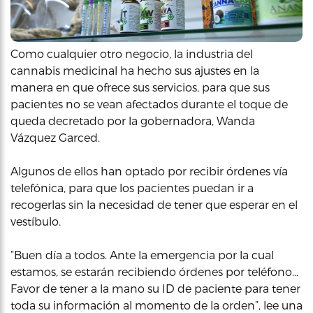
Como cualquier otro negocio, la industria del
cannabis medicinal ha hecho sus ajustes en la
manera en que ofrece sus servicios, para que sus
pacientes no se vean afectados durante el toque de
queda decretado por la gobernadora, Wanda
Vázquez Garced.
Algunos de ellos han optado por recibir órdenes vía
telefónica, para que los pacientes puedan ir a
recogerlas sin la necesidad de tener que esperar en el
vestíbulo.
“Buen día a todos. Ante la emergencia por la cual
estamos, se estarán recibiendo órdenes por teléfono…
Favor de tener a la mano su ID de paciente para tener
toda su información al momento de la orden”, lee una