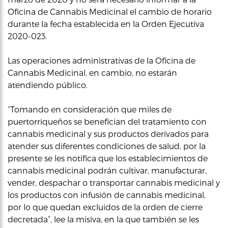
Oficina de Cannabis Medicinal el cambio de horario
durante la fecha establecida en la Orden Ejecutiva
2020-023.
Las operaciones administrativas de la Oficina de
Cannabis Medicinal, en cambio, no estarán
atendiendo público.
“Tomando en consideración que miles de
puertorriqueños se benefician del tratamiento con
cannabis medicinal y sus productos derivados para
atender sus diferentes condiciones de salud, por la
presente se les notifica que los establecimientos de
cannabis medicinal podrán cultivar, manufacturar,
vender, despachar o transportar cannabis medicinal y
los productos con infusión de cannabis medicinal,
por lo que quedan excluidos de la orden de cierre
decretada”, lee la misiva, en la que también se les